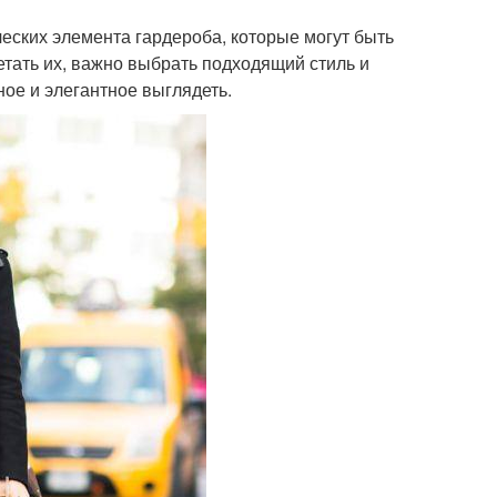
ческих элемента гардероба, которые могут быть
тать их, важно выбрать подходящий стиль и
ное и элегантное выглядеть.