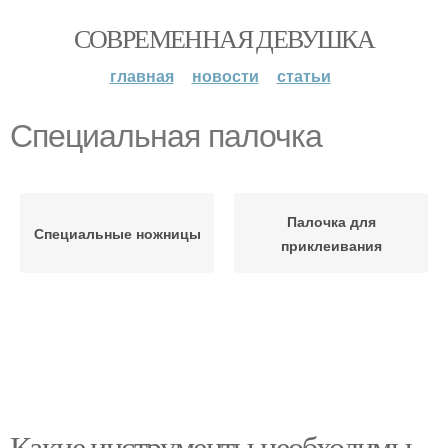
СОВРЕМЕННАЯ ДЕВУШКА
главная
новости
статьи
Специальная палочка
Палочка для
Специальные ножницы
приклеивания
Какие инструменты необходимы