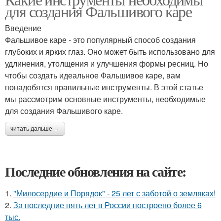
для создания Фальшивого каре
Введение
Фальшивое каре - это популярный способ создания
глубоких и ярких глаз. Оно может быть использовано для
удлинения, утолщения и улучшения формы ресниц. Но
чтобы создать идеальное Фальшивое каре, вам
понадобятся правильные инструменты. В этой статье
мы рассмотрим основные инструменты, необходимые
для создания Фальшивого каре.
читать дальше →
Последние обновления на сайте:
1.
"Милосердие и Порядок" - 25 лет с заботой о земляках!
2.
За последние пять лет в России построено более 6
тыс.