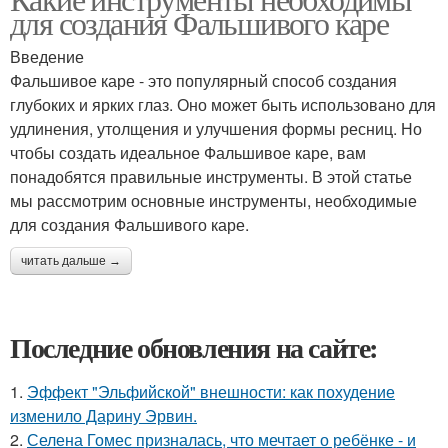
для создания Фальшивого каре
Введение
Фальшивое каре - это популярный способ создания
глубоких и ярких глаз. Оно может быть использовано для
удлинения, утолщения и улучшения формы ресниц. Но
чтобы создать идеальное Фальшивое каре, вам
понадобятся правильные инструменты. В этой статье
мы рассмотрим основные инструменты, необходимые
для создания Фальшивого каре.
читать дальше →
Последние обновления на сайте:
1.
Эффект "Эльфийской" внешности: как похудение
изменило Дарину Эрвин.
2.
Селена Гомес призналась, что мечтает о ребёнке - и