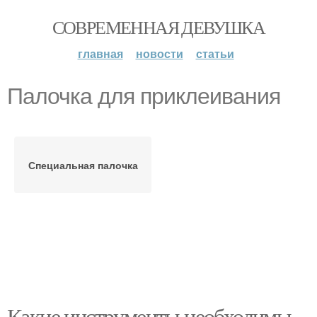
СОВРЕМЕННАЯ ДЕВУШКА
главная
новости
статьи
Палочка для приклеивания
Специальная палочка
Какие инструменты необходимы