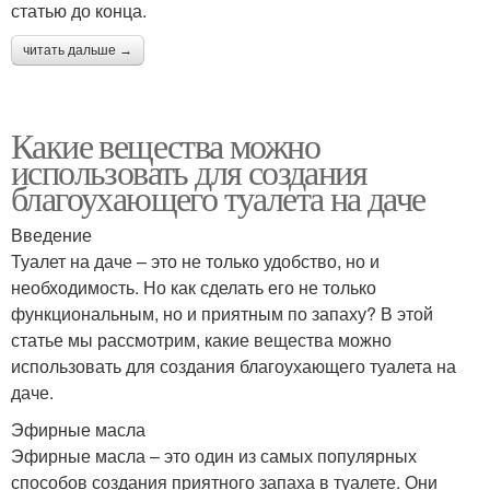
статью до конца.
читать дальше →
Какие вещества можно
использовать для создания
благоухающего туалета на даче
Введение
Туалет на даче – это не только удобство, но и
необходимость. Но как сделать его не только
функциональным, но и приятным по запаху? В этой
статье мы рассмотрим, какие вещества можно
использовать для создания благоухающего туалета на
даче.
Эфирные масла
Эфирные масла – это один из самых популярных
способов создания приятного запаха в туалете. Они