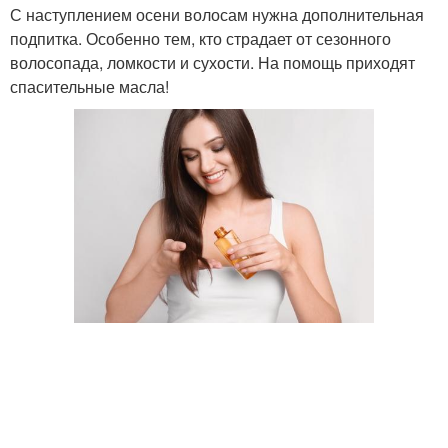
С наступлением осени волосам нужна дополнительная
подпитка. Особенно тем, кто страдает от сезонного
волосопада, ломкости и сухости. На помощь приходят
спасительные масла!