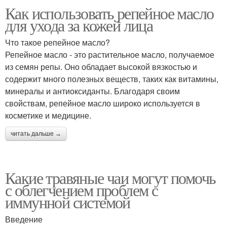
Как использовать репейное масло
для ухода за кожей лица
Что такое репейное масло?
Репейное масло - это растительное масло, получаемое
из семян репы. Оно обладает высокой вязкостью и
содержит много полезных веществ, таких как витамины,
минералы и антиоксиданты. Благодаря своим
свойствам, репейное масло широко используется в
косметике и медицине.
читать дальше →
Какие травяные чаи могут помочь
с облегчением проблем с
иммунной системой
Введение