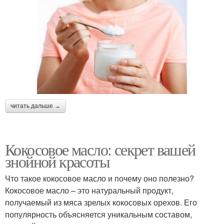
читать дальше →
Кокосовое масло: секрет вашей
знойной красоты
Что такое кокосовое масло и почему оно полезно?
Кокосовое масло – это натуральный продукт,
получаемый из мяса зрелых кокосовых орехов. Его
популярность объясняется уникальным составом,