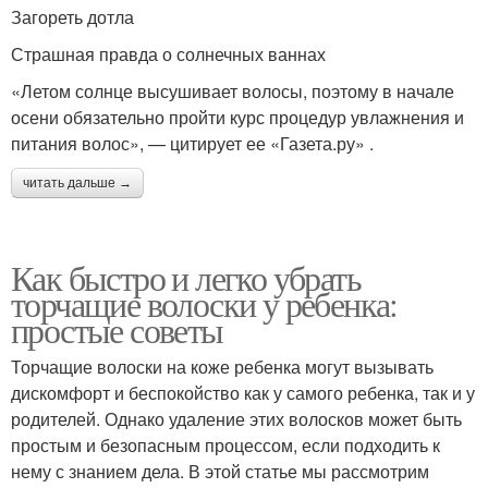
Загореть дотла
Страшная правда о солнечных ваннах
«Летом солнце высушивает волосы, поэтому в начале
осени обязательно пройти курс процедур увлажнения и
питания волос», — цитирует ее «Газета.ру» .
читать дальше →
Как быстро и легко убрать
торчащие волоски у ребенка:
простые советы
Торчащие волоски на коже ребенка могут вызывать
дискомфорт и беспокойство как у самого ребенка, так и у
родителей. Однако удаление этих волосков может быть
простым и безопасным процессом, если подходить к
нему с знанием дела. В этой статье мы рассмотрим