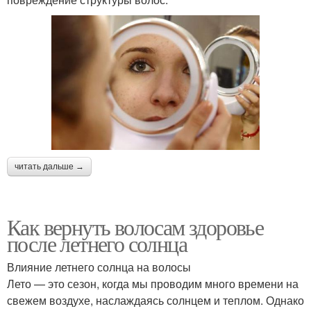
читать дальше →
Как вернуть волосам здоровье
после летнего солнца
Влияние летнего солнца на волосы
Лето — это сезон, когда мы проводим много времени на
свежем воздухе, наслаждаясь солнцем и теплом. Однако