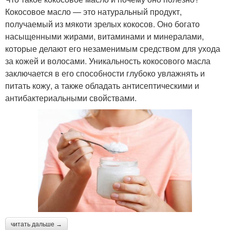
Кокосовое масло — это натуральный продукт,
получаемый из мякоти зрелых кокосов. Оно богато
насыщенными жирами, витаминами и минералами,
которые делают его незаменимым средством для ухода
за кожей и волосами. Уникальность кокосового масла
заключается в его способности глубоко увлажнять и
питать кожу, а также обладать антисептическими и
антибактериальными свойствами.
читать дальше →