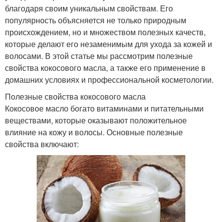
благодаря своим уникальным свойствам. Его
популярность объясняется не только природным
происхождением, но и множеством полезных качеств,
которые делают его незаменимым для ухода за кожей и
волосами. В этой статье мы рассмотрим полезные
свойства кокосового масла, а также его применение в
домашних условиях и профессиональной косметологии.
Полезные свойства кокосового масла
Кокосовое масло богато витаминами и питательными
веществами, которые оказывают положительное
влияние на кожу и волосы. Основные полезные
свойства включают: