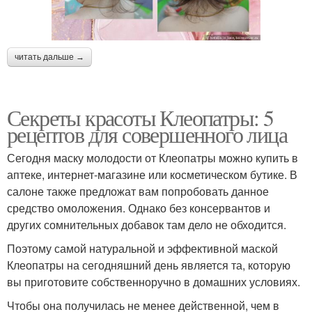
читать дальше →
Секреты красоты Клеопатры: 5
рецептов для совершенного лица
Сегодня маску молодости от Клеопатры можно купить в
аптеке, интернет-магазине или косметическом бутике. В
салоне также предложат вам попробовать данное
средство омоложения. Однако без консервантов и
других сомнительных добавок там дело не обходится.
Поэтому самой натуральной и эффективной маской
Клеопатры на сегодняшний день является та, которую
вы приготовите собственноручно в домашних условиях.
Чтобы она получилась не менее действенной, чем в