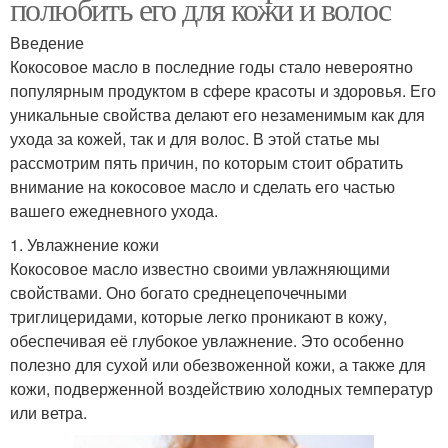
полюбить его для кожи и волос
Введение
Кокосовое масло в последние годы стало невероятно
популярным продуктом в сфере красоты и здоровья. Его
уникальные свойства делают его незаменимым как для
ухода за кожей, так и для волос. В этой статье мы
рассмотрим пять причин, по которым стоит обратить
внимание на кокосовое масло и сделать его частью
вашего ежедневного ухода.
1. Увлажнение кожи
Кокосовое масло известно своими увлажняющими
свойствами. Оно богато среднецепочечными
триглицеридами, которые легко проникают в кожу,
обеспечивая её глубокое увлажнение. Это особенно
полезно для сухой или обезвоженной кожи, а также для
кожи, подверженной воздействию холодных температур
или ветра.