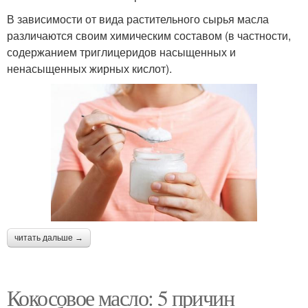
В зависимости от вида растительного сырья масла
различаются своим химическим составом (в частности,
содержанием триглицеридов насыщенных и
ненасыщенных жирных кислот).
читать дальше →
Кокосовое масло: 5 причин