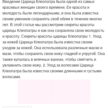
Введение Царица Клеопатра была одной из самых
красивых женщин своего времени. Ее красота и
молодость были легендарными, и она была известна
своим умением сохранять свой облик в течение многих
лет. В этой статье мы рассмотрим секреты красоты
царицы Клеопатры и как она сохраняла свою молодость
и красоту. Секреты красоты царицы Клеопатры 1. Уход
за кожей Царица Клеопатра была известна своим
уходом за кожей. Она использовала различные маски и
мази, чтобы сохранить свою кожу гладкой и упругой. Она
также купалась в млечных ваннах, чтобы смягчить и
увлажнить свою кожу. 2. Уход за волосами Царица
Клеопатра была известна своими длинными и густыми
волосами.