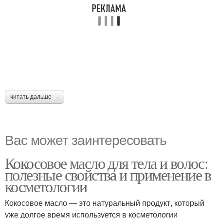
читать дальше →
Вас может заинтересовать
Кокосовое масло для тела и волос:
полезные свойства и применение в
косметологии
Кокосовое масло — это натуральный продукт, который
уже долгое время используется в косметологии