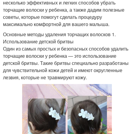
несколько эффективных и легких способов убрать
торчащие волоски у ребенка, а также дадим полезные
советы, которые помогут сделать процедуру
максимально комфортной для вашего малыша.
Основные методы удаления торчащих волосков 1.
Использование детской бритвы
Один из самых простых и безопасных способов удалить
торчащие волоски у ребенка — это использование
детской бритвы. Такие бритвы специально разработаны
для чувствительной кожи детей и имеют округленные
лезвия, которые не травмируют кожу.