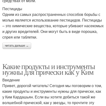
средствах от моли.
Пестициды
Одним из самых распространенных способов борьбы с
молью является использование пестицидов. Пестициды
– это химические вещества, которые убивают насекомых
и других вредителей. Они могут быть в виде порошка,
спрея или таблетки.
читать дальше →
Какие продукты и инструменты
нужны для прически как у Ким
Введение
Привет, дорогой читатель! Сегодня мы поговорим о том,
какие продукты и инструменты нужны для прически, как
у Ким Кардашьян. Если вы хотите добиться такой же
волшебной прической, как у звезды, то прочтите эту