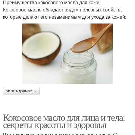
Преимущества кокосового масла для кожи
Кокосовое масло обладает рядом полезных свойств,
которые делают его незаменимым для ухода за кожей:
читать дальше →
Кокосовое масло для лица и тела:
секреты красоты и здоровья
Что такое кокосовое масло и почему оно полезно?