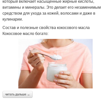
который включает насыщенные жирные кислоты,
витамины и минералы. Это делает его незаменимым
средством для ухода за кожей, волосами и даже в
кулинарии.
Состав и полезные свойства кокосового масла
Кокосовое масло богато:
читать дальше →