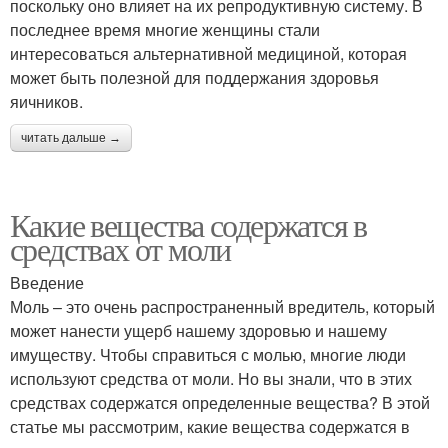
поскольку оно влияет на их репродуктивную систему. В
последнее время многие женщины стали
интересоваться альтернативной медициной, которая
может быть полезной для поддержания здоровья
яичников.
читать дальше →
Какие вещества содержатся в
средствах от моли
Введение
Моль – это очень распространенный вредитель, который
может нанести ущерб нашему здоровью и нашему
имуществу. Чтобы справиться с молью, многие люди
используют средства от моли. Но вы знали, что в этих
средствах содержатся определенные вещества? В этой
статье мы рассмотрим, какие вещества содержатся в