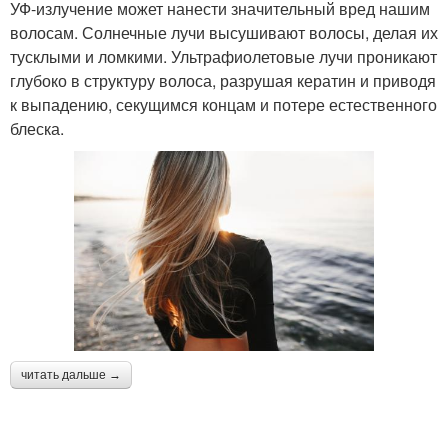
УФ-излучение может нанести значительный вред нашим
волосам. Солнечные лучи высушивают волосы, делая их
тусклыми и ломкими. Ультрафиолетовые лучи проникают
глубоко в структуру волоса, разрушая кератин и приводя
к выпадению, секущимся концам и потере естественного
блеска.
читать дальше →