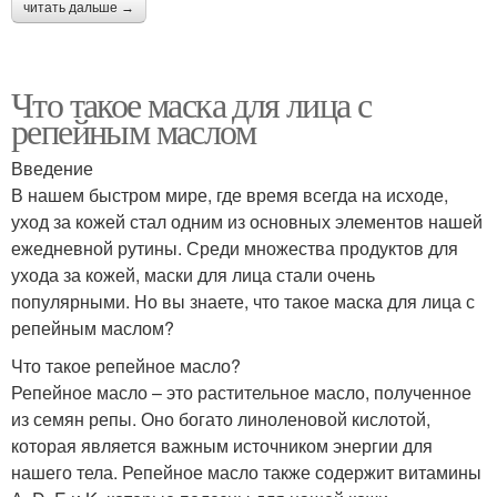
читать дальше →
Что такое маска для лица с
репейным маслом
Введение
В нашем быстром мире, где время всегда на исходе,
уход за кожей стал одним из основных элементов нашей
ежедневной рутины. Среди множества продуктов для
ухода за кожей, маски для лица стали очень
популярными. Но вы знаете, что такое маска для лица с
репейным маслом?
Что такое репейное масло?
Репейное масло – это растительное масло, полученное
из семян репы. Оно богато линоленовой кислотой,
которая является важным источником энергии для
нашего тела. Репейное масло также содержит витамины