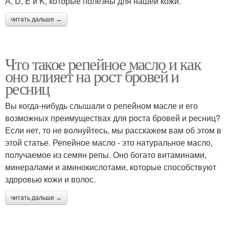
А, D, E и K, которые полезны для нашей кожи.
читать дальше →
Что такое репейное масло и как
оно влияет на рост бровей и
ресниц
Вы когда-нибудь слышали о репейном масле и его
возможных преимуществах для роста бровей и ресниц?
Если нет, то не волнуйтесь, мы расскажем вам об этом в
этой статье. Репейное масло - это натуральное масло,
получаемое из семян репы. Оно богато витаминами,
минералами и аминокислотами, которые способствуют
здоровью кожи и волос.
читать дальше →