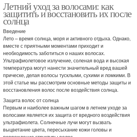
Летний уход за волосами: как
защитить и восстановить их после
солнца
Введение
Лето – время солнца, моря и активного отдыха. Однако,
вместе с приятными моментами приходит и
необходимость заботиться о наших волосах.
Ультрафиолетовое излучение, соленая вода и высокая
температура могут нанести значительный вред вашей
прическе, делая волосы тусклыми, сухими и ломкими. В
этой статье мы рассмотрим основные методы защиты и
восстановления волос после воздействия солнца.
Защита волос от солнца
Первым и наиболее важным шагом в летнем уходе за
волосами является их защита от вредного воздействия
ультрафиолета. Солнечные лучи могут вызвать
выцветание цвета, пересыхание кожи головы и
повреждение структуры волос.