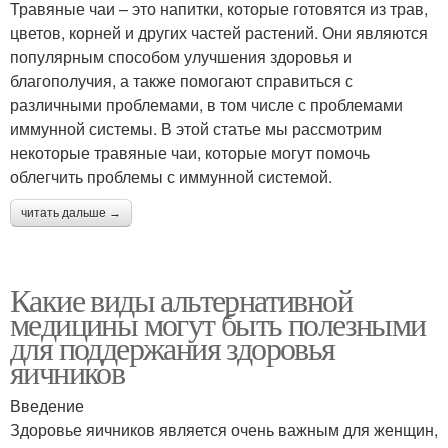
Травяные чаи – это напитки, которые готовятся из трав,
цветов, корней и других частей растений. Они являются
популярным способом улучшения здоровья и
благополучия, а также помогают справиться с
различными проблемами, в том числе с проблемами
иммунной системы. В этой статье мы рассмотрим
некоторые травяные чаи, которые могут помочь
облегчить проблемы с иммунной системой.
читать дальше →
Какие виды альтернативной
медицины могут быть полезными
для поддержания здоровья
яичников
Введение
Здоровье яичников является очень важным для женщин,