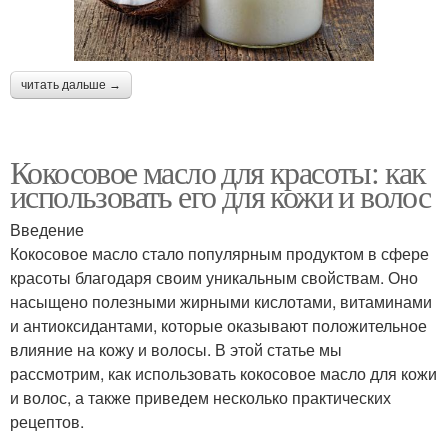
читать дальше →
Кокосовое масло для красоты: как
использовать его для кожи и волос
Введение
Кокосовое масло стало популярным продуктом в сфере
красоты благодаря своим уникальным свойствам. Оно
насыщено полезными жирными кислотами, витаминами
и антиоксидантами, которые оказывают положительное
влияние на кожу и волосы. В этой статье мы
рассмотрим, как использовать кокосовое масло для кожи
и волос, а также приведем несколько практических
рецептов.