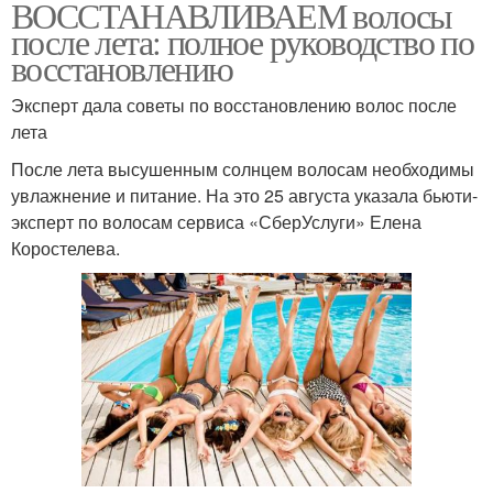
ВОССТАНАВЛИВАЕМ волосы
после лета: полное руководство по
восстановлению
Эксперт дала советы по восстановлению волос после
лета
После лета высушенным солнцем волосам необходимы
увлажнение и питание. На это 25 августа указала бьюти-
эксперт по волосам сервиса «СберУслуги» Елена
Коростелева.