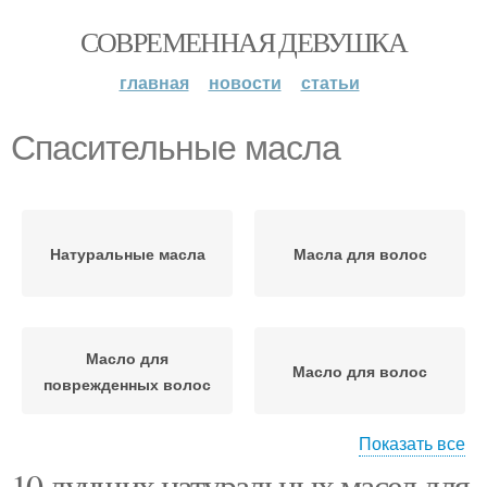
СОВРЕМЕННАЯ ДЕВУШКА
главная
новости
статьи
Спасительные масла
Натуральные масла
Масла для волос
Масло для
Масло для волос
поврежденных волос
Показать все
10 лучших натуральных масел для