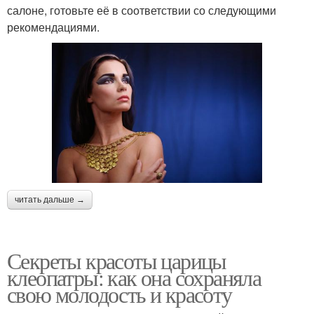
салоне, готовьте её в соответствии со следующими
рекомендациями.
читать дальше →
Секреты красоты царицы
клеопатры: как она сохраняла
свою молодость и красоту