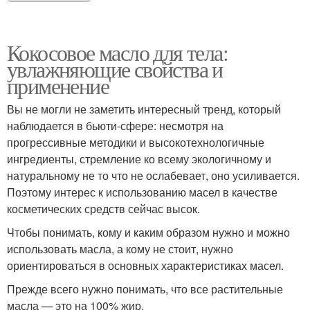
Кокосовое масло для тела:
увлажняющие свойства и
применение
Вы не могли не заметить интересный тренд, который
наблюдается в бьюти-сфере: несмотря на
прогрессивные методики и высокотехнологичные
ингредиенты, стремление ко всему экологичному и
натуральному не то что не ослабевает, оно усиливается.
Поэтому интерес к использованию масел в качестве
косметических средств сейчас высок.
Чтобы понимать, кому и каким образом нужно и можно
использовать масла, а кому не стоит, нужно
ориентироваться в основных характеристиках масел.
Прежде всего нужно понимать, что все растительные
масла — это на 100% жир.