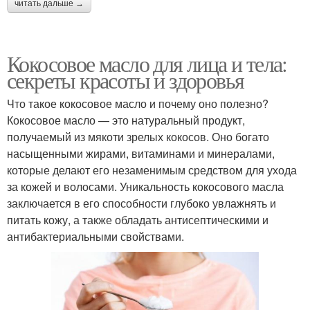
читать дальше →
Кокосовое масло для лица и тела:
секреты красоты и здоровья
Что такое кокосовое масло и почему оно полезно?
Кокосовое масло — это натуральный продукт,
получаемый из мякоти зрелых кокосов. Оно богато
насыщенными жирами, витаминами и минералами,
которые делают его незаменимым средством для ухода
за кожей и волосами. Уникальность кокосового масла
заключается в его способности глубоко увлажнять и
питать кожу, а также обладать антисептическими и
антибактериальными свойствами.