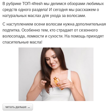
В рубрике ТОП-4fresh мы делимся обзорами любимых
средств одного раздела! И сегодня мы расскажем о
натуральных маслах для ухода за волосами.
С наступлением осени волосам нужна дополнительная
подпитка. Особенно тем, кто страдает от сезонного
волосопада, ломкости и сухости. На помощь приходят
спасительные масла!
читать дальше →