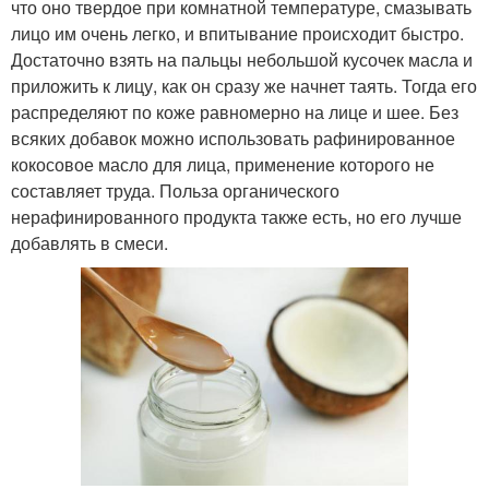
что оно твердое при комнатной температуре, смазывать
лицо им очень легко, и впитывание происходит быстро.
Достаточно взять на пальцы небольшой кусочек масла и
приложить к лицу, как он сразу же начнет таять. Тогда его
распределяют по коже равномерно на лице и шее. Без
всяких добавок можно использовать рафинированное
кокосовое масло для лица, применение которого не
составляет труда. Польза органического
нерафинированного продукта также есть, но его лучше
добавлять в смеси.