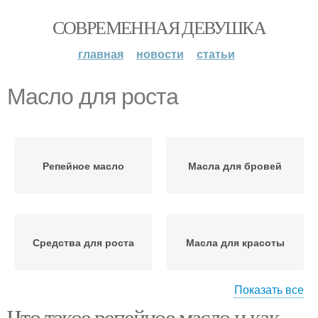
СОВРЕМЕННАЯ ДЕВУШКА
главная
новости
статьи
Масло для роста
Репейное масло
Масла для бровей
Средства для роста
Масла для красоты
Показать все
Что такое репейное масло и как