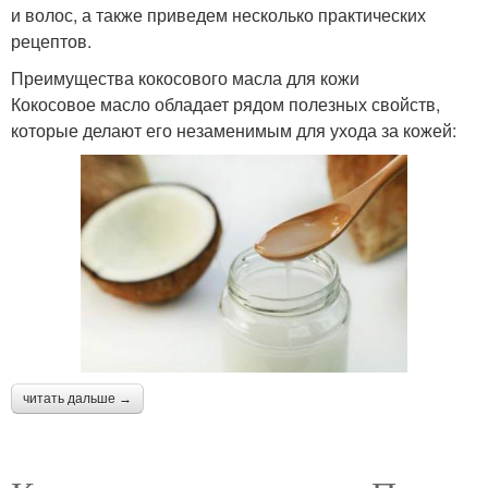
и волос, а также приведем несколько практических
рецептов.
Преимущества кокосового масла для кожи
Кокосовое масло обладает рядом полезных свойств,
которые делают его незаменимым для ухода за кожей:
читать дальше →