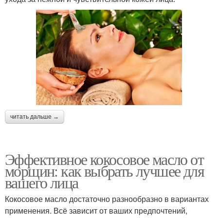
читать дальше →
Эффективное кокосовое масло от
морщин: как выбрать лучшее для
вашего лица
Кокосовое масло достаточно разнообразно в вариантах
применения. Всё зависит от ваших предпочтений,