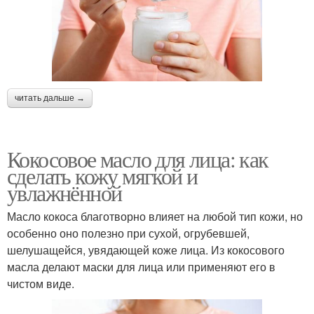
читать дальше →
Кокосовое масло для лица: как
сделать кожу мягкой и
увлажнённой
Масло кокоса благотворно влияет на любой тип кожи, но
особенно оно полезно при сухой, огрубевшей,
шелушащейся, увядающей коже лица. Из кокосового
масла делают маски для лица или применяют его в
чистом виде.