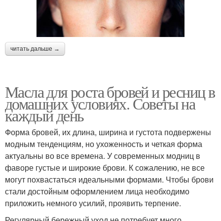
читать дальше →
Масла для роста бровей и ресниц в
домашних условиях. Советы на
каждый день
Форма бровей, их длина, ширина и густота подвержены
модным тенденциям, но ухоженность и четкая форма
актуальны во все времена. У современных модниц в
фаворе густые и широкие брови. К сожалению, не все
могут похвастаться идеальными формами. Чтобы брови
стали достойным оформлением лица необходимо
приложить немного усилий, проявить терпение.
Регулярный бережный уход не потребует много