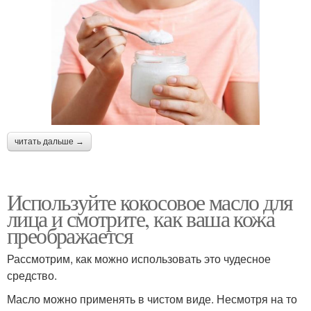
читать дальше →
Используйте кокосовое масло для
лица и смотрите, как ваша кожа
преображается
Рассмотрим, как можно использовать это чудесное
средство.
Масло можно применять в чистом виде. Несмотря на то