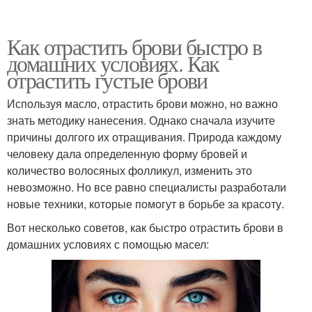
Как отрастить брови быстро в
домашних условиях. Как
отрастить густые брови
Используя масло, отрастить брови можно, но важно
знать методику нанесения. Однако сначала изучите
причины долгого их отращивания. Природа каждому
человеку дала определенную форму бровей и
количество волосяных фолликул, изменить это
невозможно. Но все равно специалисты разработали
новые техники, которые помогут в борьбе за красоту.
Вот несколько советов, как быстро отрастить брови в
домашних условиях с помощью масел: