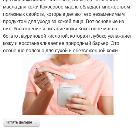
масла для кожи Кокосовое масло обладает множеством
полезных свойств, которые делают его незаменимым
продуктом для ухода за кожей лица. Вот основные из
них: Увлажнение и питание кожи Кокосовое масло
богато лауриновой кислотой, которая глубоко увлажняет
кожу и восстанавливает ее природный барьер. Это
особенно полезно для сухой и обезвоженной кожи.
читать дальше →