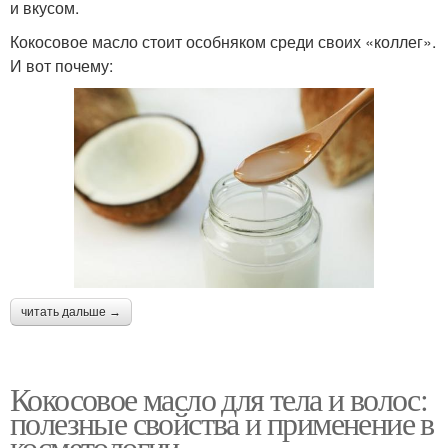
и вкусом.
Кокосовое масло стоит особняком среди своих «коллег».
И вот почему:
читать дальше →
Кокосовое масло для тела и волос:
полезные свойства и применение в
косметологии