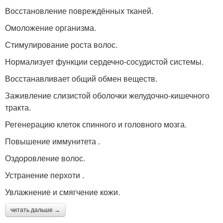
Восстановление повреждённых тканей.
Омоложение организма.
Стимулирование роста волос.
Нормализует функции сердечно-сосудистой системы.
Восстанавливает общий обмен веществ.
Заживление слизистой оболочки желудочно-кишечного
тракта.
Регенерацию клеток спинного и головного мозга.
Повышение иммунитета .
Оздоровление волос.
Устранение перхоти .
Увлажнение и смягчение кожи.
читать дальше →