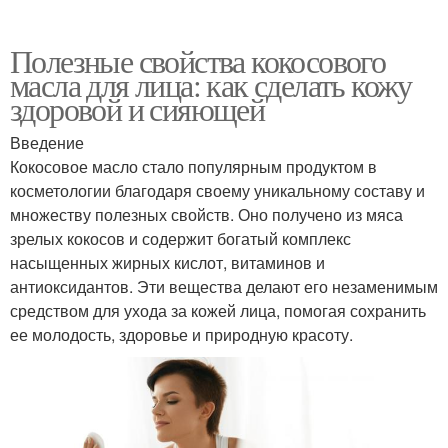
Полезные свойства кокосового
масла для лица: как сделать кожу
здоровой и сияющей
Введение
Кокосовое масло стало популярным продуктом в
косметологии благодаря своему уникальному составу и
множеству полезных свойств. Оно получено из мяса
зрелых кокосов и содержит богатый комплекс
насыщенных жирных кислот, витаминов и
антиоксидантов. Эти вещества делают его незаменимым
средством для ухода за кожей лица, помогая сохранить
ее молодость, здоровье и природную красоту.