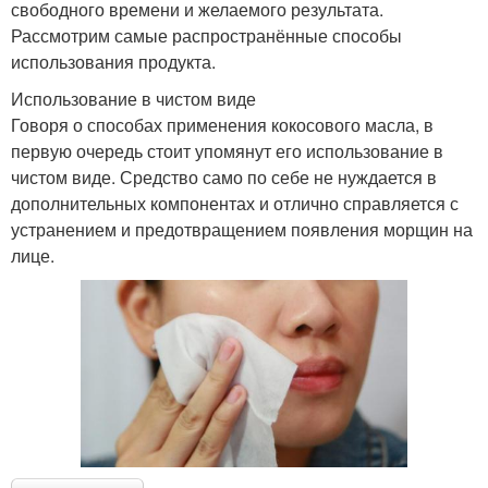
свободного времени и желаемого результата.
Рассмотрим самые распространённые способы
использования продукта.
Использование в чистом виде
Говоря о способах применения кокосового масла, в
первую очередь стоит упомянут его использование в
чистом виде. Средство само по себе не нуждается в
дополнительных компонентах и отлично справляется с
устранением и предотвращением появления морщин на
лице.