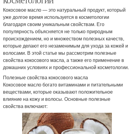
Кокосовое масло — это натуральный продукт, который
уже долгое время используется в косметологии
благодаря своим уникальным свойствам. Его
популярность объясняется не только природным
происхождением, но и множеством полезных качеств,
которые делают его незаменимым для ухода за кожей и
волосами. В этой статье мы рассмотрим полезные
свойства кокосового масла, а также его применение в
домашних условиях и профессиональной косметологии.
Полезные свойства кокосового масла
Кокосовое масло богато витаминами и питательными
веществами, которые оказывают положительное
влияние на кожу и волосы. Основные полезные
свойства включают: