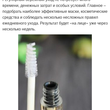
времени, денежных затрат и особых условий. Главное –
подобрать наиболее эффективные маски, косметические
средства и соблюдать несколько несложных правил
ежедневного ухода. Результат будет «на лице» уже через
несколько недель.