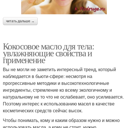
читать дальше →
Кокосовое масло для тела:
увлажняющие свойства и
применение
Вы не могли не заметить интересный тренд, который
наблюдается в бьюти-сфере: несмотря на
прогрессивные методики и высокотехнологичные
ингредиенты, стремление ко всему экологичному и
натуральному не то что не ослабевает, оно усиливается.
Поэтому интерес к использованию масел в качестве
косметических средств сейчас высок.
Чтобы понимать, кому и каким образом нужно и можно
использовать масла, а кому не стоит, нужно