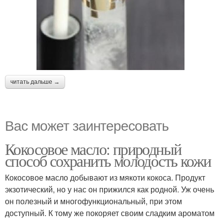
читать дальше →
Вас может заинтересовать
Кокосовое масло: природный
способ сохранить молодость кожи
Кокосовое масло добывают из мякоти кокоса. Продукт
экзотический, но у нас он прижился как родной. Уж очень
он полезный и многофункциональный, при этом
доступный. К тому же покоряет своим сладким ароматом