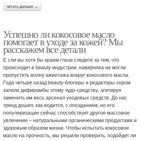
читать дальше →
Успешно ли кокосовое масло
помогает в уходе за кожей? Мы
расскажем все детали
Е сли вы хотя бы краем глаза следите за тем, что
происходит в beauty-индустрии, наверняка не могли
пропустить волну ажиотажа вокруг кокосового масла.
Года четыре назад beauty-блогеры и редакторы хором
запели дифирамбы этому чудо-средству, агитируя
заменить им весь арсенал уходовых средств. До нас
тренд дошел, как водится, с опозданием, но его
популяризации сейчас способствует другое массовое
увлечение – натуральными органическими продуктами и
здоровым образом жизни. Чтобы испытать кокосовое
масло на прочность, мы решили проверить, подойдет ли