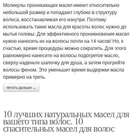
Молекулы проникающих масел имеют относительно
небольшой размер и попадают глубоко в структуру
волоса, восстанавливая его изнутри. Поэтому
использовать такие масла для красоты волос нужно до
мытья головы. Для эффективного проникновения масел
нужно наносить их на волосы почти на 14 часов! Но, к
счастью, время процедуры можно сократить. Для этого
равномерно нанесите на волосы подогретое масло,
сверху наденьте шапочку для душа, а затем прогрейте
волосы феном. Это уменьшит время выдержки масла
примерно на треть.
читать дальше →
10 лучших натуральных масел для
вашего типа волос. 10
спасительных масел для волос