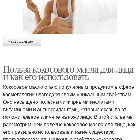
читать дальше →
Польза кокосового масла для лица
и как его использовать
Кокосовое масло стало популярным продуктом в сфере
косметологии благодаря своим уникальным свойствам.
Оно насыщено полезными жирными кислотами,
витаминами и антиоксидантами, которые оказывают
положительное влияние на кожу лица. В этой статье мы
рассмотрим, чем полезно кокосовое масло для лица, как
его правильно использовать и какие существуют
противопоказания. Полезные свойства кокосового