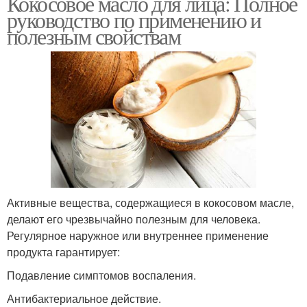
Кокосовое масло для лица: Полное
руководство по применению и
полезным свойствам
Активные вещества, содержащиеся в кокосовом масле,
делают его чрезвычайно полезным для человека.
Регулярное наружное или внутреннее применение
продукта гарантирует:
Подавление симптомов воспаления.
Антибактериальное действие.