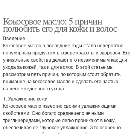
Кокосовое масло: 5 причин
полюбить его для кожи и волос
Введение
Кокосовое масло в последние годы стало невероятно
популярным продуктом в сфере красоты и здоровья. Его
уникальные свойства делают его незаменимым как для
ухода за кожей, так и для волос. В этой статье мы
рассмотрим пять причин, по которым стоит обратить
внимание на кокосовое масло и сделать его частью
вашего ежедневного ухода.
1. Увлажнение кожи
Кокосовое масло известно своими увлажняющими
свойствами. Оно богато среднецепочечными
триглицеридами, которые легко проникают в кожу,
обеспечивая её глубокое увлажнение. Это особенно