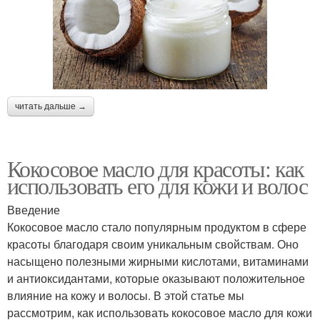
читать дальше →
Кокосовое масло для красоты: как
использовать его для кожи и волос
Введение
Кокосовое масло стало популярным продуктом в сфере
красоты благодаря своим уникальным свойствам. Оно
насыщено полезными жирными кислотами, витаминами
и антиоксидантами, которые оказывают положительное
влияние на кожу и волосы. В этой статье мы
рассмотрим, как использовать кокосовое масло для кожи