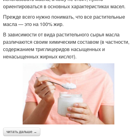
ориентироваться в основных характеристиках масел.
Прежде всего нужно понимать, что все растительные
масла — это на 100% жир.
В зависимости от вида растительного сырья масла
различаются своим химическим составом (в частности,
содержанием триглицеридов насыщенных и
ненасыщенных жирных кислот).
читать дальше →