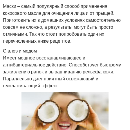
Маски – самый популярный способ применения
кокосового масла для очищения лица и от прыщей.
Приготовить их в домашних условиях самостоятельно
совсем не сложно, а результаты могут быть просто
отличными. Так что стоит попробовать один их
перечисленных ниже рецептов.
С алоэ и медом
Имеет мощное восстанавливающее и
антибактериальное действие. Способствует быстрому
заживлению ранок и выравниванию рельефа кожи.
Параллельно дает приятный освежающий и
омолаживающий эффект.