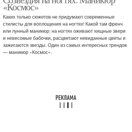
«Космос»
Каких только сюжетов не придумают современные
стилисты для воплощения на ногтях! Какой там френч
или лунный маникюр: на ногтях оживают хищные звери
и невесомые бабочки, расцветают невиданные цветы и
зажигаются звезды. Один из самых интересных трендов
— маникюр «Космос».