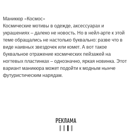
Маникюр «Космос»
Космические мотивы в одежде, аксессуарах и
украшениях – далеко не новость. Но в нейл-арте к этой
теме обращались не настолько буквально: разве что в
виде наивных звездочек или комет. А вот такое
буквальное отражение космических пейзажей на
ногтевых пластинках – однозначно, яркая новинка. Этот
вариант маникюра может подойти к модным нынче
футуристическим нарядам.