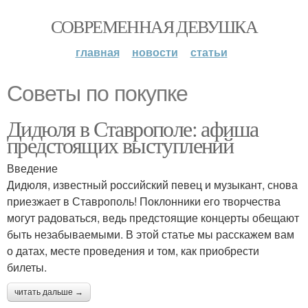
СОВРЕМЕННАЯ ДЕВУШКА
главная
новости
статьи
Советы по покупке
Дидюля в Ставрополе: афиша
предстоящих выступлений
Введение
Дидюля, известный российский певец и музыкант, снова
приезжает в Ставрополь! Поклонники его творчества
могут радоваться, ведь предстоящие концерты обещают
быть незабываемыми. В этой статье мы расскажем вам
о датах, месте проведения и том, как приобрести
билеты.
читать дальше →