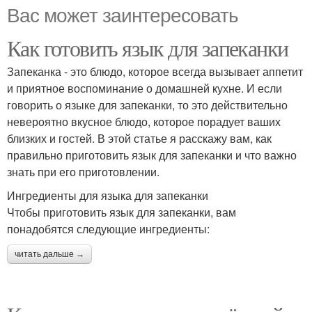
Вас может заинтересовать
Как готовить язык для запеканки
Запеканка - это блюдо, которое всегда вызывает аппетит
и приятное воспоминание о домашней кухне. И если
говорить о языке для запеканки, то это действительно
невероятно вкусное блюдо, которое порадует ваших
близких и гостей. В этой статье я расскажу вам, как
правильно приготовить язык для запеканки и что важно
знать при его приготовлении.
Ингредиенты для языка для запеканки
Чтобы приготовить язык для запеканки, вам
понадобятся следующие ингредиенты:
читать дальше →