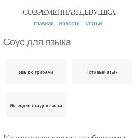
СОВРЕМЕННАЯ ДЕВУШКА
главная
новости
статьи
Соус для языка
Язык с грибами
Готовый язык
Ингредиенты для языка
Какие ингредиенты необходимы