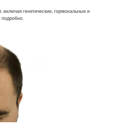
 включая генетические, гормональные и
 подробно.