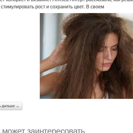
, стимулировать рост и сохранить цвет. В своем
ь дальше →
 может заинтересовать