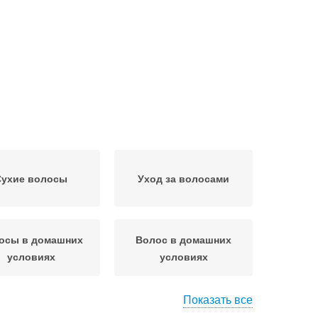
Сухие волосы
Уход за волосами
осы в домашних
Волос в домашних
условиях
условиях
Показать все