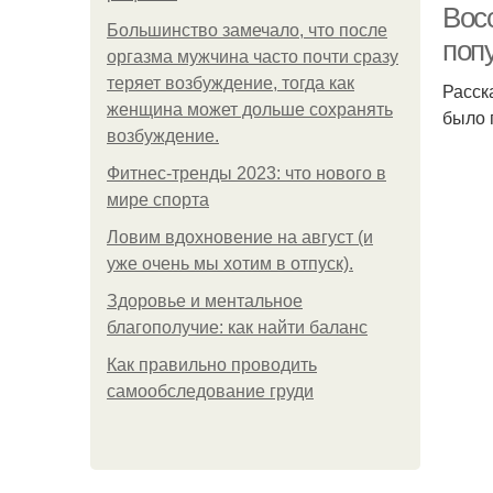
Вос
Большинство замечало, что после
поп
оргазма мужчина часто почти сразу
теряет возбуждение, тогда как
Расск
женщина может дольше сохранять
было 
возбуждение.
Фитнес-тренды 2023: что нового в
мире спорта
Ловим вдохновение на август (и
уже очень мы хотим в отпуск).
Здоровье и ментальное
благополучие: как найти баланс
Как правильно проводить
самообследование груди