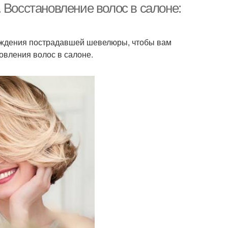
 Восстановление волос в салоне:
ждения пострадавшей шевелюры, чтобы вам
овления волос в салоне.