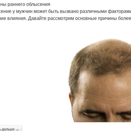
ны раннего облысения
ение у мужчин может быть вызвано различными факторами,
ие влияния. Давайте рассмотрим основные причины более
ь дальше →