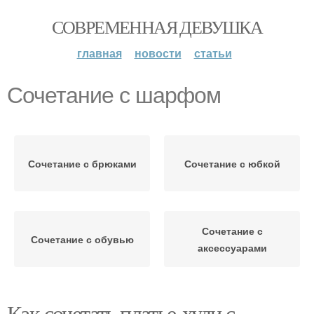
СОВРЕМЕННАЯ ДЕВУШКА
главная
новости
статьи
Сочетание с шарфом
Сочетание с брюками
Сочетание с юбкой
Сочетание с
Сочетание с обувью
аксессуарами
Как сочетать платье-худи с