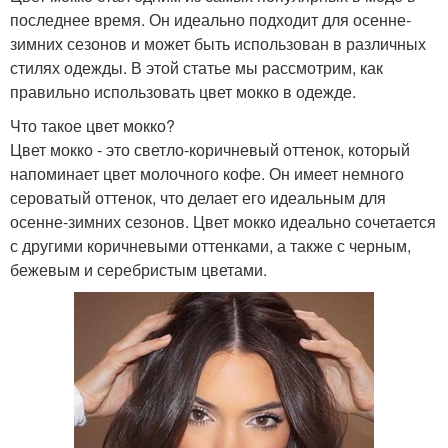
последнее время. Он идеально подходит для осенне-
зимних сезонов и может быть использован в различных
стилях одежды. В этой статье мы рассмотрим, как
правильно использовать цвет мокко в одежде.
Что такое цвет мокко?
Цвет мокко - это светло-коричневый оттенок, который
напоминает цвет молочного кофе. Он имеет немного
сероватый оттенок, что делает его идеальным для
осенне-зимних сезонов. Цвет мокко идеально сочетается
с другими коричневыми оттенками, а также с черным,
бежевым и серебристым цветами.