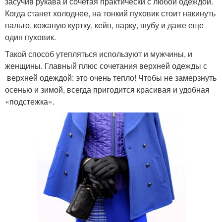
засучив рукава и сочетая практически с любой одеждой.
Когда станет холоднее, на тонкий пуховик стоит накинуть
пальто, кожаную куртку, кейп, парку, шубу и даже еще
один пуховик.
Такой способ утепляться используют и мужчины, и
женщины. Главный плюс сочетания верхней одежды с
верхней одеждой: это очень тепло! Чтобы не замерзнуть
осенью и зимой, всегда пригодится красивая и удобная
«подстежка».