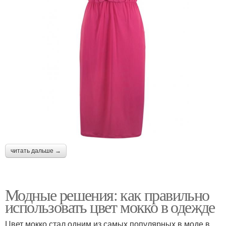
читать дальше →
Модные решения: как правильно
использовать цвет мокко в одежде
Цвет мокко стал одним из самых популярных в моде в