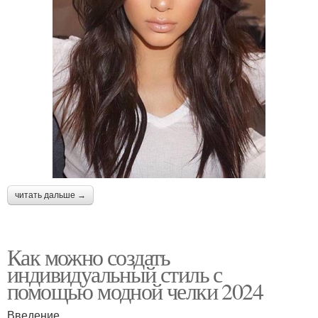
читать дальше →
Как можно создать
индивидуальный стиль с
помощью модной челки 2024
Введение