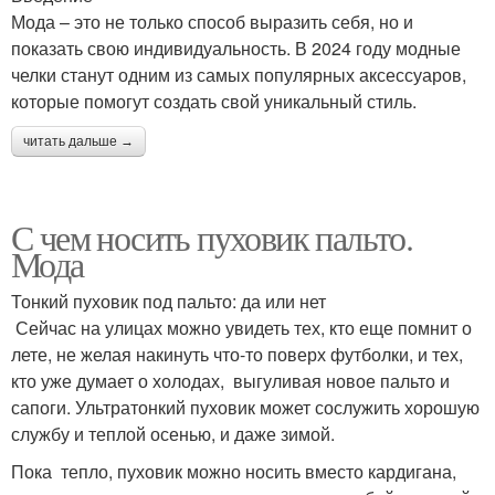
Мода – это не только способ выразить себя, но и
показать свою индивидуальность. В 2024 году модные
челки станут одним из самых популярных аксессуаров,
которые помогут создать свой уникальный стиль.
читать дальше →
С чем носить пуховик пальто.
Мода
Тонкий пуховик под пальто: да или нет
Сейчас на улицах можно увидеть тех, кто еще помнит о
лете, не желая накинуть что-то поверх футболки, и тех,
кто уже думает о холодах, выгуливая новое пальто и
сапоги. Ультратонкий пуховик может сослужить хорошую
службу и теплой осенью, и даже зимой.
Пока тепло, пуховик можно носить вместо кардигана,