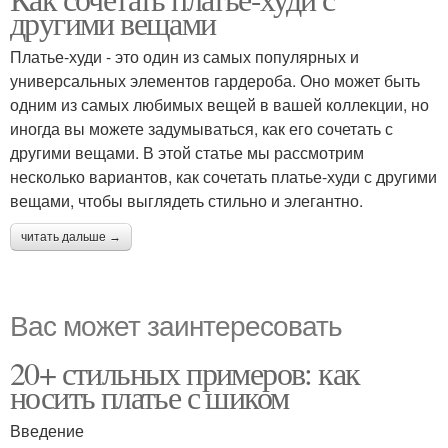
другими вещами
Платье-худи - это один из самых популярных и
универсальных элементов гардероба. Оно может быть
одним из самых любимых вещей в вашей коллекции, но
иногда вы можете задумываться, как его сочетать с
другими вещами. В этой статье мы рассмотрим
несколько вариантов, как сочетать платье-худи с другими
вещами, чтобы выглядеть стильно и элегантно.
читать дальше →
Вас может заинтересовать
20+ стильных примеров: как
носить платье с шиком
Введение