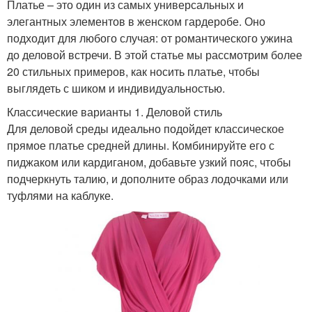
Платье – это один из самых универсальных и
элегантных элементов в женском гардеробе. Оно
подходит для любого случая: от романтического ужина
до деловой встречи. В этой статье мы рассмотрим более
20 стильных примеров, как носить платье, чтобы
выглядеть с шиком и индивидуальностью.
Классические варианты 1. Деловой стиль
Для деловой среды идеально подойдет классическое
прямое платье средней длины. Комбинируйте его с
пиджаком или кардиганом, добавьте узкий пояс, чтобы
подчеркнуть талию, и дополните образ лодочками или
туфлями на каблуке.