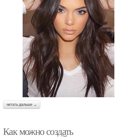
читать дальше →
Как можно создать