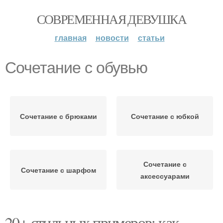
СОВРЕМЕННАЯ ДЕВУШКА
главная
новости
статьи
Сочетание с обувью
Сочетание с брюками
Сочетание с юбкой
Сочетание с
Сочетание с шарфом
аксессуарами
20+ стильных примеров: как