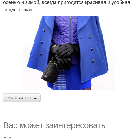
осенью и зимой, всегда пригодится красивая и удобная
«подстежка».
читать дальше →
Вас может заинтересовать