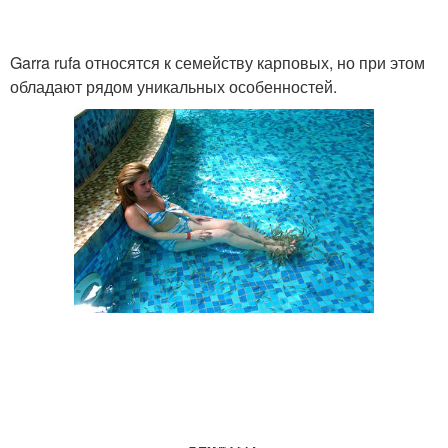
Garra rufa относятся к семейству карповых, но при этом
обладают рядом уникальных особенностей.