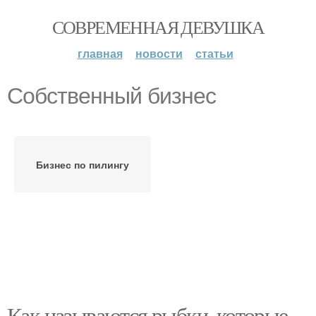
СОВРЕМЕННАЯ ДЕВУШКА
главная
новости
статьи
Собственный бизнес
Бизнес по пилингу
Как называются рыбки, которые