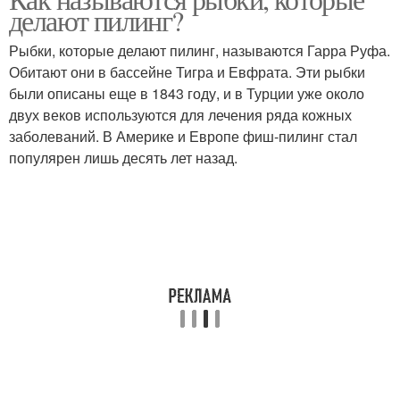
делают пилинг?
Рыбки, которые делают пилинг, называются Гарра Руфа.
Обитают они в бассейне Тигра и Евфрата. Эти рыбки
были описаны еще в 1843 году, и в Турции уже около
двух веков используются для лечения ряда кожных
заболеваний. В Америке и Европе фиш-пилинг стал
популярен лишь десять лет назад.