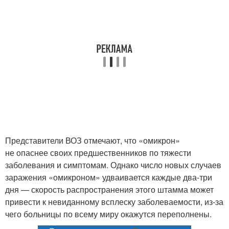
Представители ВОЗ отмечают, что «омикрон»
не опаснее своих предшественников по тяжести
заболевания и симптомам. Однако число новых случаев
заражения «омикроном» удваивается каждые два-три
дня — скорость распространения этого штамма может
привести к невиданному всплеску заболеваемости, из-за
чего больницы по всему миру окажутся переполнены.