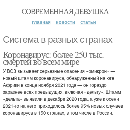
СОВРЕМЕННАЯ ДЕВУШКА
главная
новости
статьи
Система в разных странах
Коронавирус: более 250 тыс.
смертей во всем мире
У ВОЗ вызывает серьезные опасения «омикрон» —
новый штамм коронавируса, обнаруженный на юге
Африки в конце ноября 2021 года — он гораздо
заразнее всех предыдущих, включая «дельту». Штамм
«дельта» выявили в декабре 2020 года, а уже к осени
2021-го на него приходилось более 95% новых случаев
коронавируса в 150 странах, в том числе в России.