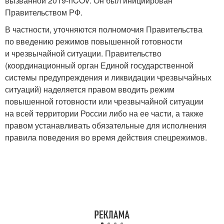
вызванной 2019-nCOV. Он был инициирован
Правительством РФ.
В частности, уточняются полномочия Правительства
по введению режимов повышенной готовности
и чрезвычайной ситуации. Правительство
(координационный орган Единой государственной
системы предупреждения и ликвидации чрезвычайных
ситуаций) наделяется правом вводить режим
повышенной готовности или чрезвычайной ситуации
на всей территории России либо на ее части, а также
правом устанавливать обязательные для исполнения
правила поведения во время действия спецрежимов.