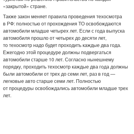
«закрытой» стране.
Также закон меняет правила проведения техосмотра
в РФ: полностью от прохождения ТО освобождаются
автомобили младше четырех лет. Если с года выпуска
автомобиля прошло от четырех до десяти лет,
то техосмотр надо будет проходить каждые два года.
Ежегодно этой процедуре должны подвергаться
автомобили старше 10 лет. Согласно нынешнему
порядку, проходить техосмотр каждые два года должны
были автомобили от трех до семи лет, раз в год —
легковые авто старше семи лет. Полностью
от процедуры освобождались автомобили младше трех
лет.