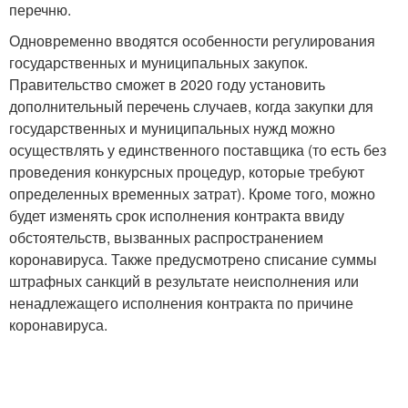
перечню.
Одновременно вводятся особенности регулирования
государственных и муниципальных закупок.
Правительство сможет в 2020 году установить
дополнительный перечень случаев, когда закупки для
государственных и муниципальных нужд можно
осуществлять у единственного поставщика (то есть без
проведения конкурсных процедур, которые требуют
определенных временных затрат). Кроме того, можно
будет изменять срок исполнения контракта ввиду
обстоятельств, вызванных распространением
коронавируса. Также предусмотрено списание суммы
штрафных санкций в результате неисполнения или
ненадлежащего исполнения контракта по причине
коронавируса.