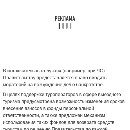
В исключительных случаях (например, при ЧС)
Правительству предоставляется право вводить
мораторий на возбуждение дел о банкротстве.
В целях поддержки туроператоров в сфере выездного
туризма предусмотрена возможность изменения сроков
внесения взносов в фонды персональной
ответственности, а также предложен механизм
использования таких фондов для возврата средств
туристам по решению Правительства по каждой