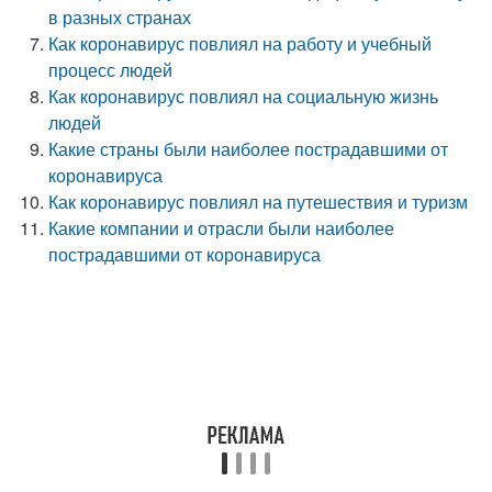
в разных странах
Как коронавирус повлиял на работу и учебный
процесс людей
Как коронавирус повлиял на социальную жизнь
людей
Какие страны были наиболее пострадавшими от
коронавируса
Как коронавирус повлиял на путешествия и туризм
Какие компании и отрасли были наиболее
пострадавшими от коронавируса