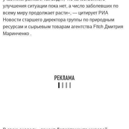
улучшения ситуации пока нет, а число заболевших по
всему миру продолжает расти», — цитирует РИА
Новости старшего директора группы по природным
ресурсам и сырьевым товарам агентства Fitch Дмитрия
Маринченко .