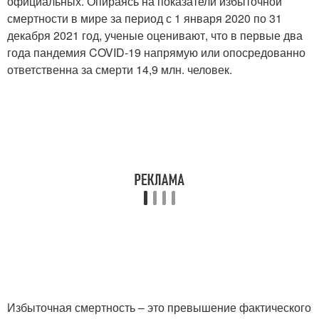
официальных. Опираясь на показатели избыточной
смертности в мире за период с 1 января 2020 по 31
декабря 2021 год, ученые оценивают, что в первые два
года пандемия COVID-19 напрямую или опосредованно
ответственна за смерти 14,9 млн. человек.
Избыточная смертность – это превышение фактического