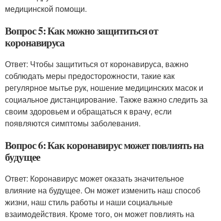
медицинской помощи.
Вопрос 5: Как можно защититься от
коронавируса
Ответ: Чтобы защититься от коронавируса, важно
соблюдать меры предосторожности, такие как
регулярное мытье рук, ношение медицинских масок и
социальное дистанцирование. Также важно следить за
своим здоровьем и обращаться к врачу, если
появляются симптомы заболевания.
Вопрос 6: Как коронавирус может повлиять на
будущее
Ответ: Коронавирус может оказать значительное
влияние на будущее. Он может изменить наш способ
жизни, наш стиль работы и наши социальные
взаимодействия. Кроме того, он может повлиять на