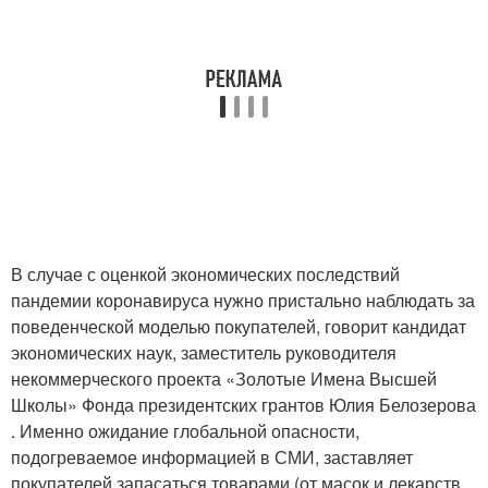
В случае с оценкой экономических последствий
пандемии коронавируса нужно пристально наблюдать за
поведенческой моделью покупателей, говорит кандидат
экономических наук, заместитель руководителя
некоммерческого проекта «Золотые Имена Высшей
Школы» Фонда президентских грантов Юлия Белозерова
. Именно ожидание глобальной опасности,
подогреваемое информацией в СМИ, заставляет
покупателей запасаться товарами (от масок и лекарств