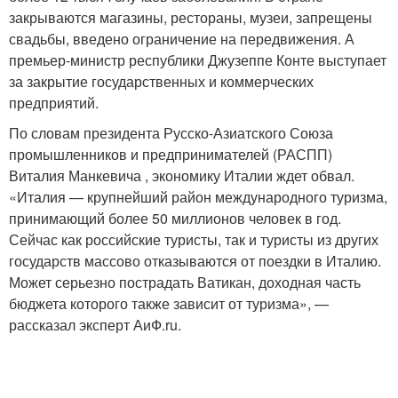
закрываются магазины, рестораны, музеи, запрещены
свадьбы, введено ограничение на передвижения. А
премьер-министр республики Джузеппе Конте выступает
за закрытие государственных и коммерческих
предприятий.
По словам президента Русско-Азиатского Союза
промышленников и предпринимателей (РАСПП)
Виталия Манкевича , экономику Италии ждет обвал.
«Италия — крупнейший район международного туризма,
принимающий более 50 миллионов человек в год.
Сейчас как российские туристы, так и туристы из других
государств массово отказываются от поездки в Италию.
Может серьезно пострадать Ватикан, доходная часть
бюджета которого также зависит от туризма», —
рассказал эксперт АиФ.ru.