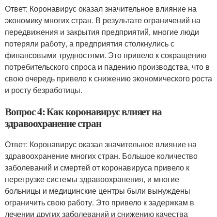
Ответ: Коронавирус оказал значительное влияние на
экономику многих стран. В результате ограничений на
передвижения и закрытия предприятий, многие люди
потеряли работу, а предприятия столкнулись с
финансовыми трудностями. Это привело к сокращению
потребительского спроса и падению производства, что в
свою очередь привело к снижению экономического роста
и росту безработицы.
Вопрос 4: Как коронавирус влияет на
здравоохранение стран
Ответ: Коронавирус оказал значительное влияние на
здравоохранение многих стран. Большое количество
заболеваний и смертей от коронавируса привело к
перегрузке системы здравоохранения, и многие
больницы и медицинские центры были вынуждены
ограничить свою работу. Это привело к задержкам в
лечении других заболеваний и снижению качества