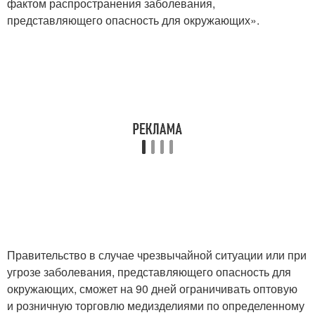
фактом распространения заболевания,
представляющего опасность для окружающих».
Правительство в случае чрезвычайной ситуации или при
угрозе заболевания, представляющего опасность для
окружающих, сможет на 90 дней ограничивать оптовую
и розничную торговлю медизделиями по определенному