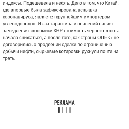
индексы. Подешевела и нефть. Дело в том, что Китай,
где впервые была зафиксирована вспышка
коронавируса, является крупнейшим импортером
углеводородов. Из-за карантина и опасений насчет
замедления экономики КНР стоимость черного золота
начала снижаться, а после того, как страны ОПЕК+ не
договорились о продлении сделки по ограничению
добычи нефти, сырьевые котировки рухнули почти на
треть.