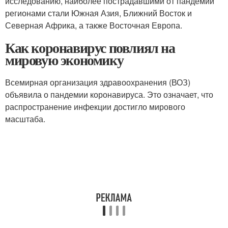
исследованию, наиболее пострадавшими от пандемии
регионами стали Южная Азия, Ближний Восток и
Северная Африка, а также Восточная Европа.
Как коронавирус повлиял на
мировую экономику
Всемирная организация здравоохранения (ВОЗ)
объявила о пандемии коронавируса. Это означает, что
распространение инфекции достигло мирового
масштаба.