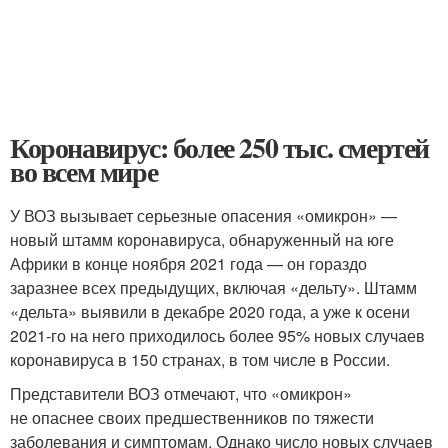
Коронавирус: более 250 тыс. смертей
во всем мире
У ВОЗ вызывает серьезные опасения «омикрон» —
новый штамм коронавируса, обнаруженный на юге
Африки в конце ноября 2021 года — он гораздо
заразнее всех предыдущих, включая «дельту». Штамм
«дельта» выявили в декабре 2020 года, а уже к осени
2021-го на него приходилось более 95% новых случаев
коронавируса в 150 странах, в том числе в России.
Представители ВОЗ отмечают, что «омикрон»
не опаснее своих предшественников по тяжести
заболевания и симптомам. Однако число новых случаев