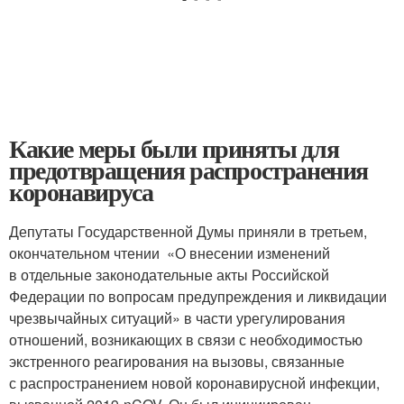
Какие меры были приняты для
предотвращения распространения
коронавируса
Депутаты Государственной Думы приняли в третьем,
окончательном чтении «О внесении изменений
в отдельные законодательные акты Российской
Федерации по вопросам предупреждения и ликвидации
чрезвычайных ситуаций» в части урегулирования
отношений, возникающих в связи с необходимостью
экстренного реагирования на вызовы, связанные
с распространением новой коронавирусной инфекции,