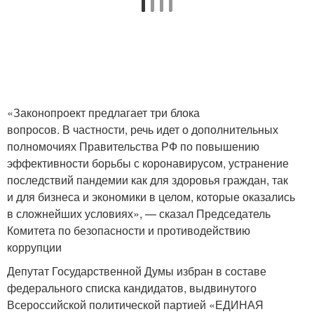
«Законопроект предлагает три блока
вопросов. В частности, речь идет о дополнительных
полномочиях Правительства РФ по повышению
эффективности борьбы с коронавирусом, устранение
последствий пандемии как для здоровья граждан, так
и для бизнеса и экономики в целом, которые оказались
в сложнейших условиях», — сказал Председатель
Комитета по безопасности и противодействию
коррупции
Депутат Государственной Думы избран в составе
федерального списка кандидатов, выдвинутого
Всероссийской политической партией «ЕДИНАЯ