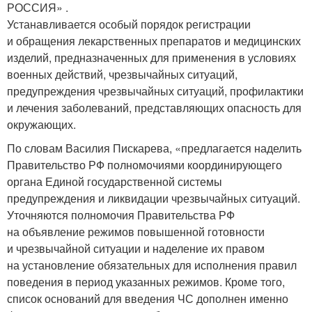
РОССИЯ» .
Устанавливается особый порядок регистрации
и обращения лекарственных препаратов и медицинских
изделий, предназначенных для применения в условиях
военных действий, чрезвычайных ситуаций,
предупреждения чрезвычайных ситуаций, профилактики
и лечения заболеваний, представляющих опасность для
окружающих.
По словам Василия Пискарева, «предлагается наделить
Правительство РФ полномочиями координирующего
органа Единой государственной системы
предупреждения и ликвидации чрезвычайных ситуаций.
Уточняются полномочия Правительства РФ
на объявление режимов повышенной готовности
и чрезвычайной ситуации и наделение их правом
на установление обязательных для исполнения правил
поведения в период указанных режимов. Кроме того,
список оснований для введения ЧС дополнен именно