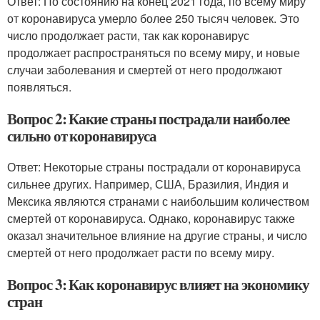
Ответ: По состоянию на конец 2021 года, по всему миру
от коронавируса умерло более 250 тысяч человек. Это
число продолжает расти, так как коронавирус
продолжает распространяться по всему миру, и новые
случаи заболевания и смертей от него продолжают
появляться.
Вопрос 2: Какие страны пострадали наиболее
сильно от коронавируса
Ответ: Некоторые страны пострадали от коронавируса
сильнее других. Например, США, Бразилия, Индия и
Мексика являются странами с наибольшим количеством
смертей от коронавируса. Однако, коронавирус также
оказал значительное влияние на другие страны, и число
смертей от него продолжает расти по всему миру.
Вопрос 3: Как коронавирус влияет на экономику
стран