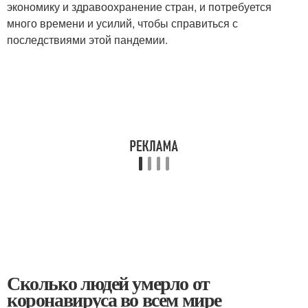
экономику и здравоохранение стран, и потребуется
много времени и усилий, чтобы справиться с
последствиями этой пандемии.
Сколько людей умерло от
коронавируса во всем мире