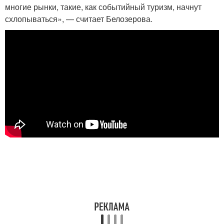
многие рынки, такие, как событийный туризм, начнут
схлопываться», — считает Белозерова.