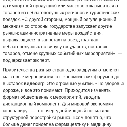
до импортной продукции) или массово отказываться от
товаров из неблагополучных регионов и туристических
поездок. «С другой стороны, мощный регуляционный
механизм со стороны государства запускает другие
рычаги: административные меры воздействия,
выражающиеся в запретах на въезд граждан
неблагополучных по вирусу государств, поставок
товаров, отмене крупных событийных мероприятий», —
подчеркивает эксперт.
Правительства разных стран одно за другим отменяют
массовые мероприятия: от экономических форумов до
выставок
видео
игр. Это огромные убытки. «Но здоровье
дороже, и все это понимают. Приходится изменять
формат общественных мероприятий, вводить
дистанционный компонент. Для мировой экономики
коронавирус — это очередной мощный посыл для
структурной перестройки рынка. Всем понятно, что
больше денег пойдет на фармацевтику и медицину,