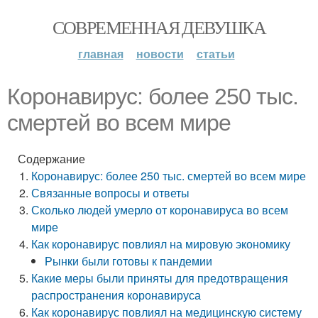
СОВРЕМЕННАЯ ДЕВУШКА
главная
новости
статьи
Коронавирус: более 250 тыс.
смертей во всем мире
Содержание
Коронавирус: более 250 тыс. смертей во всем мире
Связанные вопросы и ответы
Сколько людей умерло от коронавируса во всем
мире
Как коронавирус повлиял на мировую экономику
Рынки были готовы к пандемии
Какие меры были приняты для предотвращения
распространения коронавируса
Как коронавирус повлиял на медицинскую систему