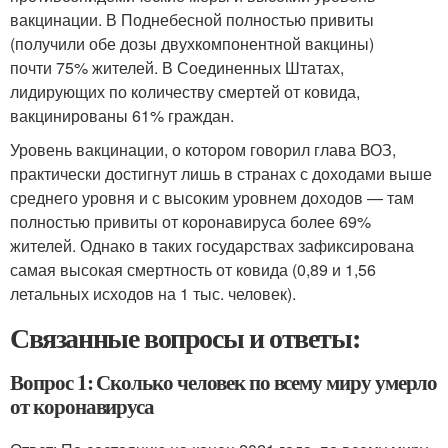
вакцинации. В Поднебесной полностью привиты
(получили обе дозы двухкомпонентной вакцины)
почти 75% жителей. В Соединенных Штатах,
лидирующих по количеству смертей от ковида,
вакцинированы 61% граждан.
Уровень вакцинации, о котором говорил глава ВОЗ,
практически достигнут лишь в странах с доходами выше
среднего уровня и с высоким уровнем доходов — там
полностью привиты от коронавируса более 69%
жителей. Однако в таких государствах зафиксирована
самая высокая смертность от ковида (0,89 и 1,56
летальных исходов на 1 тыс. человек).
Связанные вопросы и ответы:
Вопрос 1: Сколько человек по всему миру умерло
от коронавируса