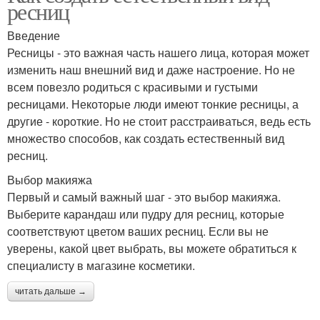
ресниц
Введение
Ресницы - это важная часть нашего лица, которая может
изменить наш внешний вид и даже настроение. Но не
всем повезло родиться с красивыми и густыми
ресницами. Некоторые люди имеют тонкие ресницы, а
другие - короткие. Но не стоит расстраиваться, ведь есть
множество способов, как создать естественный вид
ресниц.
Выбор макияжа
Первый и самый важный шаг - это выбор макияжа.
Выберите карандаш или пудру для ресниц, которые
соответствуют цветом ваших ресниц. Если вы не
уверены, какой цвет выбрать, вы можете обратиться к
специалисту в магазине косметики.
читать дальше →