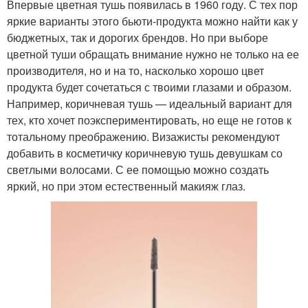
Впервые цветная тушь появилась в 1960 году. С тех пор
яркие варианты этого бьюти-продукта можно найти как у
бюджетных, так и дорогих брендов. Но при выборе
цветной туши обращать внимание нужно не только на ее
производителя, но и на то, насколько хорошо цвет
продукта будет сочетаться с твоими глазами и образом.
Например, коричневая тушь — идеальный вариант для
тех, кто хочет поэкспериментировать, но еще не готов к
тотальному преображению. Визажисты рекомендуют
добавить в косметичку коричневую тушь девушкам со
светлыми волосами. С ее помощью можно создать
яркий, но при этом естественный макияж глаз.