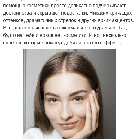
помощью косметики просто деликатно подчеркивают
достоинства и скрывают недостатки. Никаких кричащих
оттенков, драматичных стрелок и других ярких акцентов.
Все должно выглядеть максимально натурально. Так,
будто на тебе и вовсе нет косметики. И вот несколько
советов, которые помогут добиться такого эффекта.