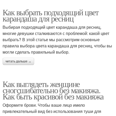
Как выбрать подходящий цвет
карандаша для ресниц
Выбирая подходящий цвет карандаша для ресниц,
многие девушки сталкиваются с проблемой: какой цвет
выбрать? В этой статье мы рассмотрим основные
правила выбора цвета карандаша для ресниц, чтобы вы
могли сделать правильный выбор.
читать дальше →
Как выглядеть женщине
сногсшибательно без макияжа.
Как быть красивой без макияжа
Оформите брови. Чтобы ваше лицо имело
привлекательный вид без использования туши для