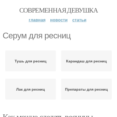
СОВРЕМЕННАЯ ДЕВУШКА
главная
новости
статьи
Серум для ресниц
Тушь для ресниц
Карандаш для ресниц
Лак для ресниц
Препараты для ресниц
Как можно сделать ресницы