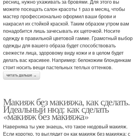
ресниц, нужно ухаживать за бровями. Для этого вы
можете посещать салон красоты 1 раз в месяц, чтобы
мастер профессионально оформил ваши брови и
накрасил их стойкой краской. Таким образом утром вам
понадобится лишь зачесывать их щеточкой. Носите
одежду в правильной цветовой гамме. Грамотный выбор
одежды для вашего образа будет способствовать
свежести лица, здоровому виду кожи и в целом будет
делать вас красивее. Например: белокожим блондинкам
стоит носить вещи пастельных теплых оттенков.
читать дальше →
Макияж без макияжа, как сделать.
Идеальный нюд: как сделать
«макияж без макияжа»
Наверняка ты уже знаешь, что такое нюдовый макияж.
Если коротко, то выглядит он как макияж без макияжа: с