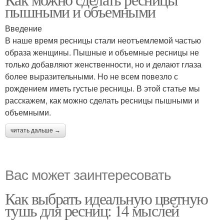
пышными и объемными
Введение
В наше время ресницы стали неотъемлемой частью
образа женщины. Пышные и объемные ресницы не
только добавляют женственности, но и делают глаза
более выразительными. Но не всем повезло с
рождением иметь густые ресницы. В этой статье мы
расскажем, как можно сделать ресницы пышными и
объемными.
читать дальше →
Вас может заинтересовать
Как выбрать идеальную цветную
тушь для ресниц: 14 мыслей