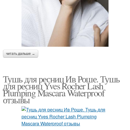
читать дальше →
Тушь для ресниц Ив Роше. Тушь
для ресниц Yves Rocher Lash
Plumping Mascara Waterproof
отзывы