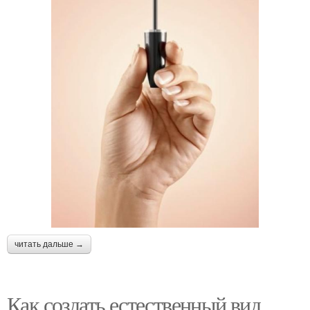
читать дальше →
Как создать естественный вид