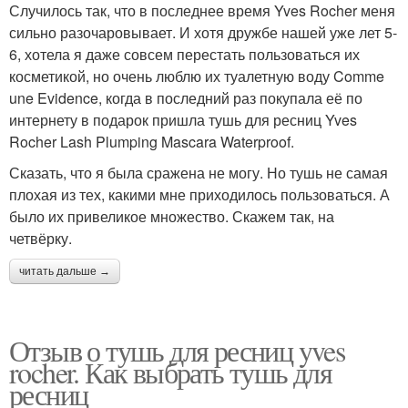
Случилось так, что в последнее время Yves Rocher меня
сильно разочаровывает. И хотя дружбе нашей уже лет 5-
6, хотела я даже совсем перестать пользоваться их
косметикой, но очень люблю их туалетную воду Comme
une Evidence, когда в последний раз покупала её по
интернету в подарок пришла тушь для ресниц Yves
Rocher Lash Plumping Mascara Waterproof.
Сказать, что я была сражена не могу. Но тушь не самая
плохая из тех, какими мне приходилось пользоваться. А
было их привеликое множество. Скажем так, на
четвёрку.
читать дальше →
Отзыв о тушь для ресниц yves
rocher. Как выбрать тушь для
ресниц