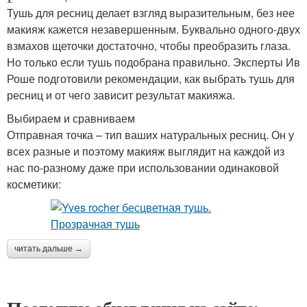
Тушь для ресниц делает взгляд выразительным, без нее
макияж кажется незавершенным. Буквально одного-двух
взмахов щеточки достаточно, чтобы преобразить глаза.
Но только если тушь подобрана правильно. Эксперты Ив
Роше подготовили рекомендации, как выбрать тушь для
ресниц и от чего зависит результат макияжа.
Выбираем и сравниваем
Отправная точка – тип ваших натуральных ресниц. Он у
всех разные и поэтому макияж выглядит на каждой из
нас по-разному даже при использовании одинаковой
косметики:
читать дальше →