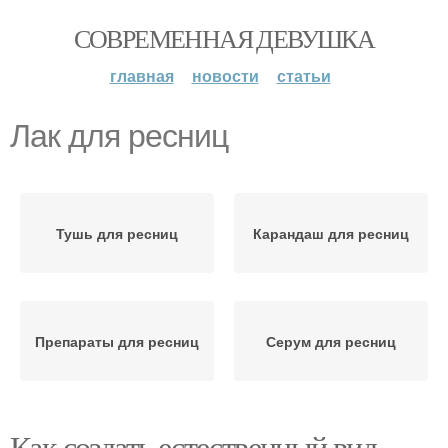
СОВРЕМЕННАЯ ДЕВУШКА
главная
новости
статьи
Лак для ресниц
Тушь для ресниц
Карандаш для ресниц
Препараты для ресниц
Серум для ресниц
Как создать естественный вид