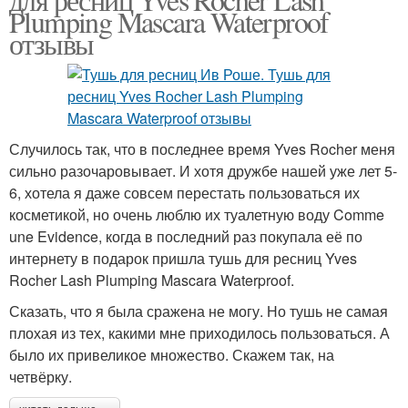
Plumping Mascara Waterproof
отзывы
Случилось так, что в последнее время Yves Rocher меня
сильно разочаровывает. И хотя дружбе нашей уже лет 5-
6, хотела я даже совсем перестать пользоваться их
косметикой, но очень люблю их туалетную воду Comme
une Evidence, когда в последний раз покупала её по
интернету в подарок пришла тушь для ресниц Yves
Rocher Lash Plumping Mascara Waterproof.
Сказать, что я была сражена не могу. Но тушь не самая
плохая из тех, какими мне приходилось пользоваться. А
было их привеликое множество. Скажем так, на
четвёрку.