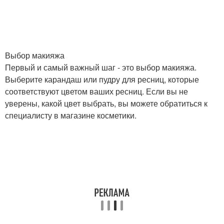
Выбор макияжа
Первый и самый важный шаг - это выбор макияжа.
Выберите карандаш или пудру для ресниц, которые
соответствуют цветом ваших ресниц. Если вы не
уверены, какой цвет выбрать, вы можете обратиться к
специалисту в магазине косметики.