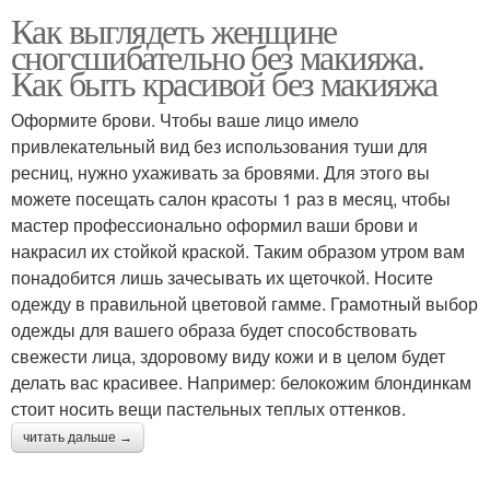
Как выглядеть женщине
сногсшибательно без макияжа.
Как быть красивой без макияжа
Оформите брови. Чтобы ваше лицо имело
привлекательный вид без использования туши для
ресниц, нужно ухаживать за бровями. Для этого вы
можете посещать салон красоты 1 раз в месяц, чтобы
мастер профессионально оформил ваши брови и
накрасил их стойкой краской. Таким образом утром вам
понадобится лишь зачесывать их щеточкой. Носите
одежду в правильной цветовой гамме. Грамотный выбор
одежды для вашего образа будет способствовать
свежести лица, здоровому виду кожи и в целом будет
делать вас красивее. Например: белокожим блондинкам
стоит носить вещи пастельных теплых оттенков.
читать дальше →