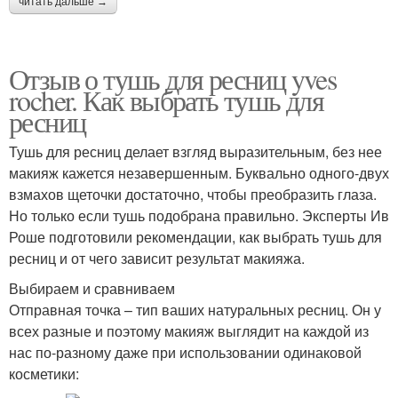
читать дальше →
Отзыв о тушь для ресниц yves
rocher. Как выбрать тушь для
ресниц
Тушь для ресниц делает взгляд выразительным, без нее
макияж кажется незавершенным. Буквально одного-двух
взмахов щеточки достаточно, чтобы преобразить глаза.
Но только если тушь подобрана правильно. Эксперты Ив
Роше подготовили рекомендации, как выбрать тушь для
ресниц и от чего зависит результат макияжа.
Выбираем и сравниваем
Отправная точка – тип ваших натуральных ресниц. Он у
всех разные и поэтому макияж выглядит на каждой из
нас по-разному даже при использовании одинаковой
косметики: