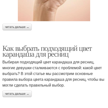
читать дальше →
Как выбрать подходящий цвет
карандаша для ресниц
Выбирая подходящий цвет карандаша для ресниц,
многие девушки сталкиваются с проблемой: какой цвет
выбрать? В этой статье мы рассмотрим основные
правила выбора цвета карандаша для ресниц, чтобы вы
могли сделать правильный выбор.
читать дальше →