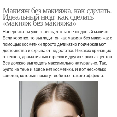
Макияж без макияжа, как сделать.
Идеальный нюд: как сделать
«макияж без макияжа»
Наверняка ты уже знаешь, что такое нюдовый макияж.
Если коротко, то выглядит он как макияж без макияжа: с
помощью косметики просто деликатно подчеркивают
достоинства и скрывают недостатки. Никаких кричащих
оттенков, драматичных стрелок и других ярких акцентов.
Все должно выглядеть максимально натурально. Так,
будто на тебе и вовсе нет косметики. И вот несколько
советов, которые помогут добиться такого эффекта.