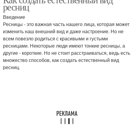
ресниц
Введение
Ресницы - это важная часть нашего лица, которая может
изменить наш внешний вид и даже настроение. Но не
всем повезло родиться с красивыми и густыми
ресницами. Некоторые люди имеют тонкие ресницы, а
другие - короткие. Но не стоит расстраиваться, ведь есть
множество способов, как создать естественный вид
ресниц.