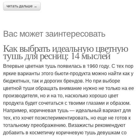
читать дальше →
Вас может заинтересовать
Как выбрать идеальную цветную
тушь для ресниц: 14 мыслей
Впервые цветная тушь появилась в 1960 году. С тех пор
яркие варианты этого бьюти-продукта можно найти как у
бюджетных, так и дорогих брендов. Но при выборе
цветной туши обращать внимание нужно не только на ее
производителя, но и на то, насколько хорошо цвет
продукта будет сочетаться с твоими глазами и образом.
Например, коричневая тушь — идеальный вариант для
тех, кто хочет поэкспериментировать, но еще не готов к
тотальному преображению. Визажисты рекомендуют
добавить в косметичку коричневую тушь девушкам со