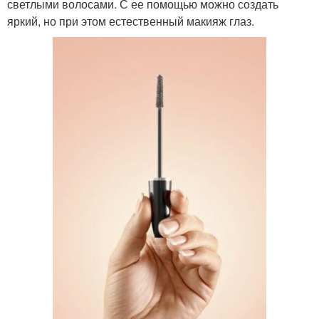
светлыми волосами. С ее помощью можно создать
яркий, но при этом естественный макияж глаз.