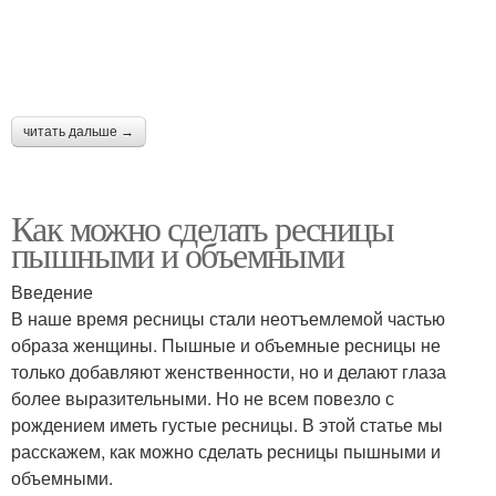
читать дальше →
Как можно сделать ресницы
пышными и объемными
Введение
В наше время ресницы стали неотъемлемой частью
образа женщины. Пышные и объемные ресницы не
только добавляют женственности, но и делают глаза
более выразительными. Но не всем повезло с
рождением иметь густые ресницы. В этой статье мы
расскажем, как можно сделать ресницы пышными и
объемными.