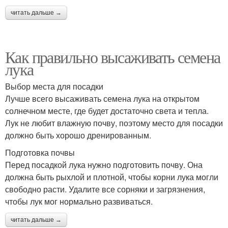
читать дальше →
Как правильно высаживать семена
лука
Выбор места для посадки
Лучше всего высаживать семена лука на открытом
солнечном месте, где будет достаточно света и тепла.
Лук не любит влажную почву, поэтому место для посадки
должно быть хорошо дренированным.
Подготовка почвы
Перед посадкой лука нужно подготовить почву. Она
должна быть рыхлой и плотной, чтобы корни лука могли
свободно расти. Удалите все сорняки и загрязнения,
чтобы лук мог нормально развиваться.
читать дальше →