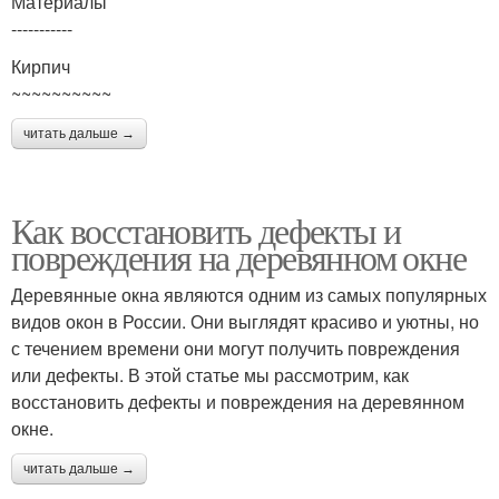
Материалы
-----------
Кирпич
~~~~~~~~~~
читать дальше →
Как восстановить дефекты и
повреждения на деревянном окне
Деревянные окна являются одним из самых популярных
видов окон в России. Они выглядят красиво и уютны, но
с течением времени они могут получить повреждения
или дефекты. В этой статье мы рассмотрим, как
восстановить дефекты и повреждения на деревянном
окне.
читать дальше →