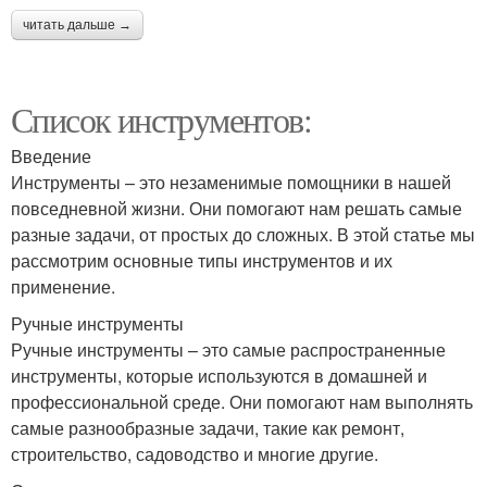
читать дальше →
Список инструментов:
Введение
Инструменты – это незаменимые помощники в нашей
повседневной жизни. Они помогают нам решать самые
разные задачи, от простых до сложных. В этой статье мы
рассмотрим основные типы инструментов и их
применение.
Ручные инструменты
Ручные инструменты – это самые распространенные
инструменты, которые используются в домашней и
профессиональной среде. Они помогают нам выполнять
самые разнообразные задачи, такие как ремонт,
строительство, садоводство и многие другие.