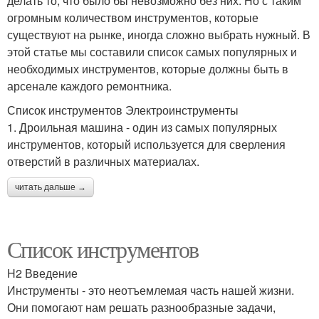
делать то, что было бы невозможно без них. Но с таким
огромным количеством инструментов, которые
существуют на рынке, иногда сложно выбрать нужный. В
этой статье мы составили список самых популярных и
необходимых инструментов, которые должны быть в
арсенале каждого ремонтника.
Список инструментов Электроинструменты
1. Дроильная машина - один из самых популярных
инструментов, который используется для сверления
отверстий в различных материалах.
читать дальше →
Список инструментов
H2 Введение
Инструменты - это неотъемлемая часть нашей жизни.
Они помогают нам решать разнообразные задачи,