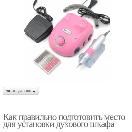
читать дальше →
Как правильно подготовить место
для установки духового шкафа