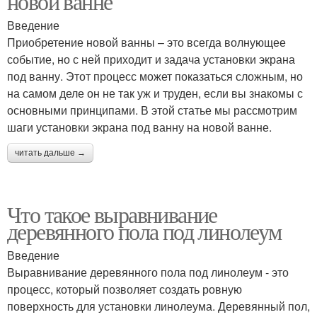
новой ванне
Введение
Приобретение новой ванны – это всегда волнующее
событие, но с ней приходит и задача установки экрана
под ванну. Этот процесс может показаться сложным, но
на самом деле он не так уж и труден, если вы знакомы с
основными принципами. В этой статье мы рассмотрим
шаги установки экрана под ванну на новой ванне.
читать дальше →
Что такое выравнивание
деревянного пола под линолеум
Введение
Выравнивание деревянного пола под линолеум - это
процесс, который позволяет создать ровную
поверхность для установки линолеума. Деревянный пол,