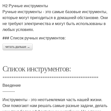
H2 Ручные инструменты
Ручные инструменты - это самые базовые инструменты,
которые могут пригодиться в домашней обстановке. Они
не требуют электричества и могут быть использованы в
любых условиях.
### Список ручных инструментов:
читать дальше →
Список инструментов:
===========================================
Введение
----------
Инструменты - это неотъемлемая часть нашей жизни.
Они помогают нам решать самые разные задачи, делать