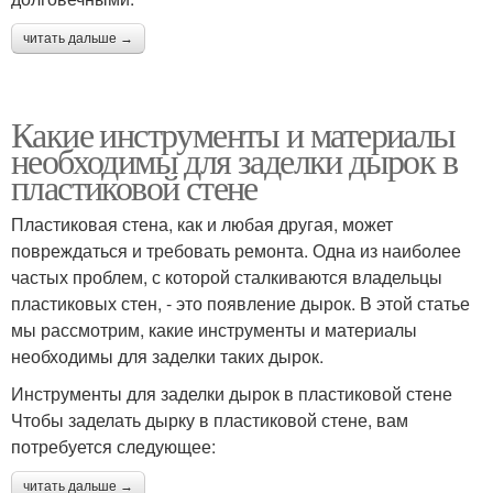
читать дальше →
Какие инструменты и материалы
необходимы для заделки дырок в
пластиковой стене
Пластиковая стена, как и любая другая, может
повреждаться и требовать ремонта. Одна из наиболее
частых проблем, с которой сталкиваются владельцы
пластиковых стен, - это появление дырок. В этой статье
мы рассмотрим, какие инструменты и материалы
необходимы для заделки таких дырок.
Инструменты для заделки дырок в пластиковой стене
Чтобы заделать дырку в пластиковой стене, вам
потребуется следующее:
читать дальше →