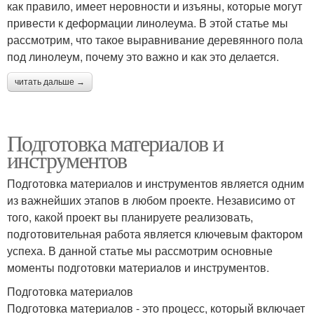
как правило, имеет неровности и изъяны, которые могут
привести к деформации линолеума. В этой статье мы
рассмотрим, что такое выравнивание деревянного пола
под линолеум, почему это важно и как это делается.
читать дальше →
Подготовка материалов и
инструментов
Подготовка материалов и инструментов является одним
из важнейших этапов в любом проекте. Независимо от
того, какой проект вы планируете реализовать,
подготовительная работа является ключевым фактором
успеха. В данной статье мы рассмотрим основные
моменты подготовки материалов и инструментов.
Подготовка материалов
Подготовка материалов - это процесс, который включает