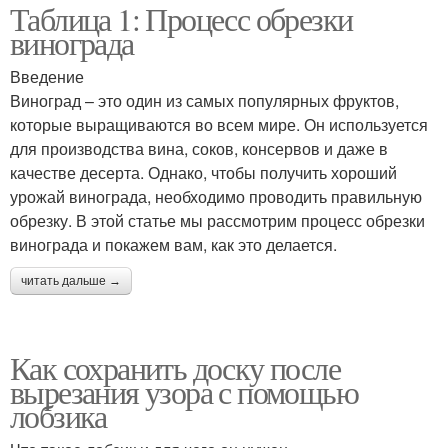
Таблица 1: Процесс обрезки
винограда
Введение
Виноград – это один из самых популярных фруктов,
которые выращиваются во всем мире. Он используется
для производства вина, соков, консервов и даже в
качестве десерта. Однако, чтобы получить хороший
урожай винограда, необходимо проводить правильную
обрезку. В этой статье мы рассмотрим процесс обрезки
винограда и покажем вам, как это делается.
читать дальше →
Как сохранить доску после
вырезания узора с помощью
лобзика