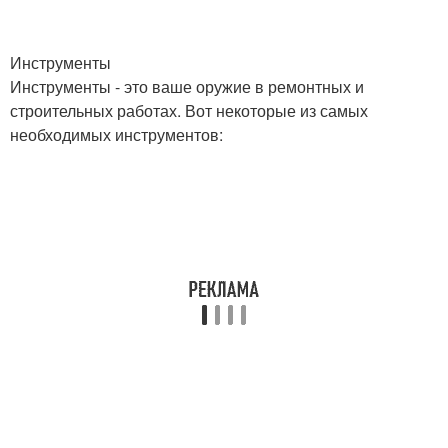
Инструменты
Инструменты - это ваше оружие в ремонтных и
строительных работах. Вот некоторые из самых
необходимых инструментов: