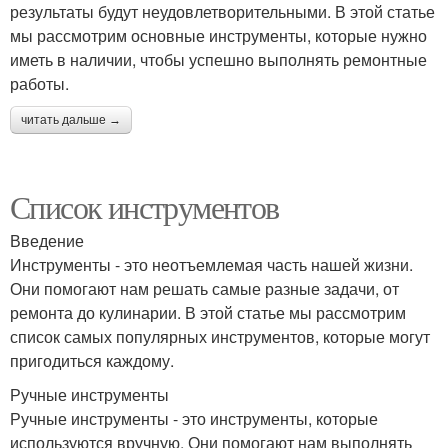
результаты будут неудовлетворительными. В этой статье
мы рассмотрим основные инструменты, которые нужно
иметь в наличии, чтобы успешно выполнять ремонтные
работы.
читать дальше →
Список инструментов
Введение
Инструменты - это неотъемлемая часть нашей жизни.
Они помогают нам решать самые разные задачи, от
ремонта до кулинарии. В этой статье мы рассмотрим
список самых популярных инструментов, которые могут
пригодиться каждому.
Ручные инструменты
Ручные инструменты - это инструменты, которые
используются вручную. Они помогают нам выполнять