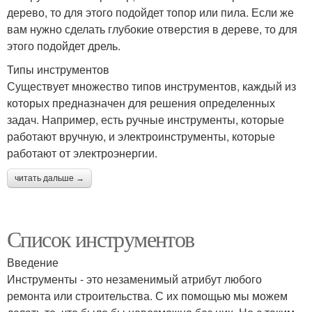
дерево, то для этого подойдет топор или пила. Если же
вам нужно сделать глубокие отверстия в дереве, то для
этого подойдет дрель.
Типы инструментов
Существует множество типов инструментов, каждый из
которых предназначен для решения определенных
задач. Например, есть ручные инструменты, которые
работают вручную, и электроинструменты, которые
работают от электроэнергии.
читать дальше →
Список инструментов
Введение
Инструменты - это незаменимый атрибут любого
ремонта или строительства. С их помощью мы можем