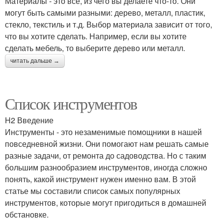
Материалы - это все, из чего вы делаете что-то. Они
могут быть самыми разными: дерево, металл, пластик,
стекло, текстиль и т.д. Выбор материала зависит от того,
что вы хотите сделать. Например, если вы хотите
сделать мебель, то выберите дерево или металл.
читать дальше →
Список инструментов
H2 Введение
Инструменты - это незаменимые помощники в нашей
повседневной жизни. Они помогают нам решать самые
разные задачи, от ремонта до садоводства. Но с таким
большим разнообразием инструментов, иногда сложно
понять, какой инструмент нужен именно вам. В этой
статье мы составили список самых популярных
инструментов, которые могут пригодиться в домашней
обстановке.