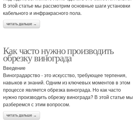
В этой статье мы рассмотрим основные шаги установки
кабельного и инфракрасного пола.
читать дальше →
Как часто нужно производить
обрезку винограда
Введение
Виноградарство - это искусство, требующее терпения,
навыков и знаний. Одним из ключевых моментов в этом
процессе является обрезка винограда. Но как часто
нужно производить обрезку винограда? В этой статье мы
разберемся с этим вопросом.
читать дальше →