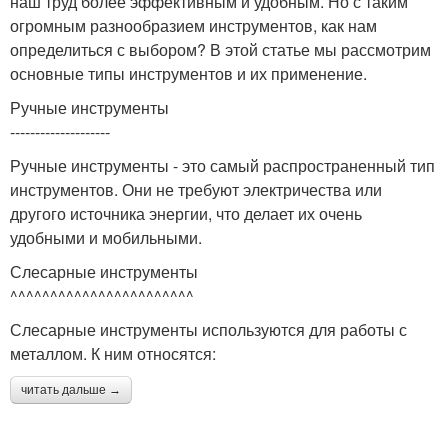
наш труд более эффективным и удобным. Но с таким
огромным разнообразием инструментов, как нам
определиться с выбором? В этой статье мы рассмотрим
основные типы инструментов и их применение.
Ручные инструменты
--------------------
Ручные инструменты - это самый распространенный тип
инструментов. Они не требуют электричества или
другого источника энергии, что делает их очень
удобными и мобильными.
Слесарные инструменты
^^^^^^^^^^^^^^^^^^^^^^^
Слесарные инструменты используются для работы с
металлом. К ним относятся:
читать дальше →