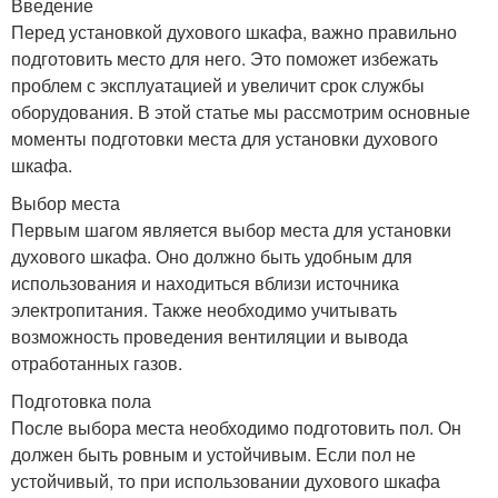
Введение
Перед установкой духового шкафа, важно правильно
подготовить место для него. Это поможет избежать
проблем с эксплуатацией и увеличит срок службы
оборудования. В этой статье мы рассмотрим основные
моменты подготовки места для установки духового
шкафа.
Выбор места
Первым шагом является выбор места для установки
духового шкафа. Оно должно быть удобным для
использования и находиться вблизи источника
электропитания. Также необходимо учитывать
возможность проведения вентиляции и вывода
отработанных газов.
Подготовка пола
После выбора места необходимо подготовить пол. Он
должен быть ровным и устойчивым. Если пол не
устойчивый, то при использовании духового шкафа