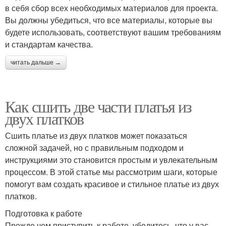
в себя сбор всех необходимых материалов для проекта.
Вы должны убедиться, что все материалы, которые вы
будете использовать, соответствуют вашим требованиям
и стандартам качества.
читать дальше →
Как сшить две части платья из
двух платков
Сшить платье из двух платков может показаться
сложной задачей, но с правильным подходом и
инструкциями это становится простым и увлекательным
процессом. В этой статье мы рассмотрим шаги, которые
помогут вам создать красивое и стильное платье из двух
платков.
Подготовка к работе
Прежде чем приступить к работе, убедитесь, что у вас