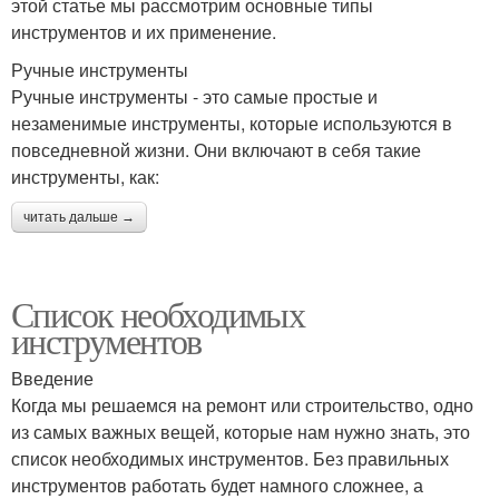
этой статье мы рассмотрим основные типы
инструментов и их применение.
Ручные инструменты
Ручные инструменты - это самые простые и
незаменимые инструменты, которые используются в
повседневной жизни. Они включают в себя такие
инструменты, как:
читать дальше →
Список необходимых
инструментов
Введение
Когда мы решаемся на ремонт или строительство, одно
из самых важных вещей, которые нам нужно знать, это
список необходимых инструментов. Без правильных
инструментов работать будет намного сложнее, а