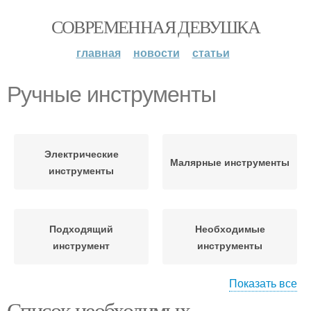
СОВРЕМЕННАЯ ДЕВУШКА
главная
новости
статьи
Ручные инструменты
Электрические
Малярные инструменты
инструменты
Подходящий
Необходимые
инструмент
инструменты
Показать все
Список необходимых
Компьютерные
Электронные