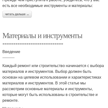
есть все необходимые инструменты и материалы:
читать дальше →
Материалы и инструменты
============================
Введение
----------
Каждый ремонт или строительство начинается с выбора
материалов и инструментов. Выбор должен быть
основан на целевом использовании и характеристиках
материалов и инструментов. В этой статье мы
рассмотрим основные материалы и инструменты,
которые могут быть использованы в строительстве и
ремонте.