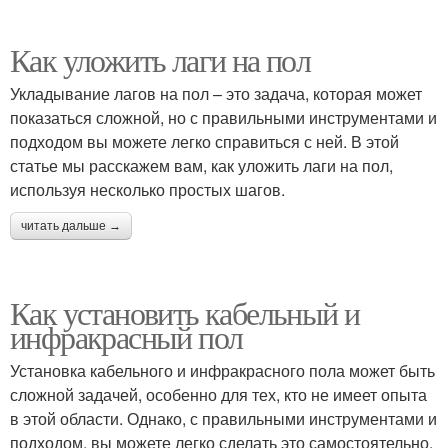
Как уложить лаги на пол
Укладывание лагов на пол – это задача, которая может
показаться сложной, но с правильными инструментами и
подходом вы можете легко справиться с ней. В этой
статье мы расскажем вам, как уложить лаги на пол,
используя несколько простых шагов.
читать дальше →
Как установить кабельный и
инфракрасный пол
Установка кабельного и инфракрасного пола может быть
сложной задачей, особенно для тех, кто не имеет опыта
в этой области. Однако, с правильными инструментами и
подходом, вы можете легко сделать это самостоятельно.