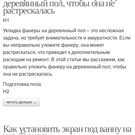
деревянный пол, чтобы она не
растрескалась
H1
Укладка фанеры на деревянный пол – это несложная
задача, но требует внимательности и аккуратности. Если
вы неправильно уложите фанеру, она может
растрескаться, что приведет к дополнительным
расходам на ремонт. В этой статье мы расскажем, как
правильно уложить фанеру на деревянный пол, чтобы
она не растрескалась.
Подготовка пола
H2
читать дальше →
Как установить экран под ванну на