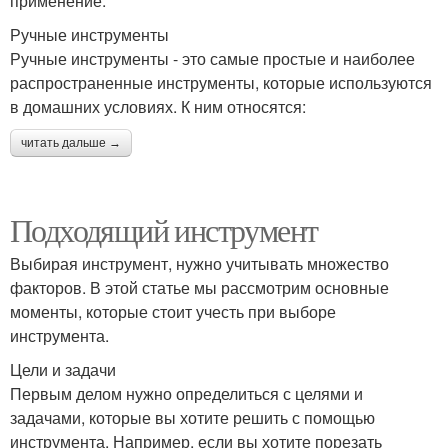
применение.
Ручные инструменты
Ручные инструменты - это самые простые и наиболее
распространенные инструменты, которые используются
в домашних условиях. К ним относятся:
читать дальше →
Подходящий инструмент
Выбирая инструмент, нужно учитывать множество
факторов. В этой статье мы рассмотрим основные
моменты, которые стоит учесть при выборе
инструмента.
Цели и задачи
Первым делом нужно определиться с целями и
задачами, которые вы хотите решить с помощью
инструмента. Например, если вы хотите порезать