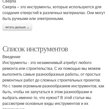
Сверла
Сверла – это инструменты, которые используются для
создания отверстий в различных материалах. Они могут
быть ручными или электронными.
читать дальше →
Список инструментов
Введение
Инструменты - это незаменимый атрибут любого
ремонта или строительства. С их помощью мы можем
выполнять самые разнообразные работы, от простых
ремонтных работ до сложных строительных проектов.
Но с таким огромным разнообразием инструментов, как
быть, чтобы не запутаться в этом разнообразии и
выбрать именно то, что нужно? В этой статье мы
рассмотрим основные виды инструментов и их