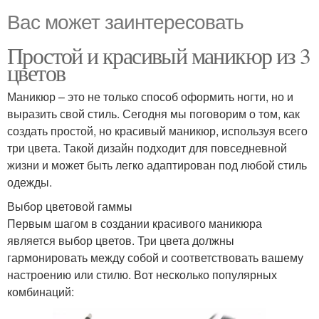
Вас может заинтересовать
Простой и красивый маникюр из 3
цветов
Маникюр – это не только способ оформить ногти, но и
выразить свой стиль. Сегодня мы поговорим о том, как
создать простой, но красивый маникюр, используя всего
три цвета. Такой дизайн подходит для повседневной
жизни и может быть легко адаптирован под любой стиль
одежды.
Выбор цветовой гаммы
Первым шагом в создании красивого маникюра
является выбор цветов. Три цвета должны
гармонировать между собой и соответствовать вашему
настроению или стилю. Вот несколько популярных
комбинаций: