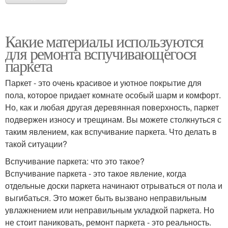
Какие материалы используются
для ремонта вспучивающегося
паркета
Паркет - это очень красивое и уютное покрытие для
пола, которое придает комнате особый шарм и комфорт.
Но, как и любая другая деревянная поверхность, паркет
подвержен износу и трещинам. Вы можете столкнуться с
таким явлением, как вспучивание паркета. Что делать в
такой ситуации?
Вспучивание паркета: что это такое?
Вспучивание паркета - это такое явление, когда
отдельные доски паркета начинают отрываться от пола и
выгибаться. Это может быть вызвано неправильным
увлажнением или неправильным укладкой паркета. Но
не стоит паниковать, ремонт паркета - это реальность.