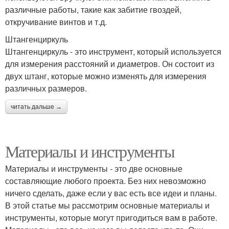
различные работы, такие как забитие гвоздей,
откручивание винтов и т.д.
Штангенциркуль
Штангенциркуль - это инструмент, который используется
для измерения расстояний и диаметров. Он состоит из
двух штанг, которые можно изменять для измерения
различных размеров.
читать дальше →
Материалы и инструменты
Материалы и инструменты - это две основные
составляющие любого проекта. Без них невозможно
ничего сделать, даже если у вас есть все идеи и планы.
В этой статье мы рассмотрим основные материалы и
инструменты, которые могут пригодиться вам в работе.