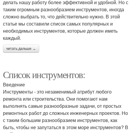
делать нашу работу более эффективной и удобной. Но с
таким огромным разнообразием инструментов, иногда
сложно выбрать то, что действительно нужно. В этой
статье мы составили список самых популярных и
необходимых инструментов, которые должен иметь
каждый.
читать дальше →
Список инструментов:
Введение
Инструменты - это незаменимый атрибут любого
ремонта или строительства. Они помогают нам
выполнять самые разнообразные задачи, от простых
ремонтных работ до сложных инженерных проектов. Но
с таким большим разнообразием инструментов, как
быть, чтобы не запутаться в этом море инструментов? В