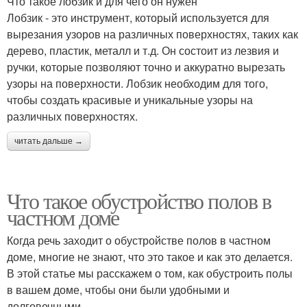
Что такое лобзик и для чего он нужен
Лобзик - это инструмент, который используется для
вырезания узоров на различных поверхностях, таких как
дерево, пластик, металл и т.д. Он состоит из лезвия и
ручки, которые позволяют точно и аккуратно вырезать
узоры на поверхности. Лобзик необходим для того,
чтобы создать красивые и уникальные узоры на
различных поверхностях.
читать дальше →
Что такое обустройство полов в
частном доме
Когда речь заходит о обустройстве полов в частном
доме, многие не знают, что это такое и как это делается.
В этой статье мы расскажем о том, как обустроить полы
в вашем доме, чтобы они были удобными и
долговечными.