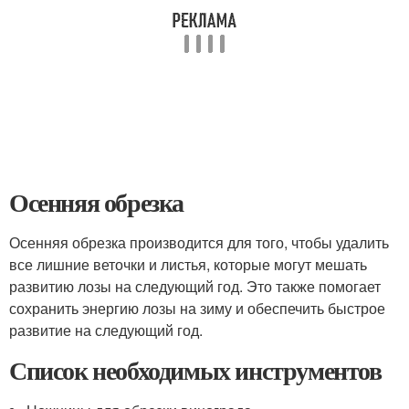
Осенняя обрезка
Осенняя обрезка производится для того, чтобы удалить
все лишние веточки и листья, которые могут мешать
развитию лозы на следующий год. Это также помогает
сохранить энергию лозы на зиму и обеспечить быстрое
развитие на следующий год.
Список необходимых инструментов