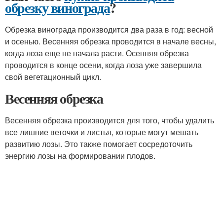
обрезку винограда
?
Обрезка винограда производится два раза в год: весной
и осенью. Весенняя обрезка проводится в начале весны,
когда лоза еще не начала расти. Осенняя обрезка
проводится в конце осени, когда лоза уже завершила
свой вегетационный цикл.
Весенняя обрезка
Весенняя обрезка производится для того, чтобы удалить
все лишние веточки и листья, которые могут мешать
развитию лозы. Это также помогает сосредоточить
энергию лозы на формировании плодов.