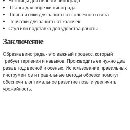
Ножницы для обрезки винограда
Штанга для обрезки винограда
Шляпа и очки для защиты от солнечного света
Перчатки для защиты от колючек
Стул или подставка для удобства работы
Заключение
Обрезка винограда - это важный процесс, который
требует терпения и навыков. Производить ее нужно два
раза в год: весной и осенью. Использование правильных
инструментов и правильные методы обрезки помогут
обеспечить оптимальное развитие лозы и увеличить
урожайность.