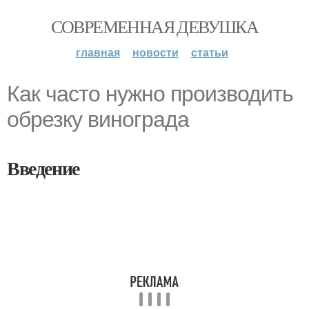
СОВРЕМЕННАЯ ДЕВУШКА
главная
новости
статьи
Как часто нужно производить
обрезку винограда
Введение