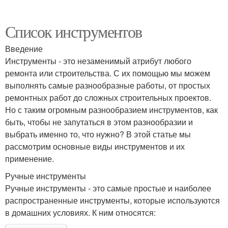
Список инструментов
Введение
Инструменты - это незаменимый атрибут любого
ремонта или строительства. С их помощью мы можем
выполнять самые разнообразные работы, от простых
ремонтных работ до сложных строительных проектов.
Но с таким огромным разнообразием инструментов, как
быть, чтобы не запутаться в этом разнообразии и
выбрать именно то, что нужно? В этой статье мы
рассмотрим основные виды инструментов и их
применение.
Ручные инструменты
Ручные инструменты - это самые простые и наиболее
распространенные инструменты, которые используются
в домашних условиях. К ним относятся: