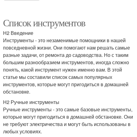
Список инструментов
H2 Введение
Инструменты - это незаменимые помощники в нашей
повседневной жизни. Они помогают нам решать самые
разные задачи, от ремонта до садоводства. Но с таким
большим разнообразием инструментов, иногда сложно
понять, какой инструмент нужен именно вам. В этой
статье мы составили список самых популярных
инструментов, которые могут пригодиться в домашней
обстановке.
H2 Ручные инструменты
Ручные инструменты - это самые базовые инструменты,
которые могут пригодиться в домашней обстановке. Они
не требуют электричества и могут быть использованы в
любых условиях.