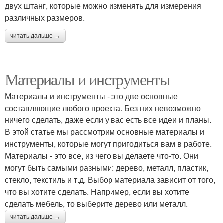
двух штанг, которые можно изменять для измерения
различных размеров.
читать дальше →
Материалы и инструменты
Материалы и инструменты - это две основные
составляющие любого проекта. Без них невозможно
ничего сделать, даже если у вас есть все идеи и планы.
В этой статье мы рассмотрим основные материалы и
инструменты, которые могут пригодиться вам в работе.
Материалы - это все, из чего вы делаете что-то. Они
могут быть самыми разными: дерево, металл, пластик,
стекло, текстиль и т.д. Выбор материала зависит от того,
что вы хотите сделать. Например, если вы хотите
сделать мебель, то выберите дерево или металл.
читать дальше →