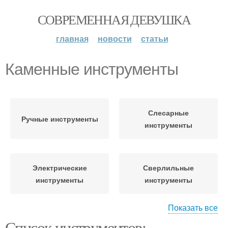
СОВРЕМЕННАЯ ДЕВУШКА
главная
новости
статьи
Каменные инструменты
Слесарные
Ручные инструменты
инструменты
Электрические
Сверлильные
инструменты
инструменты
Показать все
Список инструментов:
Компьютерные