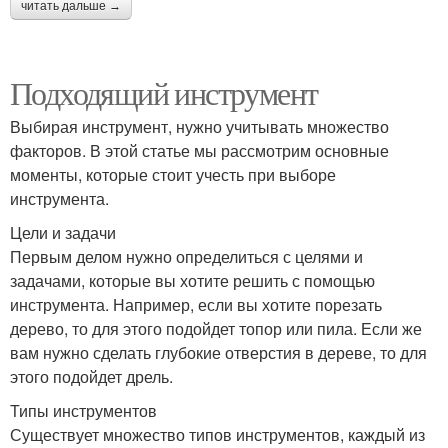
читать дальше →
Подходящий инструмент
Выбирая инструмент, нужно учитывать множество
факторов. В этой статье мы рассмотрим основные
моменты, которые стоит учесть при выборе
инструмента.
Цели и задачи
Первым делом нужно определиться с целями и
задачами, которые вы хотите решить с помощью
инструмента. Например, если вы хотите порезать
дерево, то для этого подойдет топор или пила. Если же
вам нужно сделать глубокие отверстия в дереве, то для
этого подойдет дрель.
Типы инструментов
Существует множество типов инструментов, каждый из