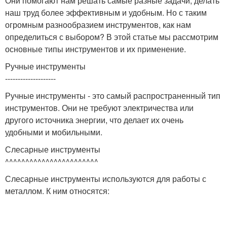
Они помогают нам решать самые разные задачи, делать
наш труд более эффективным и удобным. Но с таким
огромным разнообразием инструментов, как нам
определиться с выбором? В этой статье мы рассмотрим
основные типы инструментов и их применение.
Ручные инструменты
--------------------
Ручные инструменты - это самый распространенный тип
инструментов. Они не требуют электричества или
другого источника энергии, что делает их очень
удобными и мобильными.
Слесарные инструменты
^^^^^^^^^^^^^^^^^^^^^^^
Слесарные инструменты используются для работы с
металлом. К ним относятся: