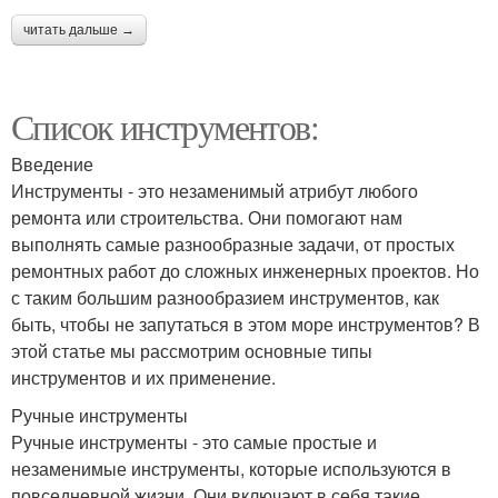
читать дальше →
Список инструментов:
Введение
Инструменты - это незаменимый атрибут любого
ремонта или строительства. Они помогают нам
выполнять самые разнообразные задачи, от простых
ремонтных работ до сложных инженерных проектов. Но
с таким большим разнообразием инструментов, как
быть, чтобы не запутаться в этом море инструментов? В
этой статье мы рассмотрим основные типы
инструментов и их применение.
Ручные инструменты
Ручные инструменты - это самые простые и
незаменимые инструменты, которые используются в
повседневной жизни. Они включают в себя такие