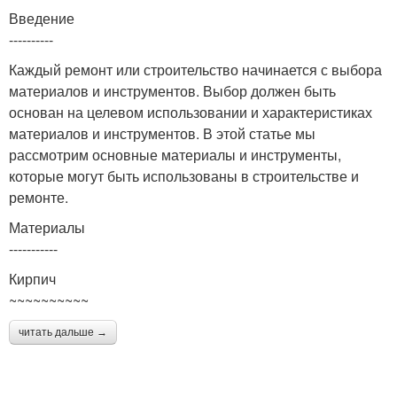
Введение
----------
Каждый ремонт или строительство начинается с выбора
материалов и инструментов. Выбор должен быть
основан на целевом использовании и характеристиках
материалов и инструментов. В этой статье мы
рассмотрим основные материалы и инструменты,
которые могут быть использованы в строительстве и
ремонте.
Материалы
-----------
Кирпич
~~~~~~~~~~
читать дальше →