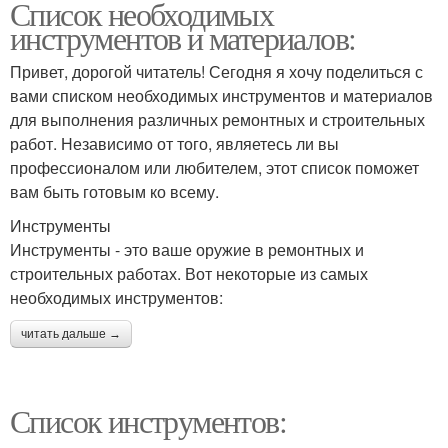
Список необходимых
инструментов и материалов:
Привет, дорогой читатель! Сегодня я хочу поделиться с
вами списком необходимых инструментов и материалов
для выполнения различных ремонтных и строительных
работ. Независимо от того, являетесь ли вы
профессионалом или любителем, этот список поможет
вам быть готовым ко всему.
Инструменты
Инструменты - это ваше оружие в ремонтных и
строительных работах. Вот некоторые из самых
необходимых инструментов:
читать дальше →
Список инструментов: