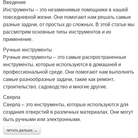
Введение
Инструменты – это незаменимые помощники в нашей
повседневной жизни. Они помогают нам решать самые
разные задачи, от простых до сложных. В этой статье мы
рассмотрим основные типы инструментов и их
применение.
Ручные инструменты
Ручные инструменты – это самые распространенные
инструменты, которые используются в домашней и
профессиональной среде. Они помогают нам выполнять
самые разнообразные задачи, такие как ремонт,
строительство, садоводство и многие другие.
Сверла
Сверла – это инструменты, которые используются для
создания отверстий в различных материалах. Они могут
быть ручными или электронными.
читать дальше →