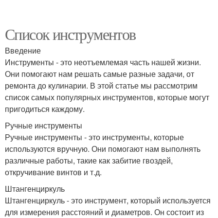
Список инструментов
Введение
Инструменты - это неотъемлемая часть нашей жизни.
Они помогают нам решать самые разные задачи, от
ремонта до кулинарии. В этой статье мы рассмотрим
список самых популярных инструментов, которые могут
пригодиться каждому.
Ручные инструменты
Ручные инструменты - это инструменты, которые
используются вручную. Они помогают нам выполнять
различные работы, такие как забитие гвоздей,
откручивание винтов и т.д.
Штангенциркуль
Штангенциркуль - это инструмент, который используется
для измерения расстояний и диаметров. Он состоит из