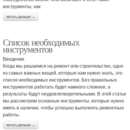
инструменты, как:
читать дальше →
Список необходимых
инструментов
Введение
Когда мы решаемся на ремонт или строительство, одно
из самых важных вещей, которые нам нужно знать, это
список необходимых инструментов. Без правильных
инструментов работать будет намного сложнее, а
результаты будут неудовлетворительными. В этой статье
мы рассмотрим основные инструменты, которые нужно
иметь в наличии, чтобы успешно выполнять ремонтные
работы.
читать дальше →