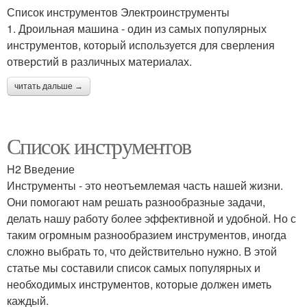
Список инструментов Электроинструменты
1. Дроильная машина - один из самых популярных
инструментов, который используется для сверления
отверстий в различных материалах.
читать дальше →
Список инструментов
H2 Введение
Инструменты - это неотъемлемая часть нашей жизни.
Они помогают нам решать разнообразные задачи,
делать нашу работу более эффективной и удобной. Но с
таким огромным разнообразием инструментов, иногда
сложно выбрать то, что действительно нужно. В этой
статье мы составили список самых популярных и
необходимых инструментов, которые должен иметь
каждый.