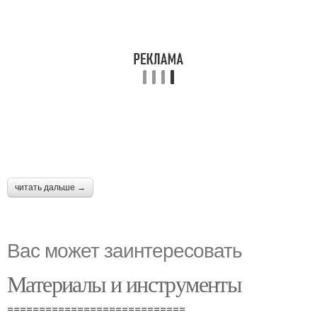
читать дальше →
Вас может заинтересовать
Материалы и инструменты
============================