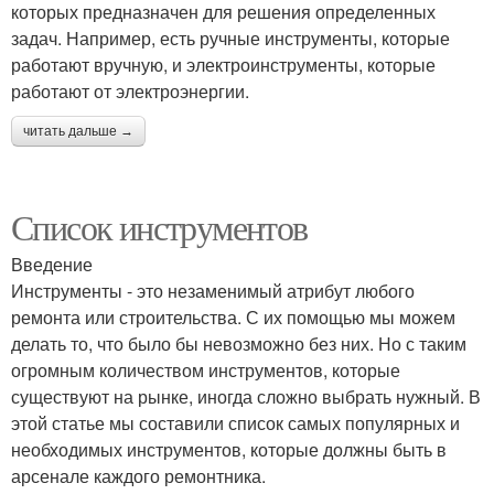
которых предназначен для решения определенных
задач. Например, есть ручные инструменты, которые
работают вручную, и электроинструменты, которые
работают от электроэнергии.
читать дальше →
Список инструментов
Введение
Инструменты - это незаменимый атрибут любого
ремонта или строительства. С их помощью мы можем
делать то, что было бы невозможно без них. Но с таким
огромным количеством инструментов, которые
существуют на рынке, иногда сложно выбрать нужный. В
этой статье мы составили список самых популярных и
необходимых инструментов, которые должны быть в
арсенале каждого ремонтника.