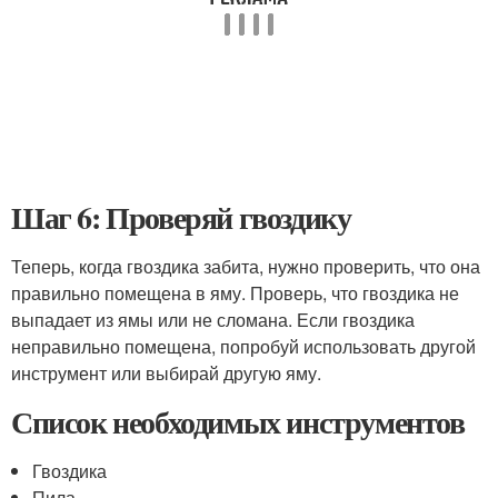
Шаг 6: Проверяй гвоздику
Теперь, когда гвоздика забита, нужно проверить, что она
правильно помещена в яму. Проверь, что гвоздика не
выпадает из ямы или не сломана. Если гвоздика
неправильно помещена, попробуй использовать другой
инструмент или выбирай другую яму.
Список необходимых инструментов
Гвоздика
Пила