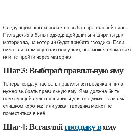
Следующим шагом является выбор правильной пилы.
Пила должна быть подходящей длины и ширины для
материала, на который будет прибита гвоздика. Если
пила слишком короткая или узкая, она может сломаться
или не пройти через материал.
Шаг 3: Выбирай правильную яму
Теперь, когда у нас есть правильная гвоздика и пила,
нужно выбрать правильную яму. Яма должна быть
подходящей длины и ширины для гвоздики. Если яма
слишком короткая или узкая, гвоздика может не
поместиться в неё.
Шаг 4: Вставляй
гвоздику в
яму