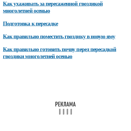
Как ухаживать за пересаженной гвоздикой
многолетней осенью
Подготовка к пересадке
Как правильно поместить гвоздику в новую яму
Как правильно готовить почву перед пересадкой
гвоздики многолетней осенью