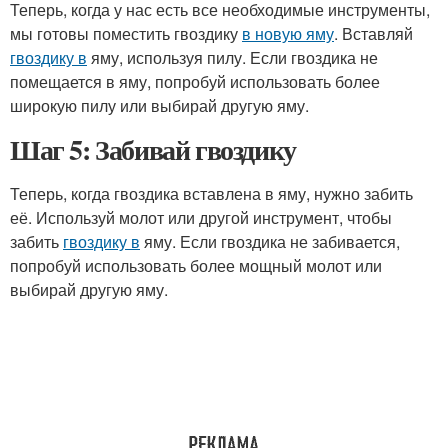
Теперь, когда у нас есть все необходимые инструменты,
мы готовы поместить гвоздику
в новую яму
. Вставляй
гвоздику в
яму, используя пилу. Если гвоздика не
помещается в яму, попробуй использовать более
широкую пилу или выбирай другую яму.
Шаг 5: Забивай гвоздику
Теперь, когда гвоздика вставлена в яму, нужно забить
её. Используй молот или другой инструмент, чтобы
забить
гвоздику в
яму. Если гвоздика не забивается,
попробуй использовать более мощный молот или
выбирай другую яму.