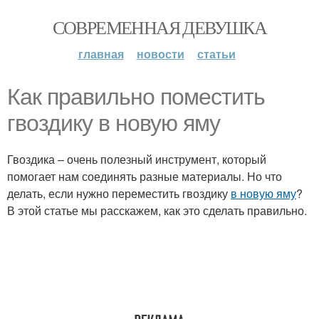
СОВРЕМЕННАЯ ДЕВУШКА
главная
новости
статьи
Как правильно поместить
гвоздику в новую яму
Гвоздика – очень полезный инструмент, который
помогает нам соединять разные материалы. Но что
делать, если нужно переместить гвоздику
в новую яму
?
В этой статье мы расскажем, как это сделать правильно.