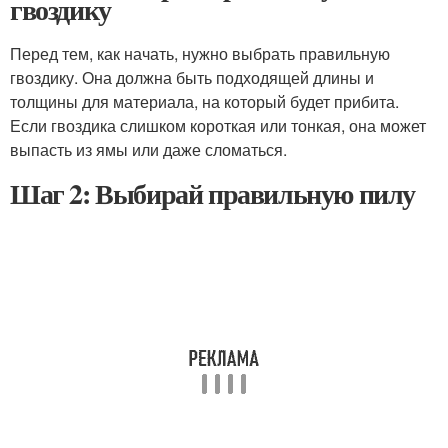
гвоздику
Перед тем, как начать, нужно выбрать правильную
гвоздику. Она должна быть подходящей длины и
толщины для материала, на который будет прибита.
Если гвоздика слишком короткая или тонкая, она может
выпасть из ямы или даже сломаться.
Шаг 2: Выбирай правильную пилу