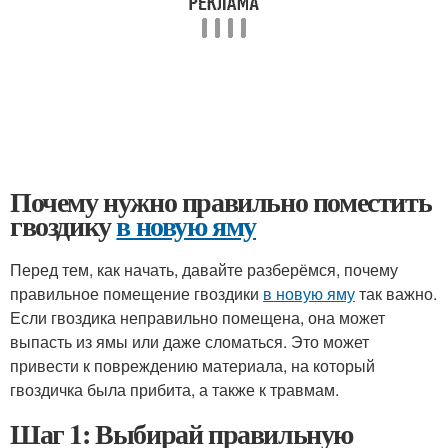
Почему нужно правильно поместить
гвоздику
в новую яму
Перед тем, как начать, давайте разберёмся, почему
правильное помещение гвоздики
в новую яму
так важно.
Если гвоздика неправильно помещена, она может
выпасть из ямы или даже сломаться. Это может
привести к повреждению материала, на который
гвоздичка была прибита, а также к травмам.
Шаг 1: Выбирай правильную