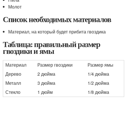
Молот
Список необходимых материалов
Материал, на который будет прибита гвоздика
Таблица: правильный размер
гвоздики и ямы
Материал
Размер гвоздики
Размер ямы
Дерево
2 дюйма
1/4 дюйма
Металл
3 дюйма
1/2 дюйма
Стекло
1 дюйм
1/8 дюйма