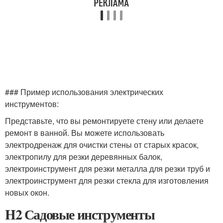
### Пример использования электрических
инструментов:
Представьте, что вы ремонтируете стену или делаете
ремонт в ванной. Вы можете использовать
электродренаж для очистки стены от старых красок,
электропилу для резки деревянных балок,
электроинструмент для резки металла для резки труб и
электроинструмент для резки стекла для изготовления
новых окон.
H2 Садовые инструменты