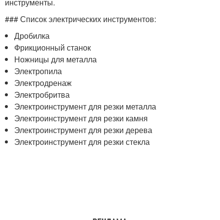
инструменты.
### Список электрических инструментов:
Дробилка
Фрикционный станок
Ножницы для металла
Электропила
Электродренаж
Электробритва
Электроинструмент для резки металла
Электроинструмент для резки камня
Электроинструмент для резки дерева
Электроинструмент для резки стекла