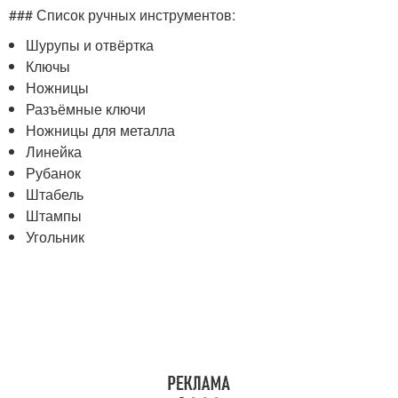
### Список ручных инструментов:
Шурупы и отвёртка
Ключы
Ножницы
Разъёмные ключи
Ножницы для металла
Линейка
Рубанок
Штабель
Штампы
Угольник