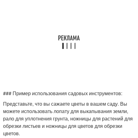
### Пример использования садовых инструментов:
Представьте, что вы сажаете цветы в вашем саду. Вы
можете использовать лопату для выкапывания земли,
рало для уплотнения грунта, ножницы для растений для
обрезки листьев и ножницы для цветов для обрезки
цветов.