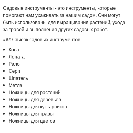
Садовые инструменты - это инструменты, которые
помогают нам ухаживать за нашим садом. Они могут
быть использованы для выращивания растений, ухода
за травой и выполнения других садовых работ.
### Список садовых инструментов:
Коса
Лопата
Рало
Серп
Шпатель
Метла
Ножницы для растений
Ножницы для деревьев
Ножницы для кустарников
Ножницы для травы
Ножницы для цветов