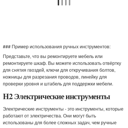
### Пример использования ручных инструментов:
Представьте, что вы ремонтируете мебель или
ремонтируете шкаф. Вы можете использовать отвёртку
для снятия гвоздей, ключи для откручивания болтов,
ножницы для разрезания проводов, линейку для
проверки уровня и штабель для поддержки мебели.
H2 Электрические инструменты
Электрические инструменты - это инструменты, которые
работают от электричества. Они могут быть
использованы для более сложных задач, чем ручные