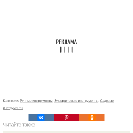
Категории:
Ручные инструменты
,
Электрические инструменты
,
Садовые
инструменты
Читайте также