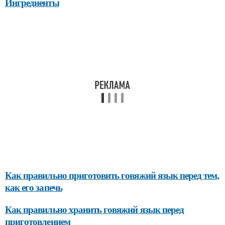
Ингредиенты
Как правильно приготовить говяжий язык перед тем,
как его запечь
Как правильно хранить говяжий язык перед
приготовлением