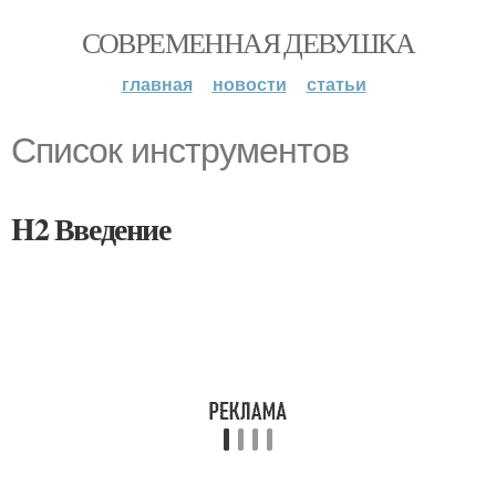
СОВРЕМЕННАЯ ДЕВУШКА
главная
новости
статьи
Список инструментов
H2 Введение