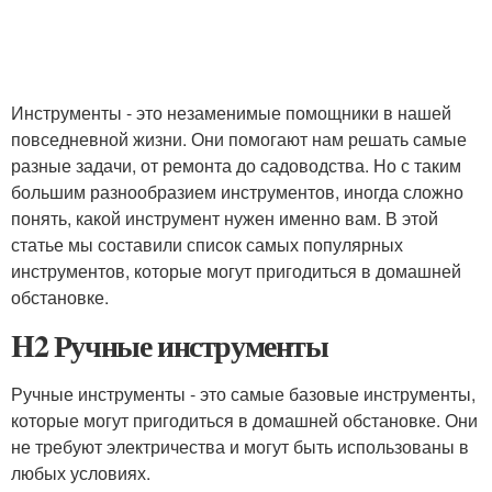
Инструменты - это незаменимые помощники в нашей
повседневной жизни. Они помогают нам решать самые
разные задачи, от ремонта до садоводства. Но с таким
большим разнообразием инструментов, иногда сложно
понять, какой инструмент нужен именно вам. В этой
статье мы составили список самых популярных
инструментов, которые могут пригодиться в домашней
обстановке.
H2 Ручные инструменты
Ручные инструменты - это самые базовые инструменты,
которые могут пригодиться в домашней обстановке. Они
не требуют электричества и могут быть использованы в
любых условиях.