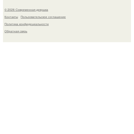
© 2026 Современная девушка
Контакты
Пользовательское соглашение
Политика конфидециальности
Обратная связь