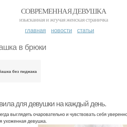
СОВРЕМЕННАЯ ДЕВУШКА
изысканная и жгучая женская страничка
главная
новости
статьи
ашка в брюки
башка без пиджака
вила для девушки на каждый день.
сегда выглядеть очаровательно и чувствовать себя уверенн
я ухоженная девушка.