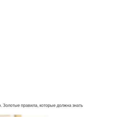
о. Золотые правила, которые должна знать