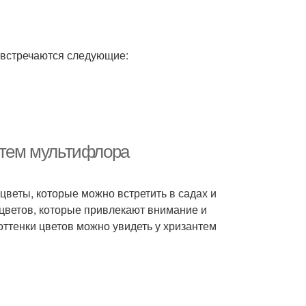
 встречаются следующие:
антем мультифлора
цветы, которые можно встретить в садах и
цветов, которые привлекают внимание и
оттенки цветов можно увидеть у хризантем