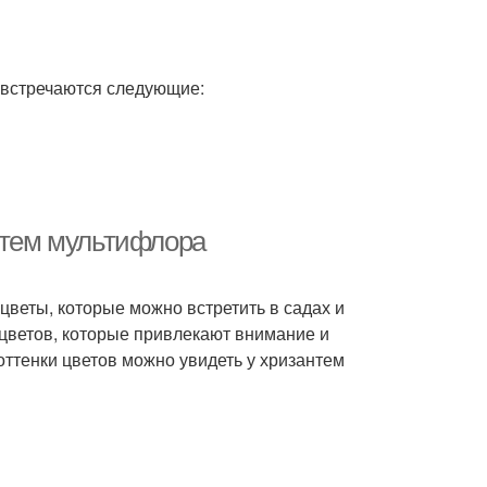
 встречаются следующие:
антем мультифлора
цветы, которые можно встретить в садах и
цветов, которые привлекают внимание и
оттенки цветов можно увидеть у хризантем