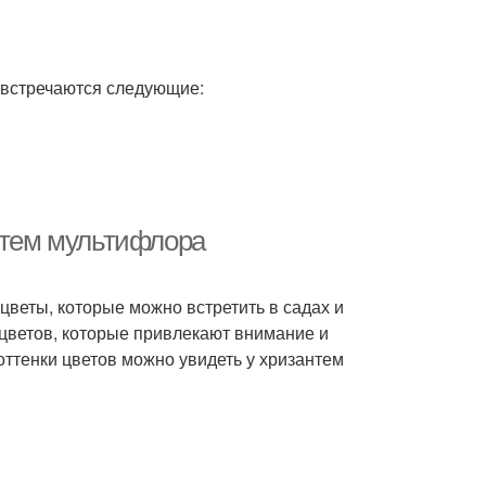
 встречаются следующие:
антем мультифлора
цветы, которые можно встретить в садах и
цветов, которые привлекают внимание и
оттенки цветов можно увидеть у хризантем