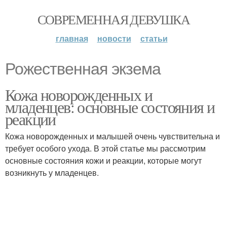
СОВРЕМЕННАЯ ДЕВУШКА
главная
новости
статьи
Рожественная экзема
Кожа новорожденных и
младенцев: основные состояния и
реакции
Кожа новорожденных и малышей очень чувствительна и
требует особого ухода. В этой статье мы рассмотрим
основные состояния кожи и реакции, которые могут
возникнуть у младенцев.