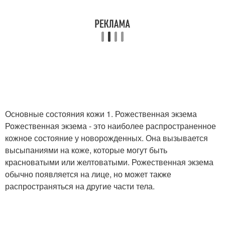
Основные состояния кожи 1. Рожественная экзема
Рожественная экзема - это наиболее распространенное
кожное состояние у новорожденных. Она вызывается
высыпаниями на коже, которые могут быть
красноватыми или желтоватыми. Рожественная экзема
обычно появляется на лице, но может также
распространяться на другие части тела.