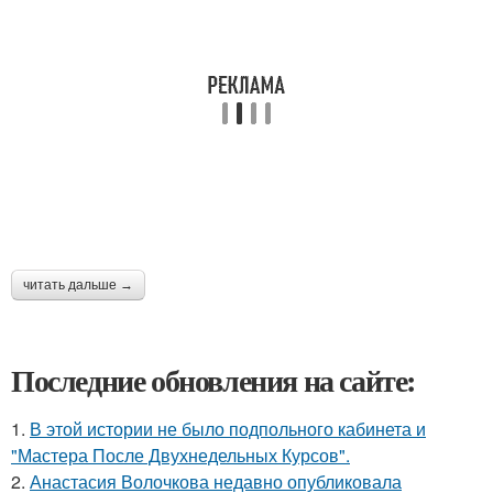
читать дальше →
Последние обновления на сайте:
1.
В этой истории не было подпольного кабинета и
"Мастера После Двухнедельных Курсов".
2.
Анастасия Волочкова недавно опубликовала