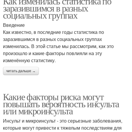
Как изменилась статистика по
заразившимся в разных
социальных группах
Введение
Как известно, в последние годы статистика по
заразившимся в разных социальных группах
изменилась. В этой статье мы рассмотрим, как это
произошло и какие факторы повлияли на эту
изменённую статистику.
читать дальше →
Какие факторы риска могут
повышать вероятность инсульта
или микроинсульта
Инсульт и микроинсульт - это серьезные заболевания,
которые могут привести к тяжелым последствиям для