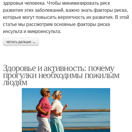
здоровья человека. Чтобы минимизировать риск
развития этих заболеваний, важно знать факторы риска,
которые могут повысить вероятность их развития. В этой
статье мы рассмотрим основные факторы риска
инсульта и микроинсульта.
читать дальше →
Здоровье и активность: почему
прогулки необходимы пожилым
людям