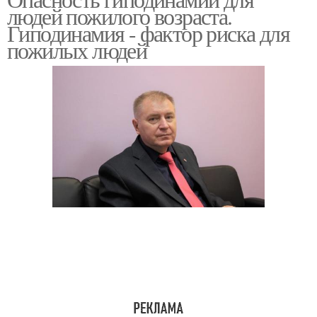
людей пожилого возраста.
Гиподинамия - фактор риска для
пожилых людей