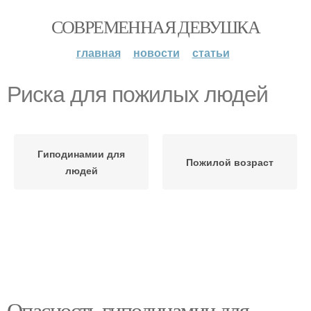
СОВРЕМЕННАЯ ДЕВУШКА
главная
новости
статьи
Риска для пожилых людей
Гиподинамии для
Пожилой возраст
людей
Опасность гиподинамии для