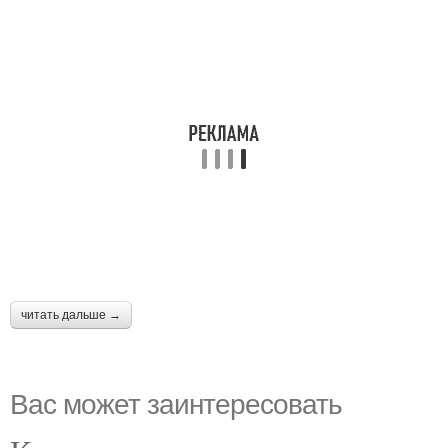
читать дальше →
Вас может заинтересовать