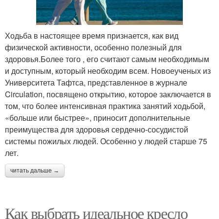
Ходьба в настоящее время признается, как вид
физической активности, особенно полезный для
здоровья.Более того , его считают самым необходимым
и доступным, который необходим всем. Новоеученых из
Университета Тафтса, представленное в журнале
Circulation, посвящено открытию, которое заключается в
том, что более интенсивная практика занятий ходьбой,
«больше или быстрее», приносит дополнительные
преимущества для здоровья сердечно-сосудистой
системы пожилых людей. Особенно у людей старше 75
лет.
читать дальше →
Как выбрать идеальное кресло