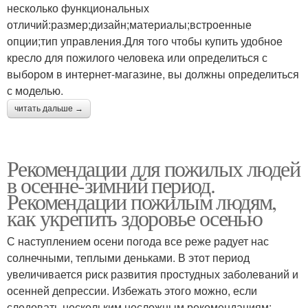
несколько функциональных
отличий:размер;дизайн;материалы;встроенные
опции;тип управления.Для того чтобы купить удобное
кресло для пожилого человека или определиться с
выбором в интернет-магазине, вы должны определиться
с моделью.
читать дальше →
Рекомендации для пожилых людей
в осенне-зимний период.
Рекомендации пожилым людям,
как укрепить здоровье осенью
С наступлением осени погода все реже радует нас
солнечными, теплыми деньками. В этот период
увеличивается риск развития простудных заболеваний и
осенней депрессии. Избежать этого можно, если
следовать нескольким несложным рекомендациям: