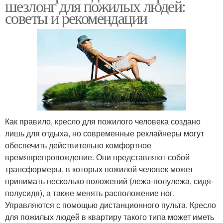
шезлонг для пожилых людей:
советы и рекомендации
Как правило, кресло для пожилого человека создано
лишь для отдыха, но современные реклайнеры могут
обеспечить действительно комфортное
времяпрепровождение. Они представляют собой
трансформеры, в которых пожилой человек может
принимать несколько положений (лежа-полулежа, сидя-
полусидя), а также менять расположение ног.
Управляются с помощью дистанционного пульта. Кресло
для пожилых людей в квартиру такого типа может иметь