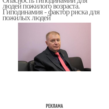
людей пожилого возраста.
Гиподинамия - фактор риска для
пожилых людей