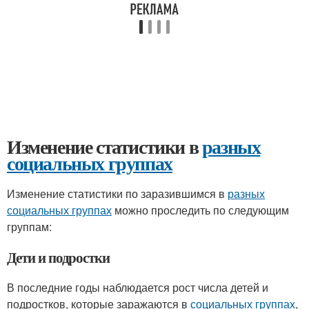
Изменение статистики в
разных
социальных группах
Изменение статистики по заразившимся в
разных
социальных группах
можно проследить по следующим
группам:
Дети и подростки
В последние годы наблюдается рост числа детей и
подростков, которые заражаются в
социальных группах
,