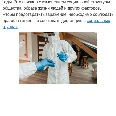
годы. Это связано с изменением социальной структуры
общества, образа жизни людей и других факторов.
Чтобы предотвратить заражение, необходимо соблюдать
правила гигиены и соблюдать дистанцию в
социальных
группах
.