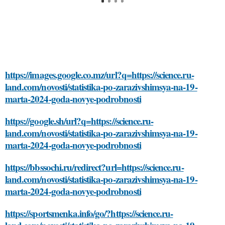
https://images.google.co.mz/url?q=https://science.ru-
land.com/novosti/statistika-po-zarazivshimsya-na-19-
marta-2024-goda-novye-podrobnosti
https://google.sh/url?q=https://science.ru-
land.com/novosti/statistika-po-zarazivshimsya-na-19-
marta-2024-goda-novye-podrobnosti
https://bbssochi.ru/redirect?url=https://science.ru-
land.com/novosti/statistika-po-zarazivshimsya-na-19-
marta-2024-goda-novye-podrobnosti
https://sportsmenka.info/go/?https://science.ru-