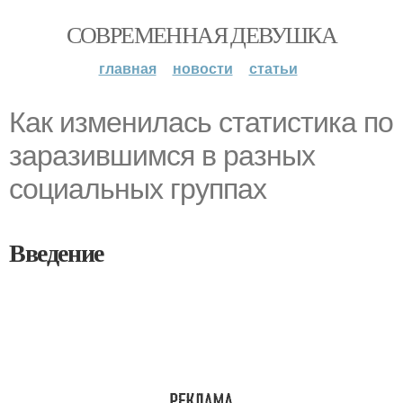
СОВРЕМЕННАЯ ДЕВУШКА
главная
новости
статьи
Как изменилась статистика по
заразившимся в разных
социальных группах
Введение