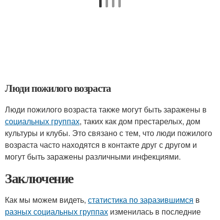
Люди пожилого возраста
Люди пожилого возраста также могут быть заражены в
социальных группах
, таких как дом престарелых, дом
культуры и клубы. Это связано с тем, что люди пожилого
возраста часто находятся в контакте друг с другом и
могут быть заражены различными инфекциями.
Заключение
Как мы можем видеть,
статистика по заразившимся
в
разных социальных группах
изменилась в последние