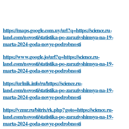
https://maps.google.com.uy/url?q=https://science.ru-
land.com/novosti/statistika-po-zarazivshimsya-na-19-
marta-2024-goda-novye-podrobnosti
https://www.google.jo/url?q=https://science.ru-
land.com/novosti/statistika-po-zarazivshimsya-na-19-
marta-2024-goda-novye-podrobnosti
https://urlnik.info/ru/https://science.ru-
land.com/novosti/statistika-po-zarazivshimsya-na-19-
marta-2024-goda-novye-podrobnosti
https://vzmr.ru/bitrix/rk.php?goto=https://science.ru-
land.com/novosti/statistika-po-zarazivshimsya-na-19-
marta-2024-goda-novye-podrobnosti