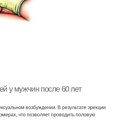
ей у мужчин после 60 лет
сексуальном возбуждении. В результате эрекции
змерах, что позволяет проводить половую