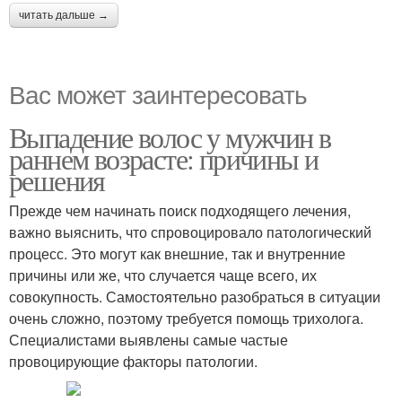
читать дальше →
Вас может заинтересовать
Выпадение волос у мужчин в
раннем возрасте: причины и
решения
Прежде чем начинать поиск подходящего лечения,
важно выяснить, что спровоцировало патологический
процесс. Это могут как внешние, так и внутренние
причины или же, что случается чаще всего, их
совокупность. Самостоятельно разобраться в ситуации
очень сложно, поэтому требуется помощь трихолога.
Специалистами выявлены самые частые
провоцирующие факторы патологии.