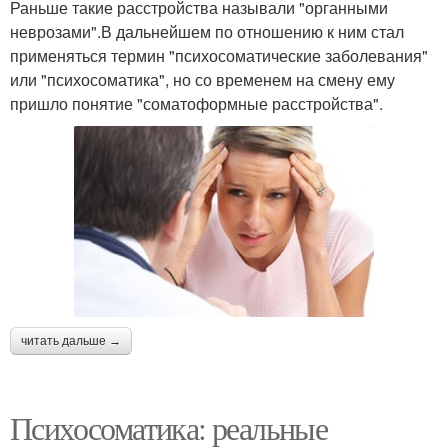
Раньше такие расстройства называли "органными
неврозами".В дальнейшем по отношению к ним стал
применяться термин "психосоматические заболевания"
или "психосоматика", но со временем на смену ему
пришло понятие "соматоформные расстройства".
читать дальше →
Психосоматика: реальные