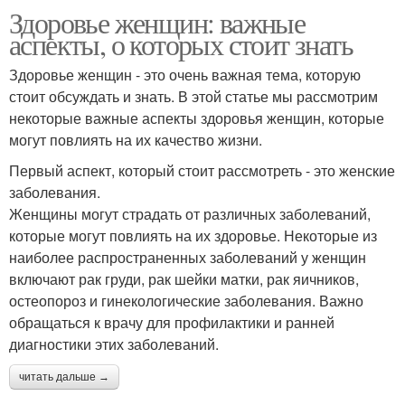
Здоровье женщин: важные
аспекты, о которых стоит знать
Здоровье женщин - это очень важная тема, которую
стоит обсуждать и знать. В этой статье мы рассмотрим
некоторые важные аспекты здоровья женщин, которые
могут повлиять на их качество жизни.
Первый аспект, который стоит рассмотреть - это женские
заболевания.
Женщины могут страдать от различных заболеваний,
которые могут повлиять на их здоровье. Некоторые из
наиболее распространенных заболеваний у женщин
включают рак груди, рак шейки матки, рак яичников,
остеопороз и гинекологические заболевания. Важно
обращаться к врачу для профилактики и ранней
диагностики этих заболеваний.
читать дальше →