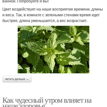
ванной. Попробуйте и вы!
Цвет воздействует на наше восприятие времени, длины
и веса. Так, в комнате с зелеными стенами время идет
быстрее, длина уменьшается, а вес возрастает.
читать дальше →
Как чудесный утром влияет на
наше здоровье