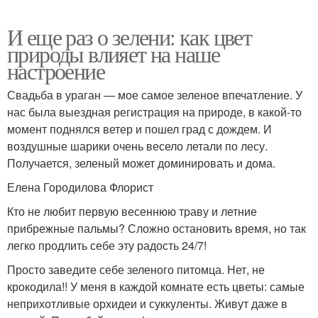
И еще раз о зелени: как цвет
природы влияет на наше
настроение
Свадьба в ураган — мое самое зеленое впечатление. У
нас была выездная регистрация на природе, в какой-то
момент поднялся ветер и пошел град с дождем. И
воздушные шарики очень весело летали по лесу.
Получается, зеленый может доминировать и дома.
Елена Городилова Флорист
Кто не любит первую весеннюю траву и летние
прибрежные пальмы? Сложно остановить время, но так
легко продлить себе эту радость 24/7!
Просто заведите себе зеленого питомца. Нет, не
крокодила!! У меня в каждой комнате есть цветы: самые
неприхотливые орхидеи и суккуленты. Живут даже в