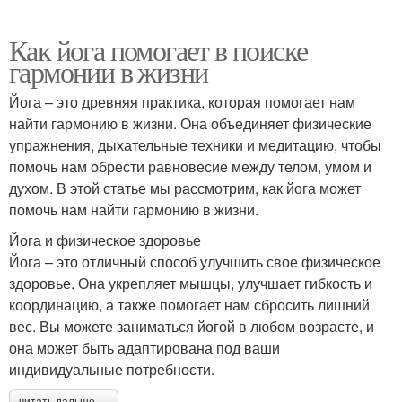
Как йога помогает в поиске
гармонии в жизни
Йога – это древняя практика, которая помогает нам
найти гармонию в жизни. Она объединяет физические
упражнения, дыхательные техники и медитацию, чтобы
помочь нам обрести равновесие между телом, умом и
духом. В этой статье мы рассмотрим, как йога может
помочь нам найти гармонию в жизни.
Йога и физическое здоровье
Йога – это отличный способ улучшить свое физическое
здоровье. Она укрепляет мышцы, улучшает гибкость и
координацию, а также помогает нам сбросить лишний
вес. Вы можете заниматься йогой в любом возрасте, и
она может быть адаптирована под ваши
индивидуальные потребности.
читать дальше →