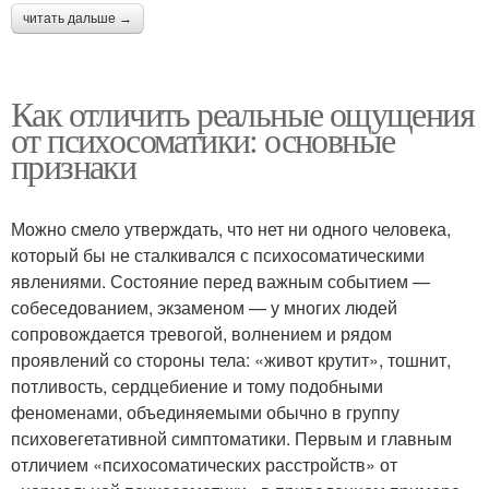
читать дальше →
Как отличить реальные ощущения
от психосоматики: основные
признаки
Можно смело утверждать, что нет ни одного человека,
который бы не сталкивался с психосоматическими
явлениями. Состояние перед важным событием —
собеседованием, экзаменом — у многих людей
сопровождается тревогой, волнением и рядом
проявлений со стороны тела: «живот крутит», тошнит,
потливость, сердцебиение и тому подобными
феноменами, объединяемыми обычно в группу
психовегетативной симптоматики. Первым и главным
отличием «психосоматических расстройств» от