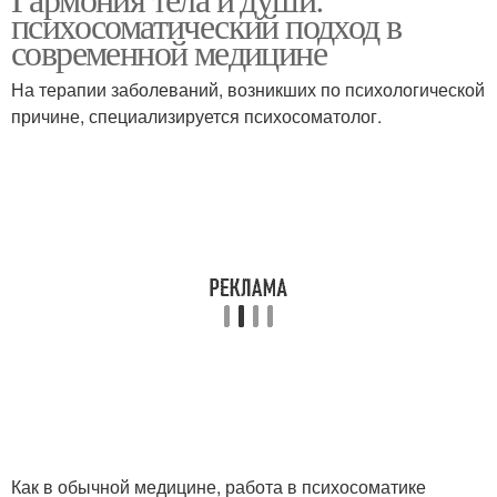
психосоматический подход в
современной медицине
На терапии заболеваний, возникших по психологической
причине, специализируется психосоматолог.
Как в обычной медицине, работа в психосоматике