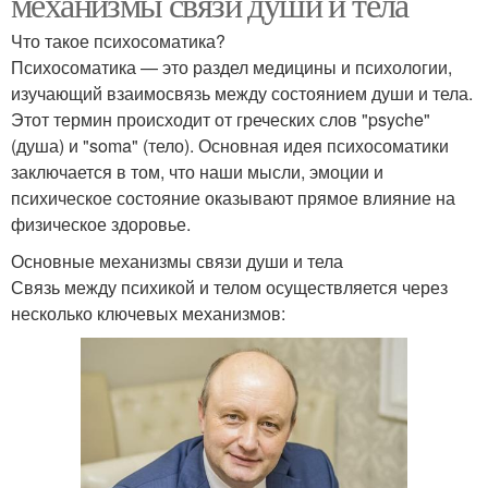
механизмы связи души и тела
Что такое психосоматика?
Психосоматика — это раздел медицины и психологии,
изучающий взаимосвязь между состоянием души и тела.
Этот термин происходит от греческих слов "psyche"
(душа) и "soma" (тело). Основная идея психосоматики
заключается в том, что наши мысли, эмоции и
психическое состояние оказывают прямое влияние на
физическое здоровье.
Основные механизмы связи души и тела
Связь между психикой и телом осуществляется через
несколько ключевых механизмов: