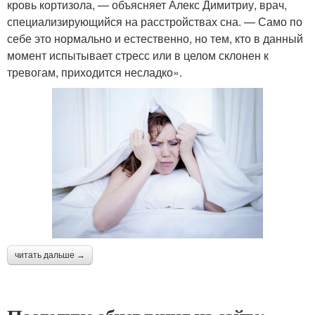
кровь кортизола, — объясняет Алекс Димитриу, врач,
специализирующийся на расстройствах сна. — Само по
себе это нормально и естественно, но тем, кто в данный
момент испытывает стресс или в целом склонен к
тревогам, приходится несладко».
читать дальше →