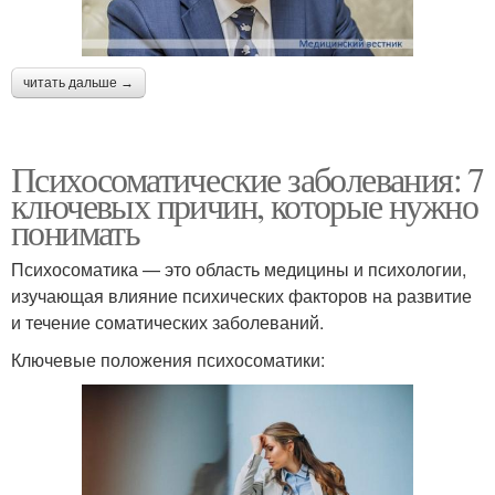
читать дальше →
Психосоматические заболевания: 7
ключевых причин, которые нужно
понимать
Психосоматика — это область медицины и психологии,
изучающая влияние психических факторов на развитие
и течение соматических заболеваний.
Ключевые положения психосоматики: