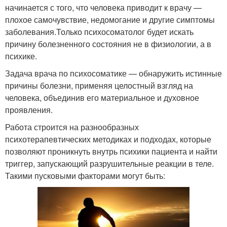
начинается с того, что человека приводит к врачу —
плохое самочувствие, недомогание и другие симптомы
заболевания.Только психосоматолог будет искать
причину болезненного состояния не в физиологии, а в
психике.
Задача врача по психосоматике — обнаружить истинные
причины болезни, применяя целостный взгляд на
человека, объединив его материальное и духовное
проявления.
Работа строится на разнообразных
психотерапевтических методиках и подходах, которые
позволяют проникнуть внутрь психики пациента и найти
триггер, запускающий разрушительные реакции в теле.
Такими пусковыми факторами могут быть: