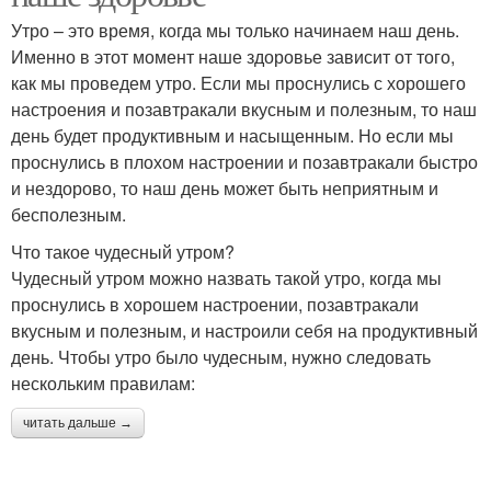
Утро – это время, когда мы только начинаем наш день.
Именно в этот момент наше здоровье зависит от того,
как мы проведем утро. Если мы проснулись с хорошего
настроения и позавтракали вкусным и полезным, то наш
день будет продуктивным и насыщенным. Но если мы
проснулись в плохом настроении и позавтракали быстро
и нездорово, то наш день может быть неприятным и
бесполезным.
Что такое чудесный утром?
Чудесный утром можно назвать такой утро, когда мы
проснулись в хорошем настроении, позавтракали
вкусным и полезным, и настроили себя на продуктивный
день. Чтобы утро было чудесным, нужно следовать
нескольким правилам:
читать дальше →