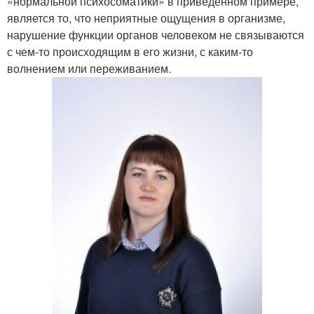
«нормальной психосоматики» в приведенном примере,
является то, что неприятные ощущения в организме,
нарушение функции органов человеком не связываются
с чем-то происходящим в его жизни, с каким-то
волнением или переживанием.