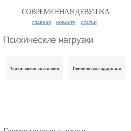
СОВРЕМЕННАЯ ДЕВУШКА
главная
новости
статьи
Психические нагрузки
Психическое состояние
Психическое здоровье
Гармония тела и души: