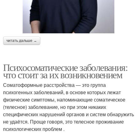
читать дальше →
Психосоматические заболевания:
что стоит за их возникновением
Соматоформные расстройства — это группа
психогенных заболеваний, в основе которых лежат
физические симптомы, напоминающие соматическое
(телесное) заболевание, но при этом никаких
специфических нарушений органов и систем обнаружить
не удаётся. Проще говоря, это телесное проживание
психологических проблем .