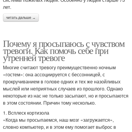
лет.
читать дальше →
Почему я просыпаюсь с чувством
тревоги. Как помочь себе при
утренней тревоге
Многие считают тревогу преимущественно ночным
«гостем»: она ассоциируется с бессонницей, с
прокручиванием в голове одних и тех же назойливых
мыслей или неприятных случаев из прошлого. Однако
некоторые из нас не только засыпают, но и просыпаются
в этом состоянии. Причин тому несколько.
1. Всплеск кортизола
«Когда мы просыпаемся, наш мозг «загружается»,
словно компьютер, и в этом ему помогает выброс в