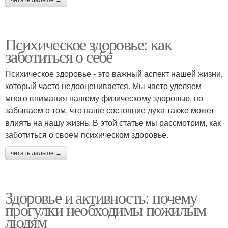
Психическое здоровье: как
заботиться о себе
Психическое здоровье - это важный аспект нашей жизни,
который часто недооценивается. Мы часто уделяем
много внимания нашему физическому здоровью, но
забываем о том, что наше состояние духа также может
влиять на нашу жизнь. В этой статье мы рассмотрим, как
заботиться о своем психическом здоровье.
читать дальше →
Здоровье и активность: почему
прогулки необходимы пожилым
людям