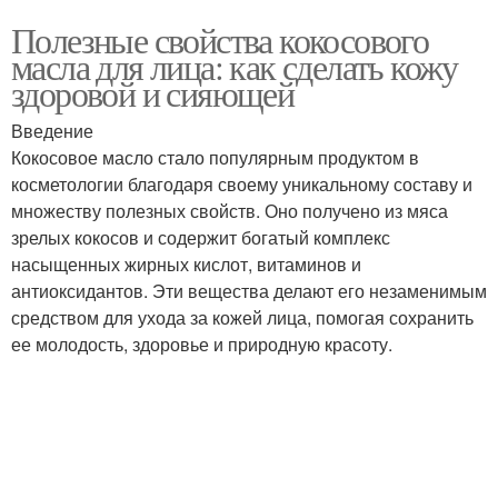
Полезные свойства кокосового
масла для лица: как сделать кожу
здоровой и сияющей
Введение
Кокосовое масло стало популярным продуктом в
косметологии благодаря своему уникальному составу и
множеству полезных свойств. Оно получено из мяса
зрелых кокосов и содержит богатый комплекс
насыщенных жирных кислот, витаминов и
антиоксидантов. Эти вещества делают его незаменимым
средством для ухода за кожей лица, помогая сохранить
ее молодость, здоровье и природную красоту.