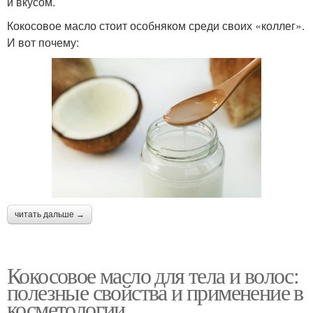
и вкусом.
Кокосовое масло стоит особняком среди своих «коллег».
И вот почему:
читать дальше →
Кокосовое масло для тела и волос:
полезные свойства и применение в
косметологии