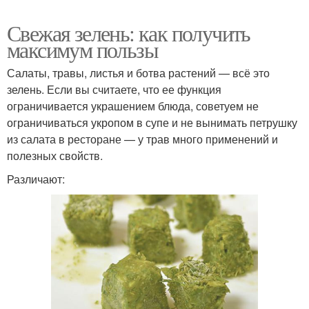
Свежая зелень: как получить
максимум пользы
Салаты, травы, листья и ботва растений — всё это
зелень. Если вы считаете, что ее функция
ограничивается украшением блюда, советуем не
ограничиваться укропом в супе и не вынимать петрушку
из салата в ресторане — у трав много применений и
полезных свойств.
Различают: