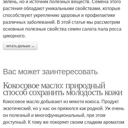
зелень, но и источник полезных веществ. Семена этого
растения обладают уникальными свойствами, которые
способствуют укреплению здоровья и профилактике
различных заболеваний. В этой статье мы рассмотрим
основные полезные свойства семян салата пала росса
цикорного.
читать дальше →
Вас может заинтересовать
Кокосовое масло: природный
способ сохранить молодость кожи
Кокосовое масло добывают из мякоти кокоса. Продукт
экзотический, но у нас он прижился как родной. Уж очень
он полезный и многофункциональный, при этом
доступный. К тому же покоряет своим сладким ароматом