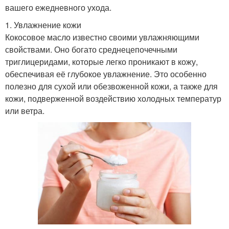
вашего ежедневного ухода.
1. Увлажнение кожи
Кокосовое масло известно своими увлажняющими
свойствами. Оно богато среднецепочечными
триглицеридами, которые легко проникают в кожу,
обеспечивая её глубокое увлажнение. Это особенно
полезно для сухой или обезвоженной кожи, а также для
кожи, подверженной воздействию холодных температур
или ветра.