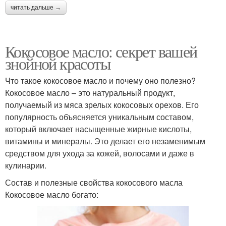
читать дальше →
Кокосовое масло: секрет вашей
знойной красоты
Что такое кокосовое масло и почему оно полезно?
Кокосовое масло – это натуральный продукт,
получаемый из мяса зрелых кокосовых орехов. Его
популярность объясняется уникальным составом,
который включает насыщенные жирные кислоты,
витамины и минералы. Это делает его незаменимым
средством для ухода за кожей, волосами и даже в
кулинарии.
Состав и полезные свойства кокосового масла
Кокосовое масло богато: