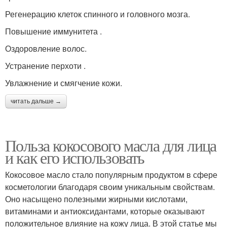
Регенерацию клеток спинного и головного мозга.
Повышение иммунитета .
Оздоровление волос.
Устранение перхоти .
Увлажнение и смягчение кожи.
читать дальше →
Польза кокосового масла для лица
и как его использовать
Кокосовое масло стало популярным продуктом в сфере
косметологии благодаря своим уникальным свойствам.
Оно насыщено полезными жирными кислотами,
витаминами и антиоксидантами, которые оказывают
положительное влияние на кожу лица. В этой статье мы