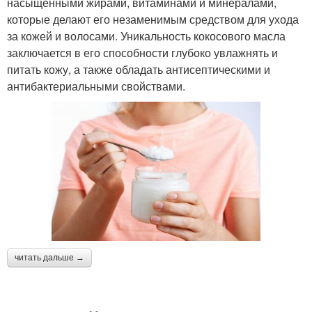
насыщенными жирами, витаминами и минералами,
которые делают его незаменимым средством для ухода
за кожей и волосами. Уникальность кокосового масла
заключается в его способности глубоко увлажнять и
питать кожу, а также обладать антисептическими и
антибактериальными свойствами.
читать дальше →