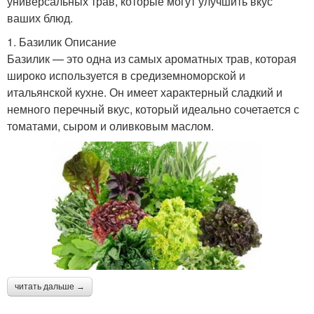
универсальных трав, которые могут улучшить вкус
ваших блюд.
1. Базилик Описание
Базилик — это одна из самых ароматных трав, которая
широко используется в средиземноморской и
итальянской кухне. Он имеет характерный сладкий и
немного перечный вкус, который идеально сочетается с
томатами, сыром и оливковым маслом.
читать дальше →