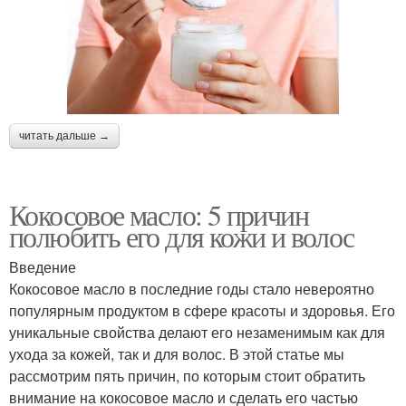
читать дальше →
Кокосовое масло: 5 причин
полюбить его для кожи и волос
Введение
Кокосовое масло в последние годы стало невероятно
популярным продуктом в сфере красоты и здоровья. Его
уникальные свойства делают его незаменимым как для
ухода за кожей, так и для волос. В этой статье мы
рассмотрим пять причин, по которым стоит обратить
внимание на кокосовое масло и сделать его частью