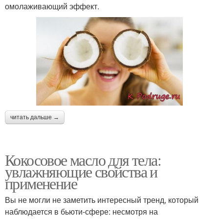
омолаживающий эффект.
читать дальше →
Кокосовое масло для тела:
увлажняющие свойства и
применение
Вы не могли не заметить интересный тренд, который
наблюдается в бьюти-сфере: несмотря на