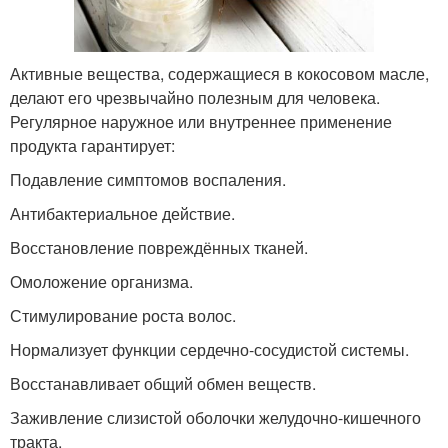
Активные вещества, содержащиеся в кокосовом масле,
делают его чрезвычайно полезным для человека.
Регулярное наружное или внутреннее применение
продукта гарантирует:
Подавление симптомов воспаления.
Антибактериальное действие.
Восстановление повреждённых тканей.
Омоложение организма.
Стимулирование роста волос.
Нормализует функции сердечно-сосудистой системы.
Восстанавливает общий обмен веществ.
Заживление слизистой оболочки желудочно-кишечного
тракта.