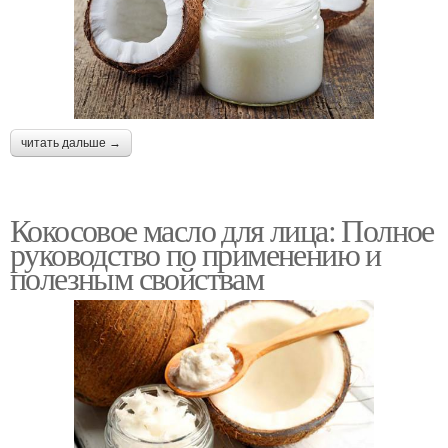
читать дальше →
Кокосовое масло для лица: Полное
руководство по применению и
полезным свойствам