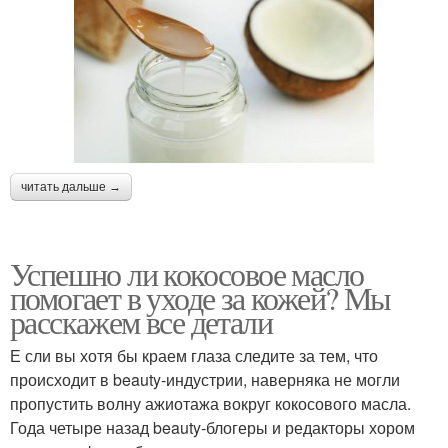
читать дальше →
Успешно ли кокосовое масло
помогает в уходе за кожей? Мы
расскажем все детали
Е сли вы хотя бы краем глаза следите за тем, что
происходит в beauty-индустрии, наверняка не могли
пропустить волну ажиотажа вокруг кокосового масла.
Года четыре назад beauty-блогеры и редакторы хором