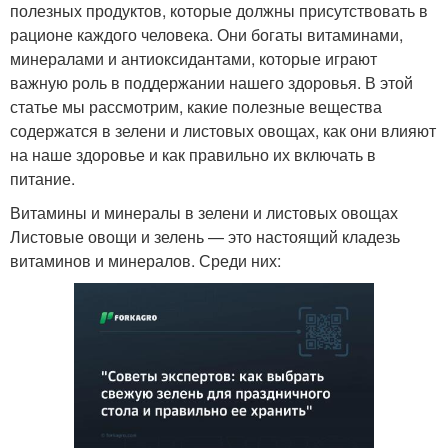
полезных продуктов, которые должны присутствовать в
рационе каждого человека. Они богаты витаминами,
минералами и антиоксидантами, которые играют
важную роль в поддержании нашего здоровья. В этой
статье мы рассмотрим, какие полезные вещества
содержатся в зелени и листовых овощах, как они влияют
на наше здоровье и как правильно их включать в
питание.
Витамины и минералы в зелени и листовых овощах
Листовые овощи и зелень — это настоящий кладезь
витаминов и минералов. Среди них: