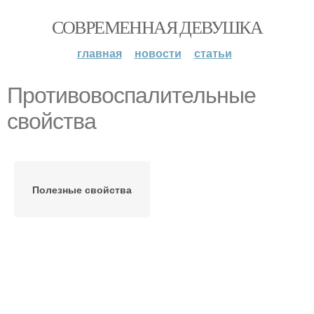
СОВРЕМЕННАЯ ДЕВУШКА
главная
новости
статьи
Противовоспалительные
свойства
Полезные свойства