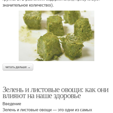
значительное количество().
читать дальше →
Зелень и листовые овощи: как они
влияют на наше здоровье
Введение
Зелень и листовые овощи — это одни из самых