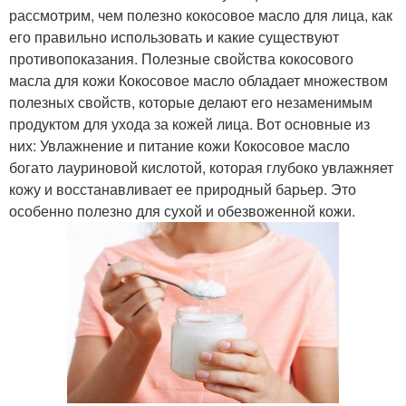
рассмотрим, чем полезно кокосовое масло для лица, как
его правильно использовать и какие существуют
противопоказания. Полезные свойства кокосового
масла для кожи Кокосовое масло обладает множеством
полезных свойств, которые делают его незаменимым
продуктом для ухода за кожей лица. Вот основные из
них: Увлажнение и питание кожи Кокосовое масло
богато лауриновой кислотой, которая глубоко увлажняет
кожу и восстанавливает ее природный барьер. Это
особенно полезно для сухой и обезвоженной кожи.