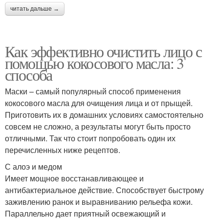
читать дальше →
Как эффективно очистить лицо с
помощью кокосового масла: 3
способа
Маски – самый популярный способ применения
кокосового масла для очищения лица и от прыщей.
Приготовить их в домашних условиях самостоятельно
совсем не сложно, а результаты могут быть просто
отличными. Так что стоит попробовать один их
перечисленных ниже рецептов.
С алоэ и медом
Имеет мощное восстанавливающее и
антибактериальное действие. Способствует быстрому
заживлению ранок и выравниванию рельефа кожи.
Параллельно дает приятный освежающий и