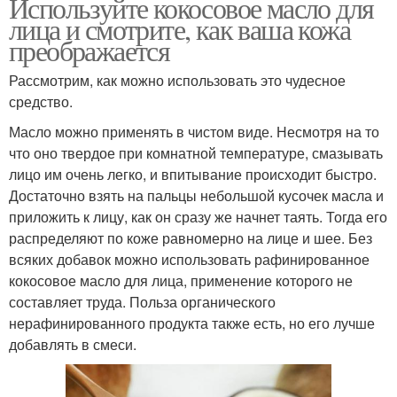
Используйте кокосовое масло для
лица и смотрите, как ваша кожа
преображается
Рассмотрим, как можно использовать это чудесное
средство.
Масло можно применять в чистом виде. Несмотря на то
что оно твердое при комнатной температуре, смазывать
лицо им очень легко, и впитывание происходит быстро.
Достаточно взять на пальцы небольшой кусочек масла и
приложить к лицу, как он сразу же начнет таять. Тогда его
распределяют по коже равномерно на лице и шее. Без
всяких добавок можно использовать рафинированное
кокосовое масло для лица, применение которого не
составляет труда. Польза органического
нерафинированного продукта также есть, но его лучше
добавлять в смеси.