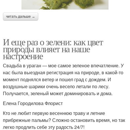
читать дальше →
И еще раз о зелени: как цвет
природы влияет на наше
настроение
Свадьба в ураган — мое самое зеленое впечатление. У
нас была выездная регистрация на природе, в какой-то
момент поднялся ветер и пошел град с дождем. И
воздушные шарики очень весело летали по лесу.
Получается, зеленый может доминировать и дома.
Елена Городилова Флорист
Кто не любит первую весеннюю траву и летние
прибрежные пальмы? Сложно остановить время, но так
легко продлить себе эту радость 24/7!