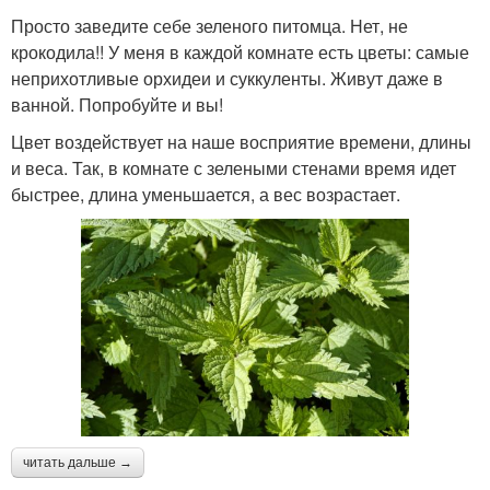
Просто заведите себе зеленого питомца. Нет, не
крокодила!! У меня в каждой комнате есть цветы: самые
неприхотливые орхидеи и суккуленты. Живут даже в
ванной. Попробуйте и вы!
Цвет воздействует на наше восприятие времени, длины
и веса. Так, в комнате с зелеными стенами время идет
быстрее, длина уменьшается, а вес возрастает.
читать дальше →