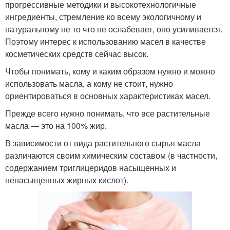
прогрессивные методики и высокотехнологичные
ингредиенты, стремление ко всему экологичному и
натуральному не то что не ослабевает, оно усиливается.
Поэтому интерес к использованию масел в качестве
косметических средств сейчас высок.
Чтобы понимать, кому и каким образом нужно и можно
использовать масла, а кому не стоит, нужно
ориентироваться в основных характеристиках масел.
Прежде всего нужно понимать, что все растительные
масла — это на 100% жир.
В зависимости от вида растительного сырья масла
различаются своим химическим составом (в частности,
содержанием триглицеридов насыщенных и
ненасыщенных жирных кислот).