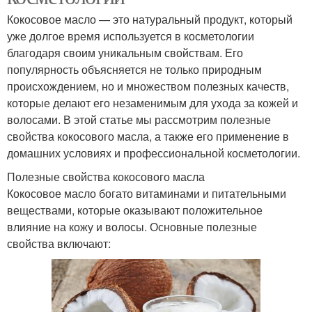
Кокосовое масло — это натуральный продукт, который
уже долгое время используется в косметологии
благодаря своим уникальным свойствам. Его
популярность объясняется не только природным
происхождением, но и множеством полезных качеств,
которые делают его незаменимым для ухода за кожей и
волосами. В этой статье мы рассмотрим полезные
свойства кокосового масла, а также его применение в
домашних условиях и профессиональной косметологии.
Полезные свойства кокосового масла
Кокосовое масло богато витаминами и питательными
веществами, которые оказывают положительное
влияние на кожу и волосы. Основные полезные
свойства включают: