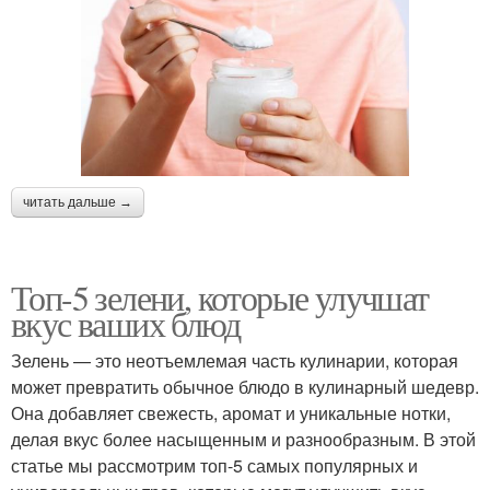
читать дальше →
Топ-5 зелени, которые улучшат
вкус ваших блюд
Зелень — это неотъемлемая часть кулинарии, которая
может превратить обычное блюдо в кулинарный шедевр.
Она добавляет свежесть, аромат и уникальные нотки,
делая вкус более насыщенным и разнообразным. В этой
статье мы рассмотрим топ-5 самых популярных и