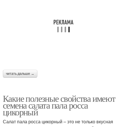
читать дальше →
Какие полезные свойства имеют
семена салата пала росса
цикорный
Салат пала росса цикорный – это не только вкусная