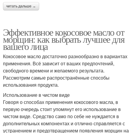
читать дальше →
Эффективное кокосовое масло от
морщин: как выбрать лучшее для
вашего лица
Кокосовое масло достаточно разнообразно в вариантах
применения. Всё зависит от ваших предпочтений,
свободного времени и желаемого результата.
Рассмотрим самые распространённые способы
использования продукта.
Использование в чистом виде
Говоря о способах применения кокосового масла, в
первую очередь стоит упомянут его использование в
чистом виде. Средство само по себе не нуждается в
дополнительных компонентах и отлично справляется с
устранением и предотвращением появления морщин на