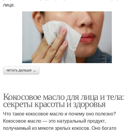
лице.
читать дальше →
Кокосовое масло для лица и тела:
секреты красоты и здоровья
Что такое кокосовое масло и почему оно полезно?
Кокосовое масло — это натуральный продукт,
получаемый из мякоти зрелых кокосов. Оно богато