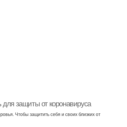
 для защиты от коронавируса
ровья. Чтобы защитить себя и своих близких от