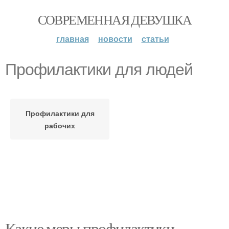
СОВРЕМЕННАЯ ДЕВУШКА
главная
новости
статьи
Профилактики для людей
Профилактики для
рабочих
Какие меры профилактики