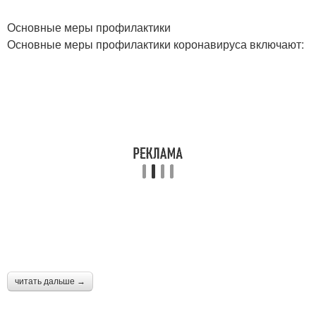
Основные меры профилактики
Основные меры профилактики коронавируса включают:
читать дальше →