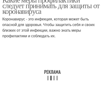
следует принимать для защиты от
коронавируса
Коронавирус - это инфекция, которая может быть
опасной для здоровья. Чтобы защитить себя и своих
близких от этой инфекции, важно знать меры
профилактики и соблюдать их.