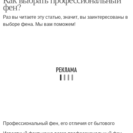
фен?
Раз вы читаете эту статью, значит, вы заинтересованы в
выборе фена. Мы вам поможем!
Профессиональный фен, его отличия от бытового