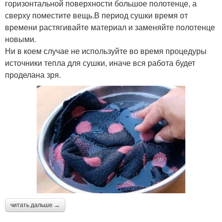
горизонтальной поверхности большое полотенце, а
сверху поместите вещь.В период сушки время от
времени растягивайте материал и заменяйте полотенце
новыми.
Ни в коем случае не используйте во время процедуры
источники тепла для сушки, иначе вся работа будет
проделана зря.
читать дальше →