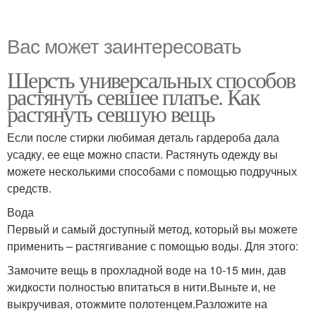
Вас может заинтересовать
Шерсть универсальных способов
растянуть севшее платье. Как
растянуть севшую вещь
Если после стирки любимая деталь гардероба дала
усадку, ее еще можно спасти. Растянуть одежду вы
можете несколькими способами с помощью подручных
средств.
Вода
Первый и самый доступный метод, который вы можете
применить – растягивание с помощью воды. Для этого:
Замочите вещь в прохладной воде на 10-15 мин, дав
жидкости полностью впитаться в нити.Выньте и, не
выкручивая, отожмите полотенцем.Разложите на