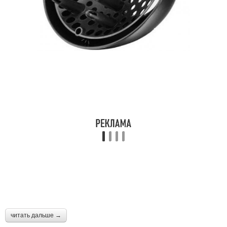
читать дальше →