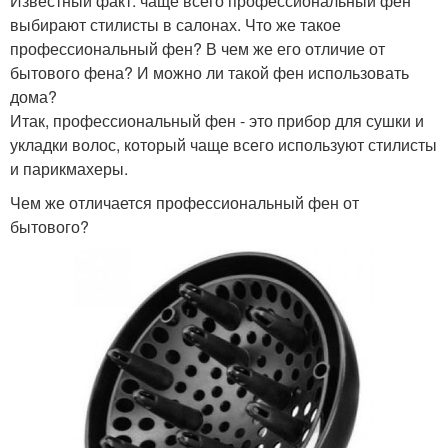
Известный факт: чаще всего профессиональный фен
выбирают стилисты в салонах. Что же такое
профессиональный фен? В чем же его отличие от
бытового фена? И можно ли такой фен использовать
дома?
Итак, профессиональный фен - это прибор для сушки и
укладки волос, который чаще всего используют стилисты
и парикмахеры.
Чем же отличается профессиональный фен от
бытового?