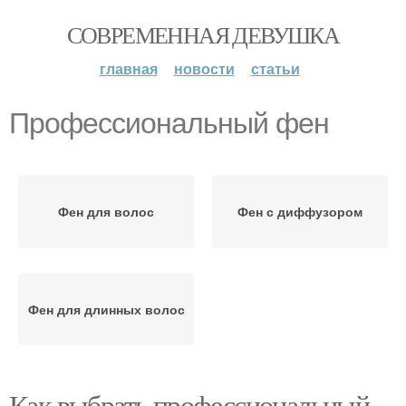
СОВРЕМЕННАЯ ДЕВУШКА
главная
новости
статьи
Профессиональный фен
Фен для волос
Фен с диффузором
Фен для длинных волос
Как выбрать профессиональный