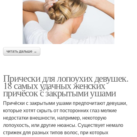
читать дальше →
Прически для лопоухих девушек.
18 самых удачных женских
причёсок с закрытыми ушами
Причёски с закрытыми ушами предпочитают девушки,
которые хотят скрыть от посторонних глаз мелкие
недостатки внешности, например, некоторую
лопоухость, или другие нюансы. Существует немало
стрижек для разных типов волос, при которых