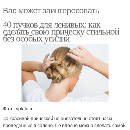
Вас может заинтересовать
40 пучков для ленивых: как
сделать свою прическу стильной
без особых усилий
Фото: vplate.ru
За красивой прической не обязательно стоят часы,
проведенные в салоне. Ее вполне можно сделать самой