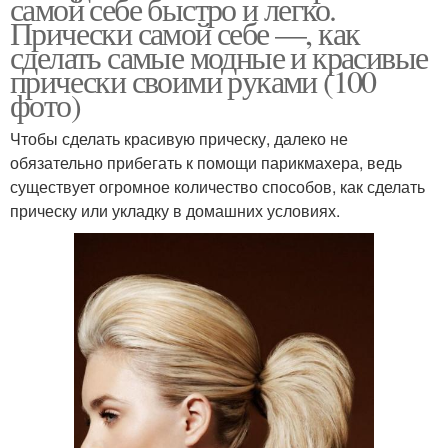
самой себе быстро и легко.
Прически самой себе —, как
сделать самые модные и красивые
прически своими руками (100
фото)
Чтобы сделать красивую прическу, далеко не
обязательно прибегать к помощи парикмахера, ведь
существует огромное количество способов, как сделать
прическу или укладку в домашних условиях.