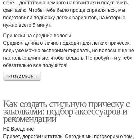
себе – достаточно немного наловчиться и подключить
фантазию. Чтобы тебе было проще справляться, мы
подготовили подборку легких вариантов, на которые
нужно всего 5 минут!
Прически на средние волосы
Средняя длина отлично подходит для легких причесок,
ведь уже можно экспериментировать, но волосы еще не
настолько длинные, чтобы мешать. Попробуй – и у тебя
обязательно все получится!
читать дальше →
Как создать стильную прическу с
заколками: подбор аксессуаров и
рекомендации
H2 Введение
Привет, дорогой читатель! Сегодня мы поговорим о том,