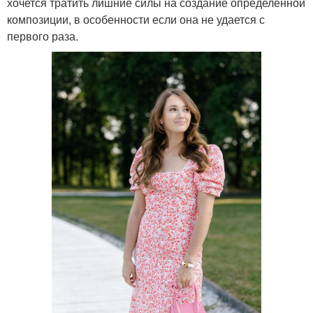
хочется тратить лишние силы на создание определенной
композиции, в особенности если она не удается с
первого раза.