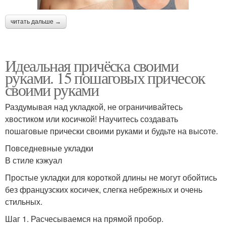
читать дальше →
Идеальная причёска своими
руками. 15 пошаговых причесок
своими руками
Раздумывая над укладкой, не ограничивайтесь
хвостиком или косичкой! Научитесь создавать
пошаговые прически своими руками и будьте на высоте.
Повседневные укладки
В стиле кэжуал
Простые укладки для короткой длины не могут обойтись
без французских косичек, слегка небрежных и очень
стильных.
Шаг 1. Расчесываемся на прямой пробор.