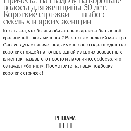
волосы для женщины 50 лет.
Короткие стрижки — выбор
смелых и ярких женщин
Кто сказал, что богиня обязательно должна быть юной
красавицей с косами в пол? Все тот же великий маэстро
Сассун думает иначе, ведь именно он создал шедевр из
коротких прядей на голове одной из своих возрастных
клиенток, назвав его просто и лаконично: goddess, что
означает «богиня». Посмотрите на нашу подборку
коротких стрижек !