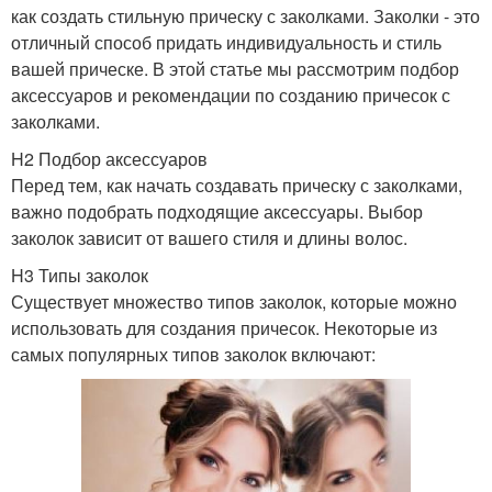
как создать стильную прическу с заколками. Заколки - это
отличный способ придать индивидуальность и стиль
вашей прическе. В этой статье мы рассмотрим подбор
аксессуаров и рекомендации по созданию причесок с
заколками.
H2 Подбор аксессуаров
Перед тем, как начать создавать прическу с заколками,
важно подобрать подходящие аксессуары. Выбор
заколок зависит от вашего стиля и длины волос.
H3 Типы заколок
Существует множество типов заколок, которые можно
использовать для создания причесок. Некоторые из
самых популярных типов заколок включают: