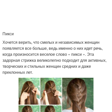
Пикси
Хочется верить, что смелых и независимых женщин
появляется все больше, ведь именно о них идет речь,
когда произносится веселое слово « пикси ». Эта
задорная стрижка великолепно подходит для активных,
творческих и стильных женщин средних и даже
преклонных лет.