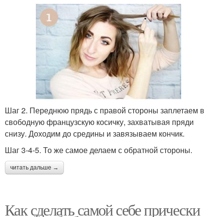
Шаг 2. Переднюю прядь с правой стороны заплетаем в
свободную французскую косичку, захватывая пряди
снизу. Доходим до средины и завязываем кончик.
Шаг 3-4-5. То же самое делаем с обратной стороны.
читать дальше →
Как сделать самой себе прически