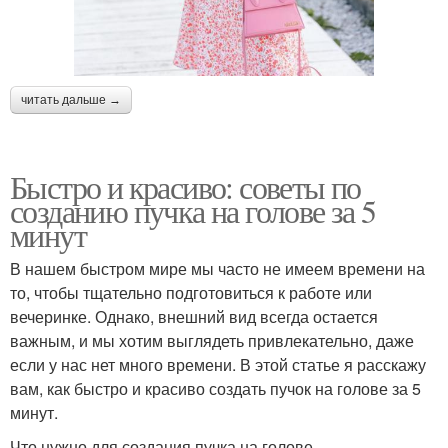
читать дальше →
Быстро и красиво: советы по
созданию пучка на голове за 5
минут
В нашем быстром мире мы часто не имеем времени на
то, чтобы тщательно подготовиться к работе или
вечеринке. Однако, внешний вид всегда остается
важным, и мы хотим выглядеть привлекательно, даже
если у нас нет много времени. В этой статье я расскажу
вам, как быстро и красиво создать пучок на голове за 5
минут.
Что нужно для создания пучка на голове