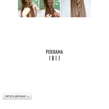
читать дальше →