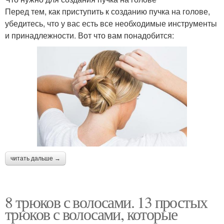
Перед тем, как приступить к созданию пучка на голове,
убедитесь, что у вас есть все необходимые инструменты
и принадлежности. Вот что вам понадобится:
читать дальше →
8 трюков с волосами. 13 простых
трюков с волосами, которые