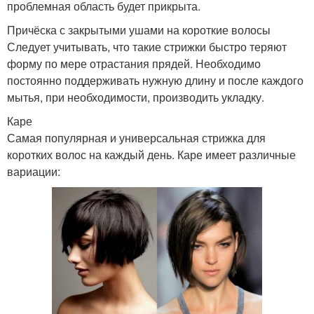
проблемная область будет прикрыта.
Причёска с закрытыми ушами на короткие волосы
Следует учитывать, что такие стрижки быстро теряют
форму по мере отрастания прядей. Необходимо
постоянно поддерживать нужную длину и после каждого
мытья, при необходимости, производить укладку.
Каре
Самая популярная и универсальная стрижка для
коротких волос на каждый день. Каре имеет различные
вариации: