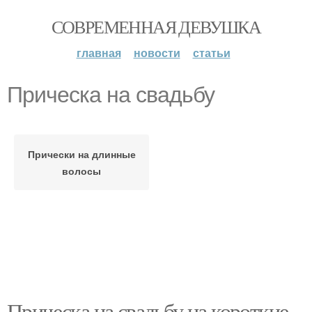
СОВРЕМЕННАЯ ДЕВУШКА
главная
новости
статьи
Прическа на свадьбу
Прически на длинные
волосы
Прическа на свадьбу на короткие