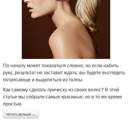
По началу может показаться сложно, но если набить
руку, результат не заставит ждать: вы будете выглядеть
потрясающе и выделяться из толпы.
Как самому сделать прическу из своих волос? В этой
статье мы собрали самые красивые, но в то же время
простые.
читать дальше →