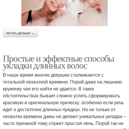
читать дальше →
Простые и эффектные способы
укладки длинных волос
В наше время многие девушки сталкиваются с
тотальной нехваткой времени. Порой даже на лишнюю
кружечку чая его найти не удается. В таких
обстоятельствах бывает сложно успеть сформировать
красивую и оригинальную прическу, особенно если речь
идет о достаточно длинных прядках. Но не только от
нехватки времени дамы не делают уникальных укладок –
часто причиной тому служит простая лень. Порой так не