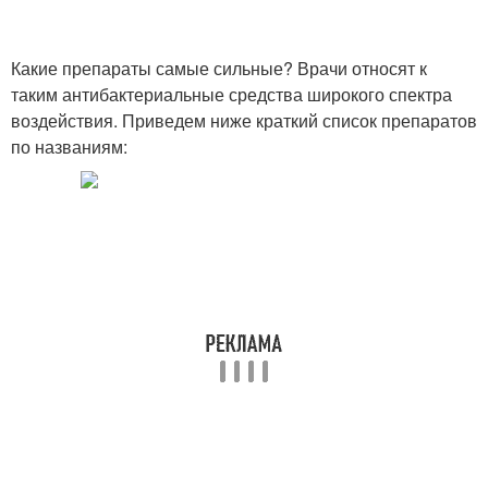
Какие препараты самые сильные? Врачи относят к
таким антибактериальные средства широкого спектра
воздействия. Приведем ниже краткий список препаратов
по названиям: