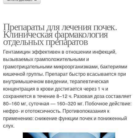
Препараты для лечения почек.
Клиническая фармакология
отдельных препаратов
Гентамицин эффективен в отношении инфекций,
вызываемых грамположительными и
грамотрицательными микроорганизмами, бактериями
кишечной группы. Препарат быстро всасывается при
внутримышечном введении, терапевтическая
концентрация в крови достигается через 1 ч и
сохраняется в течение 8–12 ч. Разовая доза составляет
80–160 мг, суточная — 160–320 мг. Побочное действие:
нефро- и ототоксичность. Противопоказания к
применению: снижение функции почек и пониженный
слух.