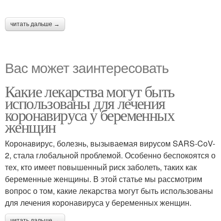
читать дальше →
Вас может заинтересовать
Какие лекарства могут быть
использованы для лечения
коронавируса у беременных
женщин
Коронавирус, болезнь, вызываемая вирусом SARS-CoV-
2, стала глобальной проблемой. Особенно беспокоятся о
тех, кто имеет повышенный риск заболеть, таких как
беременные женщины. В этой статье мы рассмотрим
вопрос о том, какие лекарства могут быть использованы
для лечения коронавируса у беременных женщин.
читать дальше →