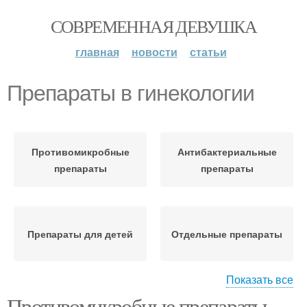
СОВРЕМЕННАЯ ДЕВУШКА
главная
новости
статьи
Препараты в гинекологии
Противомикробные
Антибактериальные
препараты
препараты
Препараты для детей
Отдельные препараты
Показать все
Противомикробные препараты