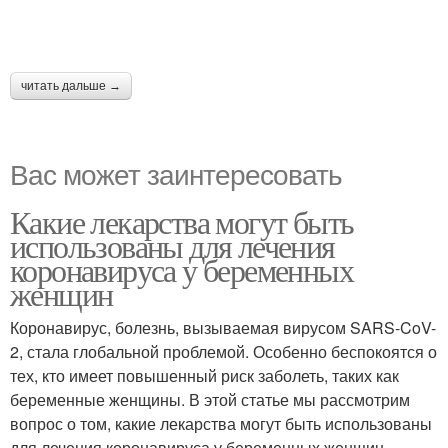
читать дальше →
Вас может заинтересовать
Какие лекарства могут быть
использованы для лечения
коронавируса у беременных
женщин
Коронавирус, болезнь, вызываемая вирусом SARS-CoV-
2, стала глобальной проблемой. Особенно беспокоятся о
тех, кто имеет повышенный риск заболеть, таких как
беременные женщины. В этой статье мы рассмотрим
вопрос о том, какие лекарства могут быть использованы
для лечения коронавируса у беременных женщин.