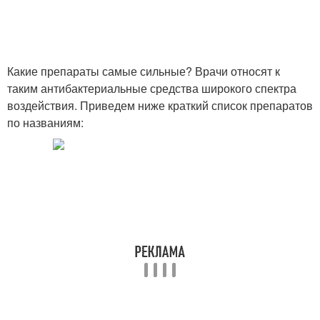
Какие препараты самые сильные? Врачи относят к
таким антибактериальные средства широкого спектра
воздействия. Приведем ниже краткий список препаратов
по названиям: