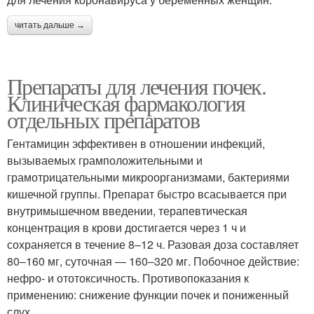
читать дальше →
Препараты для лечения почек.
Клиническая фармакология
отдельных препаратов
Гентамицин эффективен в отношении инфекций,
вызываемых грамположительными и
грамотрицательными микроорганизмами, бактериями
кишечной группы. Препарат быстро всасывается при
внутримышечном введении, терапевтическая
концентрация в крови достигается через 1 ч и
сохраняется в течение 8–12 ч. Разовая доза составляет
80–160 мг, суточная — 160–320 мг. Побочное действие:
нефро- и ототоксичность. Противопоказания к
применению: снижение функции почек и пониженный
слух.