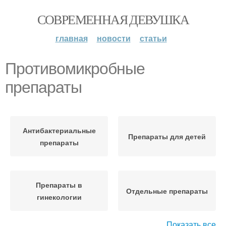
СОВРЕМЕННАЯ ДЕВУШКА
главная
новости
статьи
Противомикробные
препараты
Антибактериальные
Препараты для детей
препараты
Препараты в
Отдельные препараты
гинекологии
Показать все