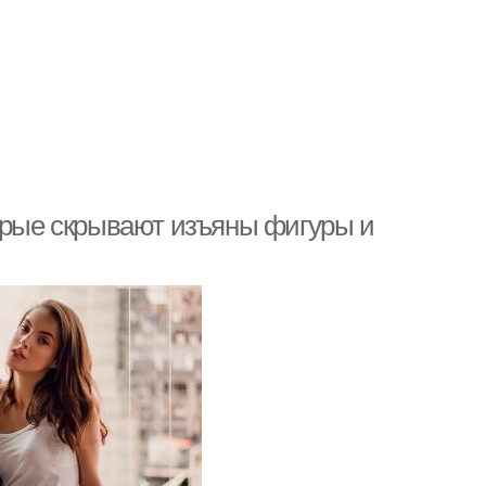
торые скрывают изъяны фигуры и