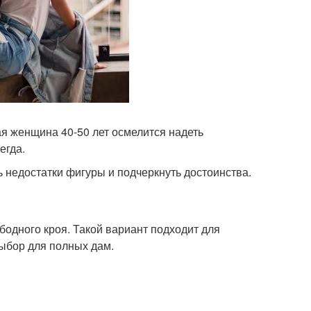
ая женщина 40-50 лет осмелится надеть
егда.
 недостатки фигуры и подчеркнуть достоинства.
одного кроя. Такой вариант подходит для
выбор для полных дам.