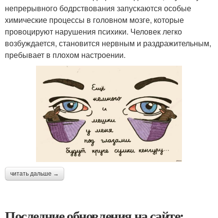
непрерывного бодрствования запускаются особые
химические процессы в головном мозге, которые
провоцируют нарушения психики. Человек легко
возбуждается, становится нервным и раздражительным,
пребывает в плохом настроении.
читать дальше →
Последние обновления на сайте: