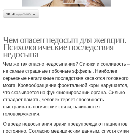
читать дальше →
Чем опасен недосып для женщин.
Психологические последствия
недосыпа
Чем же так опасно недосыпание? Синяки и сонливость –
не самые страшные побочные эффекты. Наиболее
серьезные негативные последствия касаются головного
мозга. Кровообращение фронтальной коры нарушается,
что сказывается на функционировании органа. Сильно
страдает память, человек теряет способность
выстраивать логические связи, начинаются
головокружения.
О вреде недосыпания врачи предупреждают пациентов
постоянно. Согласно медицинским данным, спустя сутки