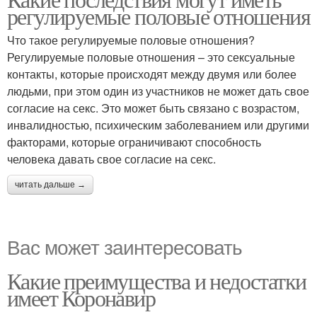
регулируемые половые отношения
Что такое регулируемые половые отношения?
Регулируемые половые отношения – это сексуальные
контакты, которые происходят между двумя или более
людьми, при этом один из участников не может дать свое
согласие на секс. Это может быть связано с возрастом,
инвалидностью, психическим заболеванием или другими
факторами, которые ограничивают способность
человека давать свое согласие на секс.
читать дальше →
Вас может заинтересовать
Какие преимущества и недостатки
имеет Коронавир