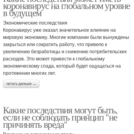
коронавирус на глобальном уровне
в будущем
Экономические последствия
Коронавирус уже оказал значительное влияние на
мировую экономику. Многие компании были вынуждены
закрыться или сократить работу, что привело к
увеличению безработицы и снижению потребительских
расходов. Это может привести к глобальному
экономическому спада, который будет ощущаться на
протяжении многих лет.
читать дальше →
Какие последствия могут быть,
если не соблюдать принцип "не
причинять вреда"