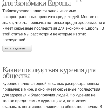
для экономики Европы
Табакокурение является одной из самых
распространенных привычек среди людей. Многие не
знают, что эта привычка не только вредит здоровью, но и
имеет серьезные последствия для экономики Европы. В
этой статье мы рассмотрим некоторые из этих
последствий.
читать дальше →
Какие последствия курения для
общества
Курение является одной из самых распространенных
привычек в мире, и оно имеет серьезные последствия
для здоровья и благополучия людей. Но курение не
только вредит самим курильщикам, но и может
оказывать негативное влияние на общество в целом. В