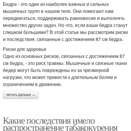
Бедра - это один из наиболее важных и сильных
мышечных групп в нашем теле. Они помогают нам
передвигаться, поддерживать равновесие и выполнять
множество других задач. Но что, если ваши бедра станут
слишком большими? В этой статье мы рассмотрим риски
и последствия, связанные с достижением 87 см бедра.
Риски для здоровья
Одно из основных рисков, связанных с достижением 87
см бедра, - это риск травмы. Мышечные и связные ткани
бедер могут быть повреждены из-за чрезмерной
нагрузки, что может привести к длительным болям и
ограничениям в движении.
читать дальше →
Какие последствия имело
распространение табакокурения