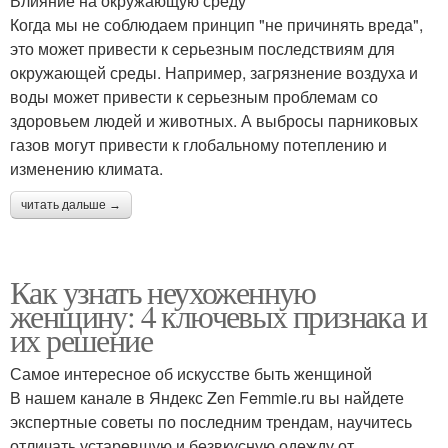
Влияние на окружающую среду
Когда мы не соблюдаем принцип "не причинять вреда",
это может привести к серьезным последствиям для
окружающей среды. Например, загрязнение воздуха и
воды может привести к серьезным проблемам со
здоровьем людей и животных. А выбросы парниковых
газов могут привести к глобальному потеплению и
изменению климата.
читать дальше →
Как узнать неухоженную
женщину: 4 ключевых признака и
их решение
Самое интересное об искусстве быть женщиной
В нашем канале в Яндекс Zen Femmie.ru вы найдете
экспертные советы по последним трендам, научитесь
отличать устаревшую и безвкусную одежду от