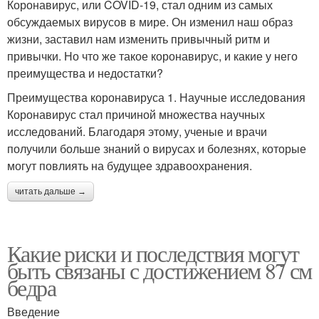
Коронавирус, или COVID-19, стал одним из самых
обсуждаемых вирусов в мире. Он изменил наш образ
жизни, заставил нам изменить привычный ритм и
привычки. Но что же такое коронавирус, и какие у него
преимущества и недостатки?
Преимущества коронавируса 1. Научные исследования
Коронавирус стал причиной множества научных
исследований. Благодаря этому, ученые и врачи
получили больше знаний о вирусах и болезнях, которые
могут повлиять на будущее здравоохранения.
читать дальше →
Какие риски и последствия могут
быть связаны с достижением 87 см
бедра
Введение