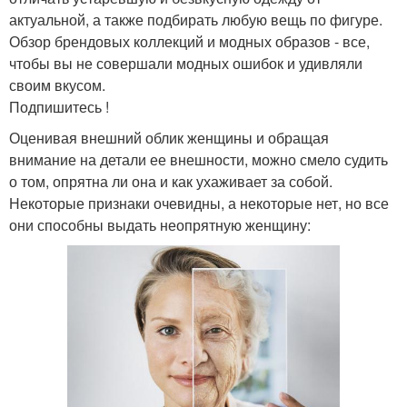
актуальной, а также подбирать любую вещь по фигуре.
Обзор брендовых коллекций и модных образов - все,
чтобы вы не совершали модных ошибок и удивляли
своим вкусом.
Подпишитесь !
Оценивая внешний облик женщины и обращая
внимание на детали ее внешности, можно смело судить
о том, опрятна ли она и как ухаживает за собой.
Некоторые признаки очевидны, а некоторые нет, но все
они способны выдать неопрятную женщину: