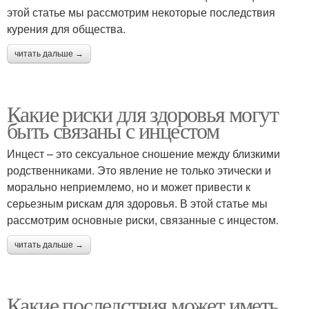
этой статье мы рассмотрим некоторые последствия
курения для общества.
читать дальше →
Какие риски для здоровья могут
быть связаны с инцестом
Инцест – это сексуальное сношение между близкими
родственниками. Это явление не только этически и
морально неприемлемо, но и может привести к
серьезным рискам для здоровья. В этой статье мы
рассмотрим основные риски, связанные с инцестом.
читать дальше →
Какие последствия может иметь