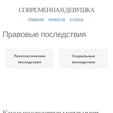
СОВРЕМЕННАЯ ДЕВУШКА
главная
новости
статьи
Правовые последствия
Психологические
Социальные
последствия
последствия
Какие последствия могут иметь