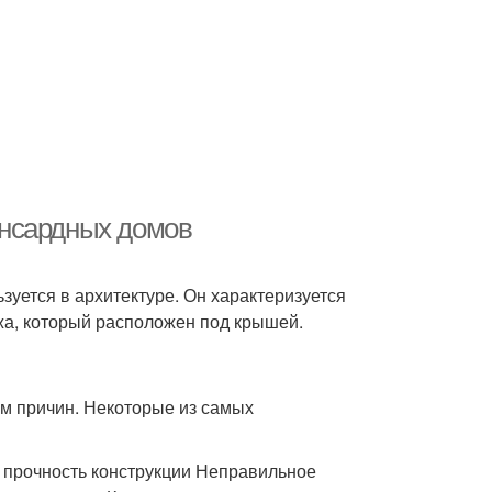
ансардных домов
зуется в архитектуре. Он характеризуется
жа, который расположен под крышей.
 причин. Некоторые из самых
 прочность конструкции Неправильное