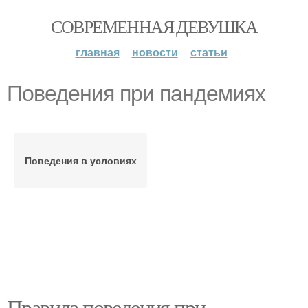
СОВРЕМЕННАЯ ДЕВУШКА
главная
новости
статьи
Поведения при пандемиях
Поведения в условиях
Правила поведения при