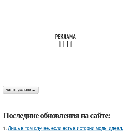
читать дальше →
Последние обновления на сайте:
1.
Лишь в том случае, если есть в истории моды идеал,