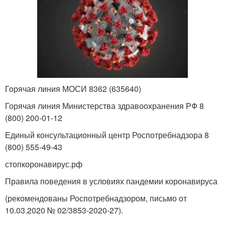
Горячая линия МОСИ 8362 (635640)
Горячая линия Министерства здравоохранения РФ 8
(800) 200-01-12
Единый консультационный центр Роспотребнадзора 8
(800) 555-49-43
стопкоронавирус.рф
Правила поведения в условиях пандемии коронавируса
(рекомендованы Роспотребнадзором, письмо от
10.03.2020 № 02/3853-2020-27).