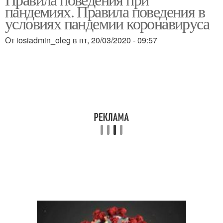
пандемиях. Правила поведения в
условиях пандемии коронавируса
От iosiadmin_oleg в пт, 20/03/2020 - 09:57