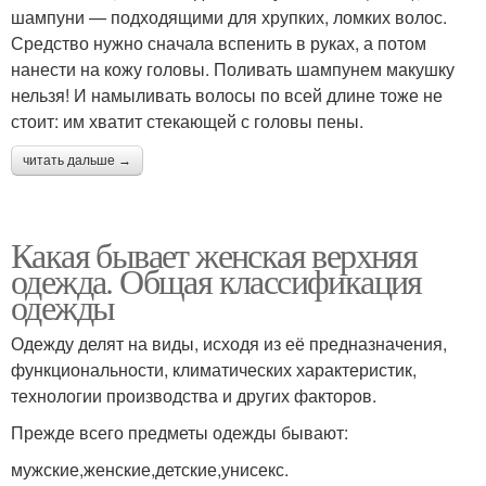
шампуни — подходящими для хрупких, ломких волос.
Средство нужно сначала вспенить в руках, а потом
нанести на кожу головы. Поливать шампунем макушку
нельзя! И намыливать волосы по всей длине тоже не
стоит: им хватит стекающей с головы пены.
читать дальше →
Какая бывает женская верхняя
одежда. Общая классификация
одежды
Одежду делят на виды, исходя из её предназначения,
функциональности, климатических характеристик,
технологии производства и других факторов.
Прежде всего предметы одежды бывают:
мужские,женские,детские,унисекс.