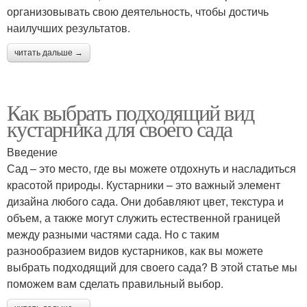
организовывать свою деятельность, чтобы достичь
наилучших результатов.
читать дальше →
Как выбрать подходящий вид
кустарника для своего сада
Введение
Сад – это место, где вы можете отдохнуть и насладиться
красотой природы. Кустарники – это важный элемент
дизайна любого сада. Они добавляют цвет, текстура и
объем, а также могут служить естественной границей
между разными частями сада. Но с таким
разнообразием видов кустарников, как вы можете
выбрать подходящий для своего сада? В этой статье мы
поможем вам сделать правильный выбор.