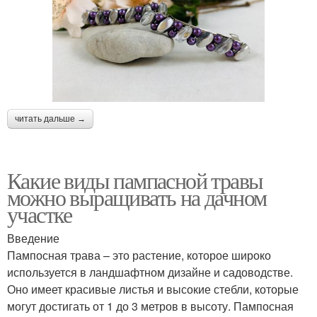
читать дальше →
Какие виды пампасной травы
можно выращивать на дачном
участке
Введение
Пампосная трава – это растение, которое широко
используется в ландшафтном дизайне и садоводстве.
Оно имеет красивые листья и высокие стебли, которые
могут достигать от 1 до 3 метров в высоту. Пампосная