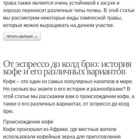
трава также является очень устойчивой к засухе и
хорошо переносит различные типы почвы. В этой статье
мы рассмотрим некоторые виды пампосной травы,
которые можно выращивать на дачном участке.
читать дальше →
От эспрессо до колд брю: история
кофе и его различных вариантов
Кофе – это один из самых популярных напитков в мире.
Но сколько вы знаете о его истории и разнообразии? В
этой статье мы расскажем вам о происхождении кофе, а
также о его различных вариантах, от эспрессо до колд
брю.
Происхождение кофе
Кофе произошел из Африки, где местные жители
использовали кофейные зерна для приготовления