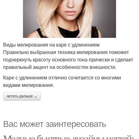
Виды мелирования на каре с удлинением
Правильно выбранная техника мелирования поможет
подчеркнуть красоту основного тона прически и сделает
правильный акцент на особенностях внешности.
Каре с удлинением отлично сочетается со многими
видами мелирования.
читать дальше →
Вас может заинтересовать
Модные быстрые дизайны ногтей: