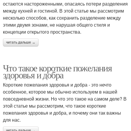
остаются настороженными, опасаясь потери разделения
между кухней и гостиной. В этой статье мы рассмотрим
несколько способов, как сохранить разделение между
этими двумя зонами, не нарушая общего стиля и
концепции открытого пространства.
читать дальше →
Что такое короткие пожелания
здоровья и добра
Короткие пожелания здоровья и добра - это нечто
особенное, которое мы обычно используем в нашей
повседневной жизни. Но что это такое на самом деле? В
этой статье мы рассмотрим, что такое короткие
пожелания здоровья и добра, и почему они так важны
для нас.
читать дальше →