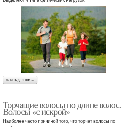
читать дальше →
Торчащие волосы по длине волос.
Волосы «с искрой»
Наиболее часто причиной того, что торчат волосы по