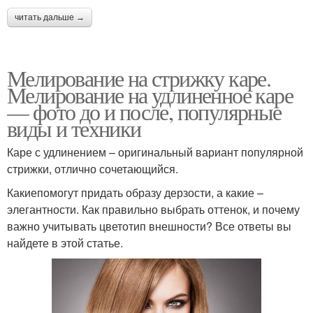
читать дальше →
Мелирование на стрижку каре.
Мелирование на удлиненное каре
— фото до и после, популярные
виды и техники
Каре с удлинением – оригинальный вариант популярной
стрижки, отлично сочетающийся.
Какиепомогут придать образу дерзости, а какие –
элегантности. Как правильно выбрать оттенок, и почему
важно учитывать цветотип внешности? Все ответы вы
найдете в этой статье.