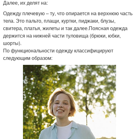
Далее, их делят на:
Одежду плечевую – ту, что опирается на верхнюю часть
тела. Это пальто, плащи, куртки, пиджаки, блузы,
свитера, платья, жилеты и так далее.Поясная одежда
держится на нижней части туловища (брюки, юбки,
шорты).
По функциональности одежду классифицируют
следующим образом: