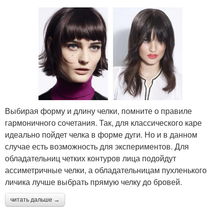
Выбирая форму и длину челки, помните о правиле
гармоничного сочетания. Так, для классического каре
идеально пойдет челка в форме дуги. Но и в данном
случае есть возможность для экспериментов. Для
обладательниц четких контуров лица подойдут
ассиметричные челки, а обладательницам пухленького
личика лучше выбрать прямую челку до бровей.
читать дальше →