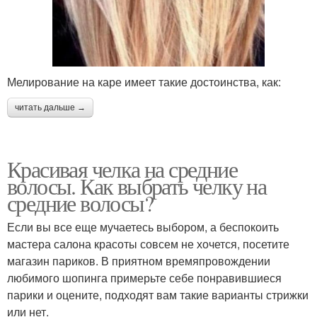
Мелирование на каре имеет такие достоинства, как:
читать дальше →
Красивая челка на средние
волосы. Как выбрать челку на
средние волосы?
Если вы все еще мучаетесь выбором, а беспокоить
мастера салона красоты совсем не хочется, посетите
магазин париков. В приятном времяпровождении
любимого шопинга примерьте себе понравившиеся
парики и оцените, подходят вам такие варианты стрижки
или нет.