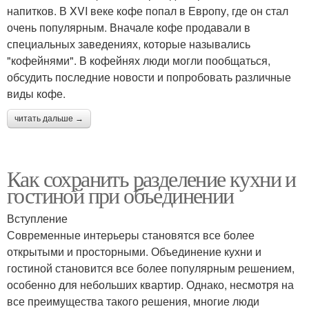
напитков. В XVI веке кофе попал в Европу, где он стал
очень популярным. Вначале кофе продавали в
специальных заведениях, которые назывались
"кофейнями". В кофейнях люди могли пообщаться,
обсудить последние новости и попробовать различные
виды кофе.
читать дальше →
Как сохранить разделение кухни и
гостиной при объединении
Вступление
Современные интерьеры становятся все более
открытыми и просторными. Объединение кухни и
гостиной становится все более популярным решением,
особенно для небольших квартир. Однако, несмотря на
все преимущества такого решения, многие люди