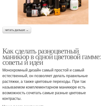
читать дальше →
Как сделать разноцветный
маникюр в одной цветовой гамме:
советы и идеи
Монохромный дизайн самый простой и самый
естественный, он позволяет делать правильные
растяжки, а также цветовые переходы. При так
называемом комплементарном маникюре есть
возможность сочетать самые разные цветовые
контрасты.