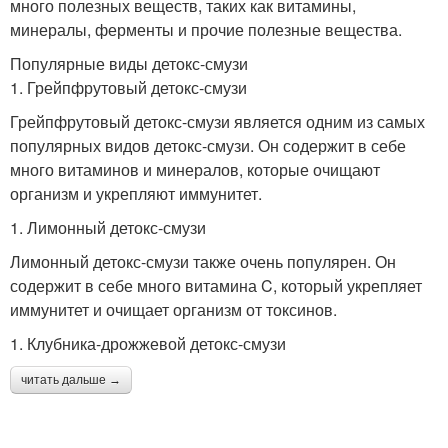
много полезных веществ, таких как витамины,
минералы, ферменты и прочие полезные вещества.
Популярные виды детокс-смузи
1. Грейпфрутовый детокс-смузи
Грейпфрутовый детокс-смузи является одним из самых
популярных видов детокс-смузи. Он содержит в себе
много витаминов и минералов, которые очищают
организм и укрепляют иммунитет.
1. Лимонный детокс-смузи
Лимонный детокс-смузи также очень популярен. Он
содержит в себе много витамина C, который укрепляет
иммунитет и очищает организм от токсинов.
1. Клубника-дрожжевой детокс-смузи
читать дальше →