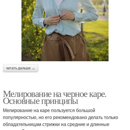
читать дальше →
Мелирование на черное каре.
Основные принципы
Мелирование на каре пользуется большой
популярностью, но его рекомендовано делать только
обладательницам стрижки на средние и длинные