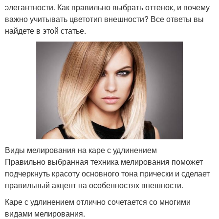
элегантности. Как правильно выбрать оттенок, и почему
важно учитывать цветотип внешности? Все ответы вы
найдете в этой статье.
Виды мелирования на каре с удлинением
Правильно выбранная техника мелирования поможет
подчеркнуть красоту основного тона прически и сделает
правильный акцент на особенностях внешности.
Каре с удлинением отлично сочетается со многими
видами мелирования.