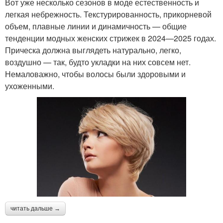
Вот уже несколько сезонов в моде естественность и
легкая небрежность. Текстурированность, прикорневой
объем, плавные линии и динамичность — общие
тенденции модных женских стрижек в 2024—2025 годах.
Прическа должна выглядеть натурально, легко,
воздушно — так, будто укладки на них совсем нет.
Немаловажно, чтобы волосы были здоровыми и
ухоженными.
читать дальше →