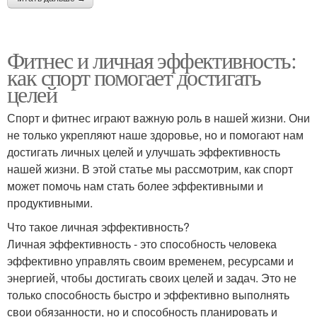
Фитнес и личная эффективность:
как спорт помогает достигать
целей
Спорт и фитнес играют важную роль в нашей жизни. Они
не только укрепляют наше здоровье, но и помогают нам
достигать личных целей и улучшать эффективность
нашей жизни. В этой статье мы рассмотрим, как спорт
может помочь нам стать более эффективными и
продуктивными.
Что такое личная эффективность?
Личная эффективность - это способность человека
эффективно управлять своим временем, ресурсами и
энергией, чтобы достигать своих целей и задач. Это не
только способность быстро и эффективно выполнять
свои обязанности, но и способность планировать и