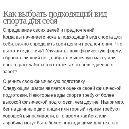
Как выбрать подходящий вид
спорта для себя
Определение своих целей и предпочтений
Когда вы начинаете искать подходящий вид спорта для
себя, важно определить свои цели и предпочтения. Что
вы хотите достичь? Улучшить свою физическую форму,
сбросить лишний вес, набрать мышечную массу или
просто расслабиться и отвлечься от повседневных
забот?
Оценить свою физическую подготовку
Следующим шагом является оценка своей физической
подготовки. Некоторые виды спорта требуют более
высокой физической подготовки, чем другие. Например,
бег на длинные дистанции или горный туризм требуют
хорошей выносливости, в то время как йога или
аэробика могут быть более подходящими для тех, кто