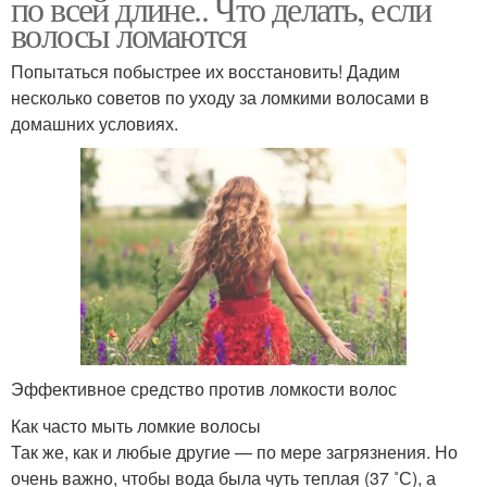
по всей длине.. Что делать, если
волосы ломаются
Попытаться побыстрее их восстановить! Дадим
несколько советов по уходу за ломкими волосами в
домашних условиях.
Эффективное средство против ломкости волос
Как часто мыть ломкие волосы
Так же, как и любые другие — по мере загрязнения. Но
очень важно, чтобы вода была чуть теплая (37 ˚С), а