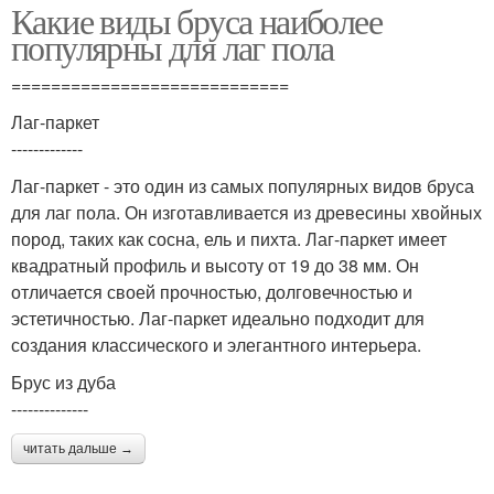
Какие виды бруса наиболее
популярны для лаг пола
============================
Лаг-паркет
-------------
Лаг-паркет - это один из самых популярных видов бруса
для лаг пола. Он изготавливается из древесины хвойных
пород, таких как сосна, ель и пихта. Лаг-паркет имеет
квадратный профиль и высоту от 19 до 38 мм. Он
отличается своей прочностью, долговечностью и
эстетичностью. Лаг-паркет идеально подходит для
создания классического и элегантного интерьера.
Брус из дуба
--------------
читать дальше →