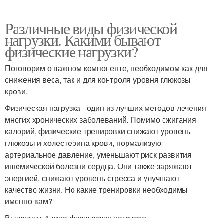
Различные виды физической
нагрузки. Какими бывают
физические нагрузки?
Поговорим о важном компоненте, необходимом как для
снижения веса, так и для контроля уровня глюкозы
крови.
Физическая нагрузка - один из лучших методов лечения
многих хронических заболеваний. Помимо сжигания
калорий, физические тренировки снижают уровень
глюкозы и холестерина крови, нормализуют
артериальное давление, уменьшают риск развития
ишемической болезни сердца. Они также заряжают
энергией, снижают уровень стресса и улучшают
качество жизни. Но какие тренировки необходимы
именно вам?
Выделяют 4 типа физических нагрузок: