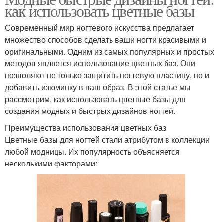
как использовать цветные базы
Современный мир ногтевого искусства предлагает
множество способов сделать ваши ногти красивыми и
оригинальными. Одним из самых популярных и простых
методов является использование цветных баз. Они
позволяют не только защитить ногтевую пластину, но и
добавить изюминку в ваш образ. В этой статье мы
рассмотрим, как использовать цветные базы для
создания модных и быстрых дизайнов ногтей.
Преимущества использования цветных баз
Цветные базы для ногтей стали атрибутом в коллекции
любой модницы. Их популярность объясняется
несколькими факторами: