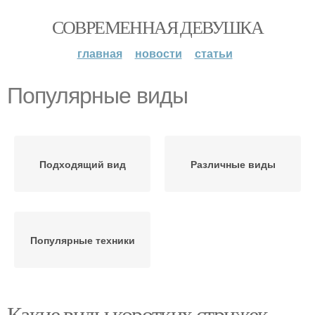
СОВРЕМЕННАЯ ДЕВУШКА
главная
новости
статьи
Популярные виды
Подходящий вид
Различные виды
Популярные техники
Какие виды коротких стрижек