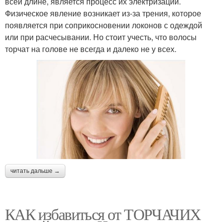
всей длине, является процесс их электризации.
Физическое явление возникает из-за трения, которое
появляется при соприкосновении локонов с одеждой
или при расчесывании. Но стоит учесть, что волосы
торчат на голове не всегда и далеко не у всех.
читать дальше →
КАК избавиться от ТОРЧАЧИХ