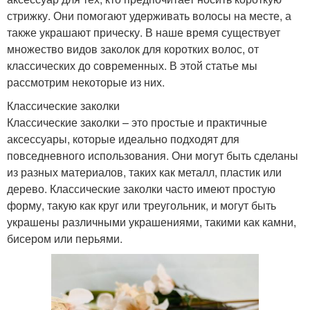
стрижку. Они помогают удерживать волосы на месте, а
также украшают прическу. В наше время существует
множество видов заколок для коротких волос, от
классических до современных. В этой статье мы
рассмотрим некоторые из них.
Классические заколки
Классические заколки – это простые и практичные
аксессуары, которые идеально подходят для
повседневного использования. Они могут быть сделаны
из разных материалов, таких как металл, пластик или
дерево. Классические заколки часто имеют простую
форму, такую как круг или треугольник, и могут быть
украшены различными украшениями, такими как камни,
бисером или перьями.