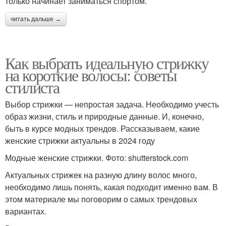
только начинает заниматься спортом.
читать дальше →
Как выбрать идеальную стрижку
на короткие волосы: советы
стилиста
Выбор стрижки — непростая задача. Необходимо учесть
образ жизни, стиль и природные данные. И, конечно,
быть в курсе модных трендов. Рассказываем, какие
женские стрижки актуальны в 2024 году
Модные женские стрижки. Фото: shutterstock.com
Актуальных стрижек на разную длину волос много,
необходимо лишь понять, какая подходит именно вам. В
этом материале мы поговорим о самых трендовых
вариантах.