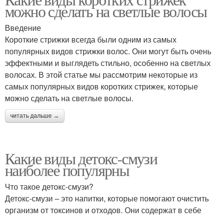
можно сделать на светлые волосы
Введение
Короткие стрижки всегда были одним из самых
популярных видов стрижки волос. Они могут быть очень
эффектными и выглядеть стильно, особенно на светлых
волосах. В этой статье мы рассмотрим некоторые из
самых популярных видов коротких стрижек, которые
можно сделать на светлые волосы.
читать дальше →
Какие виды детокс-смузи
наиболее популярны
Что такое детокс-смузи?
Детокс-смузи – это напитки, которые помогают очистить
организм от токсинов и отходов. Они содержат в себе