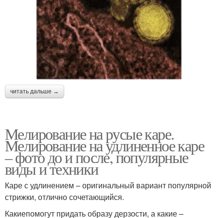
читать дальше →
Мелирование на русые каре.
Мелирование на удлиненное каре
– фото до и после, популярные
виды и техники
Каре с удлинением – оригинальный вариант популярной
стрижки, отлично сочетающийся.
Какиепомогут придать образу дерзости, а какие –