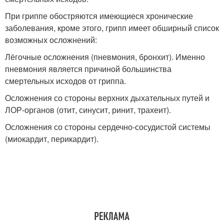
При гриппе обостряются имеющиеся хронические
заболевания, кроме этого, грипп имеет обширный список
возможных осложнений:
Лёгочные осложнения (пневмония, бронхит). Именно
пневмония является причиной большинства
смертельных исходов от гриппа.
Осложнения со стороны верхних дыхательных путей и
ЛОР-органов (отит, синусит, ринит, трахеит).
Осложнения со стороны сердечно-сосудистой системы
(миокардит, перикардит).