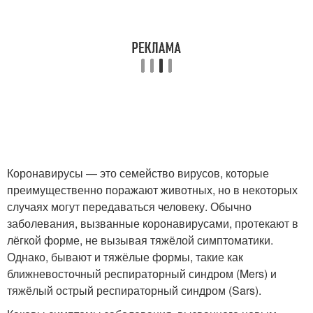
Коронавирусы — это семейство вирусов, которые
преимущественно поражают животных, но в некоторых
случаях могут передаваться человеку. Обычно
заболевания, вызванные коронавирусами, протекают в
лёгкой форме, не вызывая тяжёлой симптоматики.
Однако, бывают и тяжёлые формы, такие как
ближневосточный респираторный синдром (Mers) и
тяжёлый острый респираторный синдром (Sars).