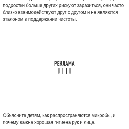
подростки больше других рискуют заразиться, они часто
близко взаимодействуют друг с другом и не являются
эталоном в поддержании чистоты.
Объясните детям, как распространяются микробы, и
почему важна хорошая гигиена рук и лица.