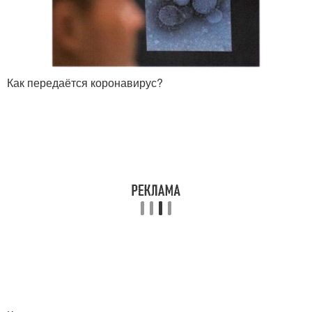
Как передаётся коронавирус?