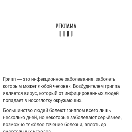
Грипп — это инфекционное заболевание, заболеть
которым может любой человек. Возбудителем гриппа
является вирус, который от инфицированных людей
попадает в носоглотку окружающих.
Большинство людей болеют гриппом всего лишь
несколько дней, но некоторые заболевают серьёзнее,
возможно тяжёлое течение болезни, вплоть до
смертельных исходов.