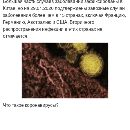
Большая часть случаев заболеваний зафиксированы в
Китае, но на 29.01.2020 подтверждены завозные случаи
заболевания более чем в 15 странах, включая Францию,
Германию, Австралию и США. Вторичного
распространения инфекции в этих странах не
отмечается.
Что такое коронавирусы?