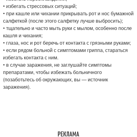
• избегать стрессовых ситуаций;
• при кашле или чихании прикрывать рот и нос бумажной
салфеткой (после этого салфетку лучше выбросить);
• тщательно и часто мыть руки с мылом, особенно после
кашля и чихания;
• глаза, нос и рот беречь от контакта с грязными руками;
• если рядом больной с симптомами гриппа, стараться
избегать контакта с ним.
• в случае заражения, не заглушайте симптомы
препаратами, чтобы избежать больничного
(позаботьтесь об окружающих, вы — источник
заражения).