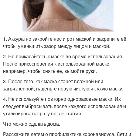
1. Аккуратно закройте нос и рот маской и закрепите её,
чтобы уменьшить зазор между лицом и маской.
2. Не прикасайтесь к маске во время использования.
После прикосновения к использованной маске,
например, чтобы снять её, вымойте руки.
3. После того, как маска станет влажной или
загрязнённой, наденьте новую чистую и сухую маску.
4. Не используйте повторно одноразовые маски. Их
следует выбрасывать после каждого использования и
утилизировать сразу после снятия.
Что можно сделать дома.
Расскажите детям о профилактике коронавируса. Дети и