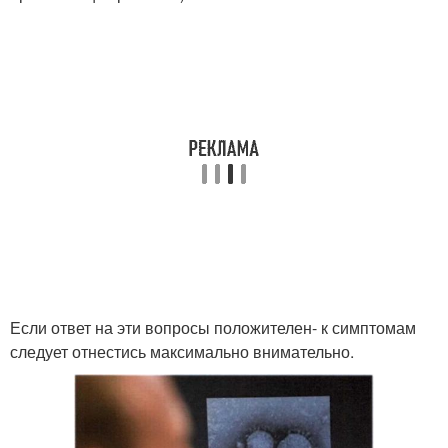
Если ответ на эти вопросы положителен- к симптомам
следует отнестись максимально внимательно.