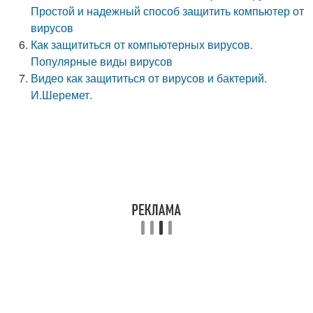
Простой и надежный способ защитить компьютер от
вирусов
Как защититься от компьютерных вирусов.
Популярные виды вирусов
Видео как защититься от вирусов и бактерий.
И.Шеремет.