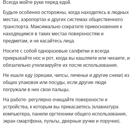
Всегда мойте руки перед едой.
Будьте особенно осторожны, когда находитесь в людных
местах, аэропортах и других системах общественного
транспорта. Максимально сократите прикосновения к
находящимся в таких местах поверхностям и
предметам, и не касайтесь лица.
Носите с собой одноразовые салфетки и всегда
прикрывайте нос и рот, когда вы кашляете или чихаете, и
обязательно утилизируйте их после использования.
Не ешьте еду (орешки, чипсы, печенье и другие снеки) из
общих упаковок или посуды, если другие люди
погружали в них свои пальцы.
На работе- регулярно очищайте поверхности и
устройства, к которым вы прикасаетесь (клавиатура
компьютера, панели оргтехники общего использования,
экран смартфона, пульты, дверные ручки и поручни).