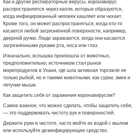
Как и другие респираторные вирусы, коронавирус
распространяется через капли, которые образуются,
когда инфицированный человек кашляет или чихает.
Кроме того, он может распространяться, когда кто-то
касается любой загрязнённой поверхности, например,
дверной ручки. Люди заражаются, когда они касаются
загрязнёнными руками рта, носа или глаз.
Изначально, вспышка произошла от животных,
предположительно, источником стал рынок
морепродуктов в Ухани, где шла активная торговля не
только рыбой, но и такими животными, как сурки, змеи и
летучие мыши.
Как защитить себя от заражения коронавирусом?
Самое важное, что можно сделать, чтобы защитить себя,
— это поддерживать чистоту рук и поверхностей.
Держите руки в чистоте, часто мойте их водой с мылом
или используйте дезинфицирующее средство.