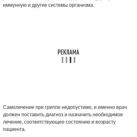
иммунную и другие системы организма.
Самолечение при гриппе недопустимо, и именно врач
должен поставить диагноз и назначить необходимое
лечение, соответствующее состоянию и возрасту
пациента.