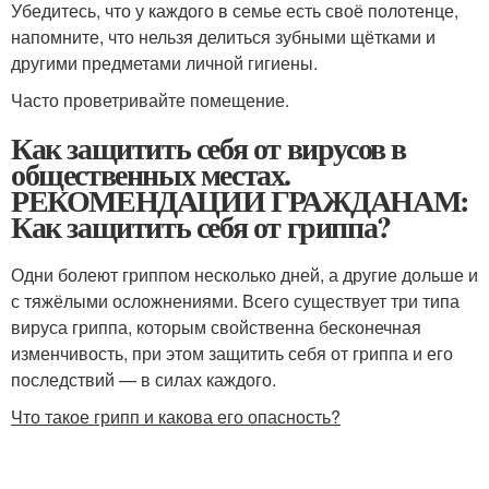
Убедитесь, что у каждого в семье есть своё полотенце,
напомните, что нельзя делиться зубными щётками и
другими предметами личной гигиены.
Часто проветривайте помещение.
Как защитить себя от вирусов в
общественных местах.
РЕКОМЕНДАЦИИ ГРАЖДАНАМ:
Как защитить себя от гриппа?
Одни болеют гриппом несколько дней, а другие дольше и
с тяжёлыми осложнениями. Всего существует три типа
вируса гриппа, которым свойственна бесконечная
изменчивость, при этом защитить себя от гриппа и его
последствий — в силах каждого.
Что такое грипп и какова его опасность?