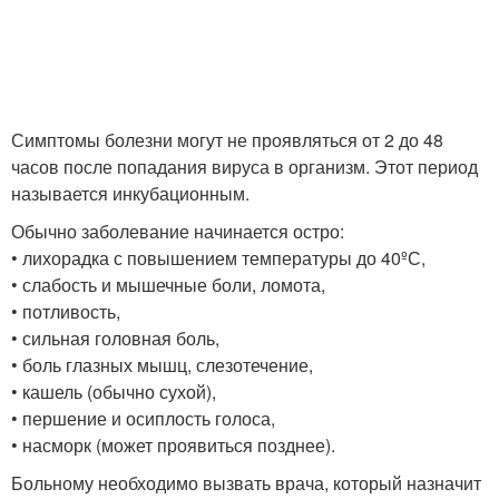
Симптомы болезни могут не проявляться от 2 до 48
часов после попадания вируса в организм. Этот период
называется инкубационным.
Обычно заболевание начинается остро:
• лихорадка с повышением температуры до 40ºС,
• слабость и мышечные боли, ломота,
• потливость,
• сильная головная боль,
• боль глазных мышц, слезотечение,
• кашель (обычно сухой),
• першение и осиплость голоса,
• насморк (может проявиться позднее).
Больному необходимо вызвать врача, который назначит