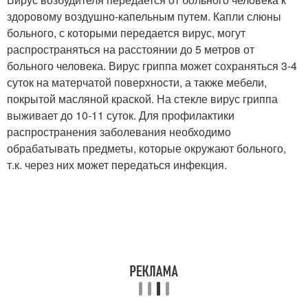
здоровому воздушно-капельным путем. Капли слюны
больного, с которыми передается вирус, могут
распространяться на расстоянии до 5 метров от
больного человека. Вирус гриппа может сохраняться 3-4
суток на матерчатой поверхности, а также мебели,
покрытой масляной краской. На стекле вирус гриппа
выживает до 10-11 суток. Для профилактики
распространения заболевания необходимо
обрабатывать предметы, которые окружают больного,
т.к. через них может передаться инфекция.