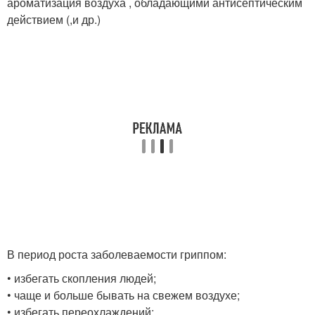
ароматизация воздуха , обладающими антисептическим
действием (,и др.)
В период роста заболеваемости гриппом:
• избегать скопления людей;
• чаще и больше бывать на свежем воздухе;
• избегать переохлаждений;