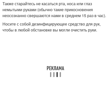
Также старайтесь не касаться рта, носа или глаз
немытыми руками (обычно такие прикосновения
неосознанно свершаются нами в среднем 15 раз в час).
Носите с собой дезинфицирующее средство для рук,
чтобы в любой обстановке вы могли очистить руки.