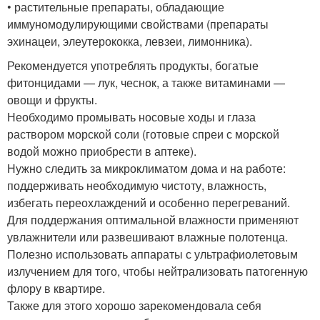
• растительные препараты, обладающие
иммуномодулирующими свойствами (препараты
эхинацеи, элеутерококка, левзеи, лимонника).
Рекомендуется употреблять продукты, богатые
фитонцидами — лук, чеснок, а также витаминами —
овощи и фрукты.
Необходимо промывать носовые ходы и глаза
раствором морской соли (готовые спреи с морской
водой можно приобрести в аптеке).
Нужно следить за микроклиматом дома и на работе:
поддерживать необходимую чистоту, влажность,
избегать переохлаждений и особенно перегреваний.
Для поддержания оптимальной влажности применяют
увлажнители или развешивают влажные полотенца.
Полезно использовать аппараты с ультрафиолетовым
излучением для того, чтобы нейтрализовать патогенную
флору в квартире.
Также для этого хорошо зарекомендовала себя