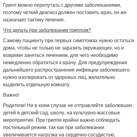
Грипп можно перепутать с другими заболеваниями,
поэтому чёткий диагноз должен поставить врач, он же
назначает тактику лечения.
Что делать при заболевании гриппом?
Самому пациенту при первых симптомах нужно остаться
дома, чтобы не только не заразить окружающих, но и
вовремя заняться лечением, для чего необходимо
немедленно обратиться к врачу. Для предупреждения
дальнейшего распространения инфекции заболевшего
нужно изолировать от здоровых лиц, желательно
выделить отдельную комнату.
Важно!
Родители! Ни в коем случае не отправляйте заболевших
детей в детский сад, школу, на культурно-массовые
мероприятия. При гриппе крайне важно соблюдать
постельный режим, так как при заболевании
увеличивается нагрузка на сердечно-сосудистую,