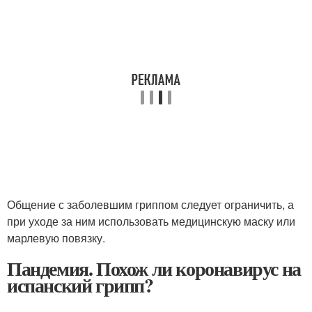
Общение с заболевшим гриппом следует ограничить, а
при уходе за ним использовать медицинскую маску или
марлевую повязку.
Пандемия. Похож ли коронавирус на
испанский грипп?