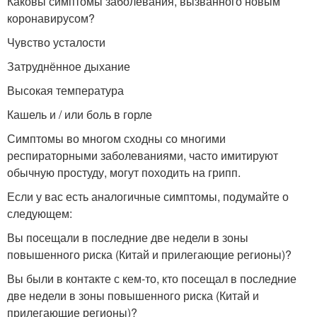
Каковы симптомы заболевания, вызванного новым
коронавирусом?
Чувство усталости
Затруднённое дыхание
Высокая температура
Кашель и / или боль в горле
Симптомы во многом сходны со многими
респираторными заболеваниями, часто имитируют
обычную простуду, могут походить на грипп.
Если у вас есть аналогичные симптомы, подумайте о
следующем:
Вы посещали в последние две недели в зоны
повышенного риска (Китай и прилегающие регионы)?
Вы были в контакте с кем-то, кто посещал в последние
две недели в зоны повышенного риска (Китай и
прилегающие регионы)?