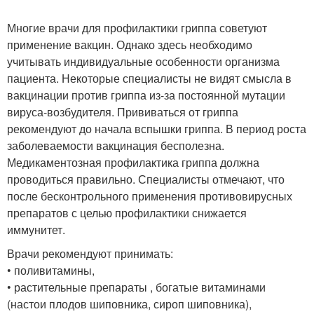
Многие врачи для профилактики гриппа советуют
применение вакцин. Однако здесь необходимо
учитывать индивидуальные особенности организма
пациента. Некоторые специалисты не видят смысла в
вакцинации против гриппа из-за постоянной мутации
вируса-возбудителя. Прививаться от гриппа
рекомендуют до начала вспышки гриппа. В период роста
заболеваемости вакцинация бесполезна.
Медикаментозная профилактика гриппа должна
проводиться правильно. Специалисты отмечают, что
после бесконтрольного применения противовирусных
препаратов с целью профилактики снижается
иммунитет.
Врачи рекомендуют принимать:
• поливитамины,
• растительные препараты , богатые витаминами
(настои плодов шиповника, сироп шиповника),