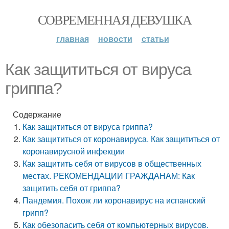
СОВРЕМЕННАЯ ДЕВУШКА
главная
новости
статьи
Как защититься от вируса
гриппа?
Содержание
Как защититься от вируса гриппа?
Как защититься от коронавируса. Как защититься от
коронавирусной инфекции
Как защитить себя от вирусов в общественных
местах. РЕКОМЕНДАЦИИ ГРАЖДАНАМ: Как
защитить себя от гриппа?
Пандемия. Похож ли коронавирус на испанский
грипп?
Как обезопасить себя от компьютерных вирусов.