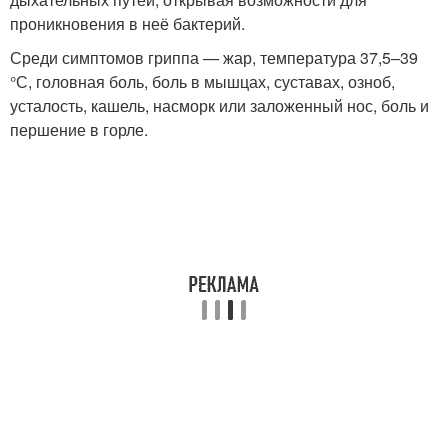
проникновения в неё бактерий.
Среди симптомов гриппа — жар, температура 37,5–39
°С, головная боль, боль в мышцах, суставах, озноб,
усталость, кашель, насморк или заложенный нос, боль и
першение в горле.