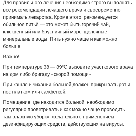
Для правильного лечения необходимо строго выполнять
все рекомендации лечащего врача и своевременно
принимать лекарства. Кроме этого, рекомендуется
обильное питьё — это может быть горячий чай,
клюквенный или брусничный морс, щелочные
минеральные воды. Пить нужно чаще и как можно
больше.
Важно!
При температуре 38 — 39°С вызовите участкового врача
на дом либо бригаду «скорой помощи».
При кашле и чихании больной должен прикрывать рот и
нос платком или салфеткой.
Помещение, где находится больной, необходимо
регулярно проветривать и как можно чаще проводить
там влажную уборку, желательно с применением
дезинфицирующих средств, действующих на вирусы.