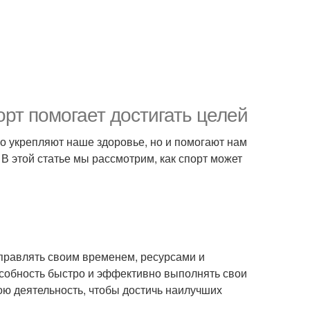
орт помогает достигать целей
ко укрепляют наше здоровье, но и помогают нам
В этой статье мы рассмотрим, как спорт может
правлять своим временем, ресурсами и
пособность быстро и эффективно выполнять свои
ою деятельность, чтобы достичь наилучших