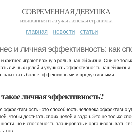
СОВРЕМЕННАЯ ДЕВУШКА
изысканная и жгучая женская страничка
главная
новости
статьи
нес и личная эффективность: как сп
 и фитнес играют важную роль в нашей жизни. Они не толь
гать личных целей и улучшать эффективность нашей жизни. 
ь нам стать более эффективными и продуктивными.
 такое личная эффективность?
я эффективность - это способность человека эффективно у
ией, чтобы достигать своих целей и задач. Это не только с
нности, но и способность планировать и организовывать св
ьтатов.