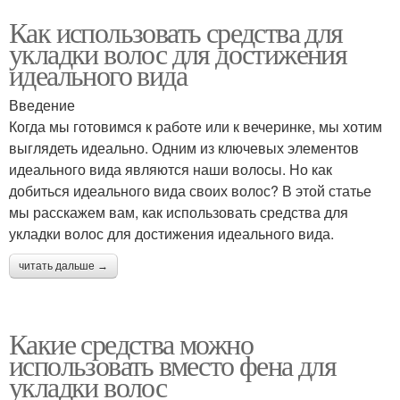
Как использовать средства для
укладки волос для достижения
идеального вида
Введение
Когда мы готовимся к работе или к вечеринке, мы хотим
выглядеть идеально. Одним из ключевых элементов
идеального вида являются наши волосы. Но как
добиться идеального вида своих волос? В этой статье
мы расскажем вам, как использовать средства для
укладки волос для достижения идеального вида.
читать дальше →
Какие средства можно
использовать вместо фена для
укладки волос