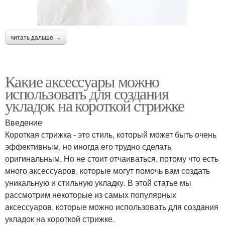
читать дальше →
Какие аксессуары можно
использовать для создания
укладок на короткой стрижке
Введение
Короткая стрижка - это стиль, который может быть очень
эффективным, но иногда его трудно сделать
оригинальным. Но не стоит отчаиваться, потому что есть
много аксессуаров, которые могут помочь вам создать
уникальную и стильную укладку. В этой статье мы
рассмотрим некоторые из самых популярных
аксессуаров, которые можно использовать для создания
укладок на короткой стрижке.