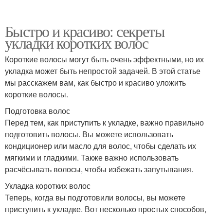
Быстро и красиво: секреты
укладки коротких волос
Короткие волосы могут быть очень эффектными, но их
укладка может быть непростой задачей. В этой статье
мы расскажем вам, как быстро и красиво уложить
короткие волосы.
Подготовка волос
Перед тем, как приступить к укладке, важно правильно
подготовить волосы. Вы можете использовать
кондиционер или масло для волос, чтобы сделать их
мягкими и гладкими. Также важно использовать
расчёсывать волосы, чтобы избежать запутывания.
Укладка коротких волос
Теперь, когда вы подготовили волосы, вы можете
приступить к укладке. Вот несколько простых способов,