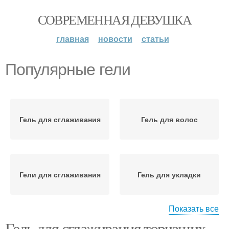
СОВРЕМЕННАЯ ДЕВУШКА
главная
новости
статьи
Популярные гели
Гель для сглаживания
Гель для волос
Гели для сглаживания
Гель для укладки
Показать все
Гель для сглаживания торчащих