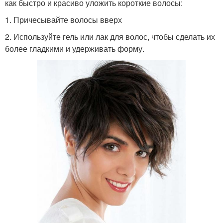
как быстро и красиво уложить короткие волосы:
1. Причесывайте волосы вверх
2. Используйте гель или лак для волос, чтобы сделать их
более гладкими и удерживать форму.