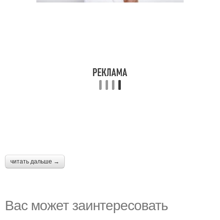
читать дальше →
Вас может заинтересовать