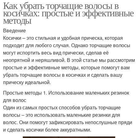
Как убрать торчащие волосы в
косичках: простые и эффективные
методы
Введение
Косички – это стильная и удобная прическа, которая
подходит для любого случая. Однако торчащие волосы
могут испортить весь вид прически, сделав её
неопрятной и неряшливой. В этой статье мы рассмотрим
простые и эффективные методы, которые помогут вам
убрать торчащие волосы в косичках и сделать вашу
прическу идеальной.
Простые методы 1. Использование маленьких резинок
для волос
Один из самых простых способов убрать торчащие
волосы – это использовать маленькие резинки для
волос. Они помогут зафиксировать непослушные пряди
и сделать косички более аккуратными.