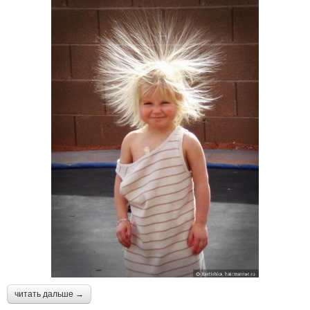
читать дальше →