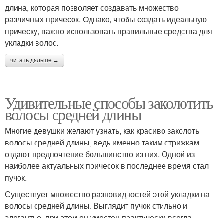
длина, которая позволяет создавать множество
различных причесок. Однако, чтобы создать идеальную
прическу, важно использовать правильные средства для
укладки волос.
читать дальше →
Удивительные способы заколотить
волосы средней длины
Многие девушки желают узнать, как красиво заколоть
волосы средней длины, ведь именно таким стрижкам
отдают предпочтение большинство из них. Одной из
наиболее актуальных причесок в последнее время стал
пучок.
Существует множество разновидностей этой укладки на
волосы средней длины. Выглядит пучок стильно и
элегантно, при этом он уместен практически всегда.