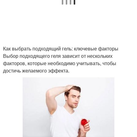
Как выбрать подходящий гель: ключевые факторы
Выбор подходящего геля зависит от нескольких
факторов, которые необходимо учитывать, чтобы
достичь желаемого эффекта.