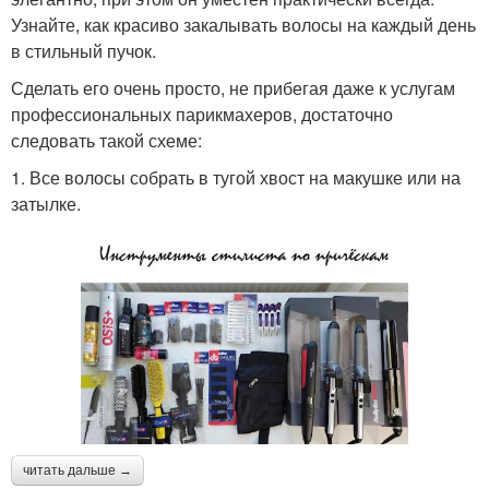
Узнайте, как красиво закалывать волосы на каждый день
в стильный пучок.
Сделать его очень просто, не прибегая даже к услугам
профессиональных парикмахеров, достаточно
следовать такой схеме:
1. Все волосы собрать в тугой хвост на макушке или на
затылке.
читать дальше →