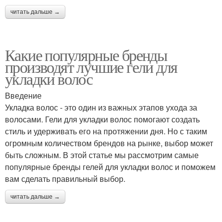
читать дальше →
Какие популярные бренды
производят лучшие гели для
укладки волос
Введение
Укладка волос - это один из важных этапов ухода за
волосами. Гели для укладки волос помогают создать
стиль и удерживать его на протяжении дня. Но с таким
огромным количеством брендов на рынке, выбор может
быть сложным. В этой статье мы рассмотрим самые
популярные бренды гелей для укладки волос и поможем
вам сделать правильный выбор.
читать дальше →