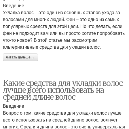
Введение
Укладка волос – это один из основных этапов ухода за
волосами для многих людей. Фен – это одно из самых
популярных средств для этой цели. Но что делать, если
фен не подходит вам или вы просто хотите попробовать
что-то новое? В этой статье мы рассмотрим
альтернативные средства для укладки волос.
читать дальше →
Какие средства для укладки волос
лучше всего использовать на
средней длине волос
Введение
Вопрос о том, какие средства для укладки волос лучше
всего использовать на средней длине волос, волнует
многих. Средняя длина волос - это очень универсальная