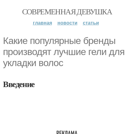
СОВРЕМЕННАЯ ДЕВУШКА
главная
новости
статьи
Какие популярные бренды
производят лучшие гели для
укладки волос
Введение