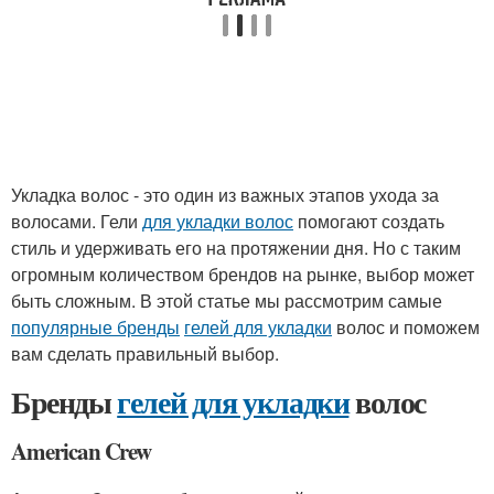
Укладка волос - это один из важных этапов ухода за
волосами. Гели
для укладки волос
помогают создать
стиль и удерживать его на протяжении дня. Но с таким
огромным количеством брендов на рынке, выбор может
быть сложным. В этой статье мы рассмотрим самые
популярные бренды
гелей для укладки
волос и поможем
вам сделать правильный выбор.
Бренды
гелей для укладки
волос
American Crew