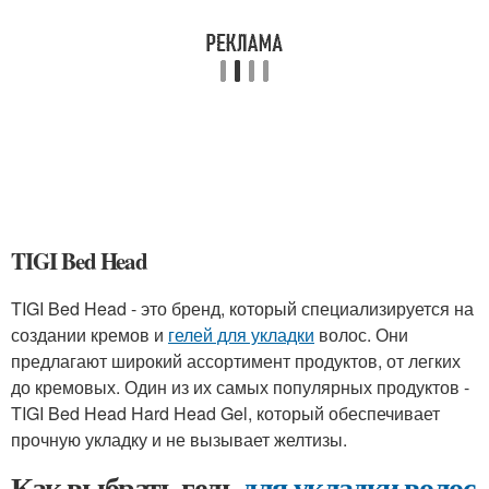
TIGI Bed Head
TIGI Bed Head - это бренд, который специализируется на
создании кремов и
гелей для укладки
волос. Они
предлагают широкий ассортимент продуктов, от легких
до кремовых. Один из их самых популярных продуктов -
TIGI Bed Head Hard Head Gel, который обеспечивает
прочную укладку и не вызывает желтизы.
Как выбрать гель
для укладки волос