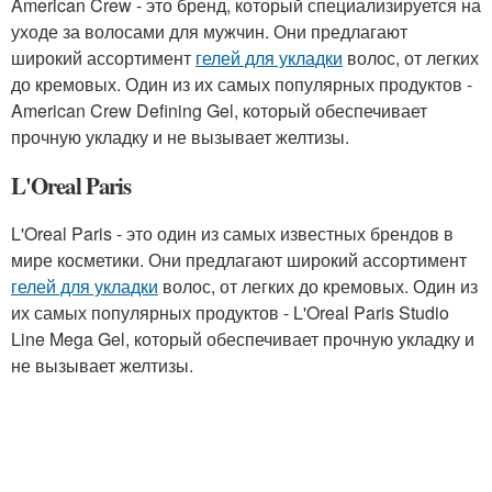
American Crew - это бренд, который специализируется на
уходе за волосами для мужчин. Они предлагают
широкий ассортимент
гелей для укладки
волос, от легких
до кремовых. Один из их самых популярных продуктов -
American Crew Defining Gel, который обеспечивает
прочную укладку и не вызывает желтизы.
L'Oreal Paris
L'Oreal Paris - это один из самых известных брендов в
мире косметики. Они предлагают широкий ассортимент
гелей для укладки
волос, от легких до кремовых. Один из
их самых популярных продуктов - L'Oreal Paris Studio
Line Mega Gel, который обеспечивает прочную укладку и
не вызывает желтизы.