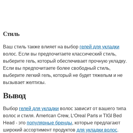
Стиль
Ваш стиль также влияет на выбор
гелей для укладки
волос. Если вы предпочитаете классический стиль,
выберите гель, который обеспечивает прочную укладку.
Если вы предпочитаете более свободный стиль,
выберите легкий гель, который не будет тяжелым и не
вызывает желтизы.
Вывод
Выбор
гелей для укладки
волос зависит от вашего типа
волос и стиля. American Crew, L'Oreal Paris и TIGI Bed
Head - это
популярные бренды
, которые предлагают
широкий ассортимент продуктов
для укладки волос
.