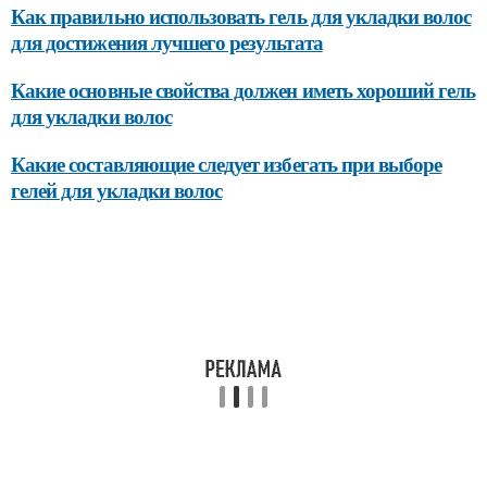
Как правильно использовать гель для укладки волос
для достижения лучшего результата
Какие основные свойства должен иметь хороший гель
для укладки волос
Какие составляющие следует избегать при выборе
гелей для укладки волос