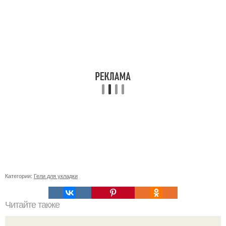
Категории:
Гели для укладки
Читайте также