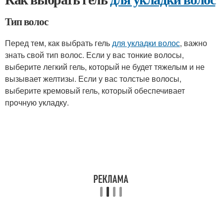
Тип волос
Перед тем, как выбрать гель
для укладки волос
, важно
знать свой тип волос. Если у вас тонкие волосы,
выберите легкий гель, который не будет тяжелым и не
вызывает желтизы. Если у вас толстые волосы,
выберите кремовый гель, который обеспечивает
прочную укладку.