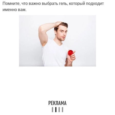
Помните, что важно выбрать гель, который подходит
именно вам.