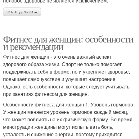
половое здоровье не является исключением.
читать дальше →
Фитнес для женщин: особенности
и рекомендации
Фитнес для женщин - это очень важный аспект
здорового образа жизни. Спорт не только помогает
поддерживать себя в форме, но и укрепляет здоровье,
повышает самочувствие и улучшает настроение.
Однако, есть особенности, которые следует учитывать
при занятиях фитнесом для женщин.
Особенности фитнеса для женщин 1. Уровень гормонов
У женщин меняется уровень гормонов каждый месяц,
что может повлиять на их физическую форму. Во время
менструации женщины могут испытывать боль,
усталость и снижение энергии, поэтому приходится