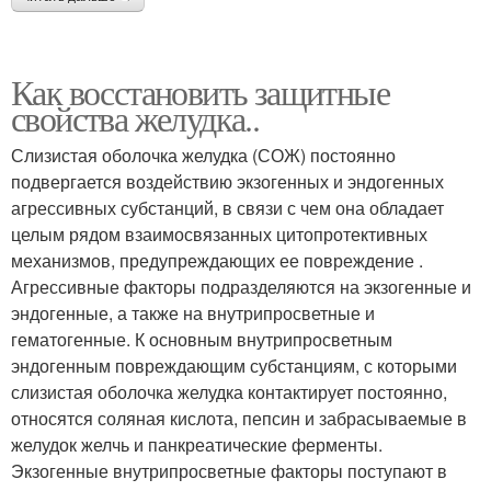
Как восстановить защитные
свойства желудка..
Слизистая оболочка желудка (СОЖ) постоянно
подвергается воздействию экзогенных и эндогенных
агрессивных субстанций, в связи с чем она обладает
целым рядом взаимосвязанных цитопротективных
механизмов, предупреждающих ее повреждение .
Агрессивные факторы подразделяются на экзогенные и
эндогенные, а также на внутрипросветные и
гематогенные. К основным внутрипросветным
эндогенным повреждающим субстанциям, с которыми
слизистая оболочка желудка контактирует постоянно,
относятся соляная кислота, пепсин и забрасываемые в
желудок желчь и панкреатические ферменты.
Экзогенные внутрипросветные факторы поступают в