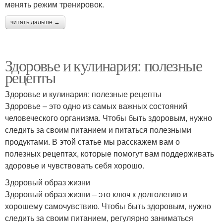
менять режим тренировок.
читать дальше →
Здоровье и кулинария: полезные
рецепты
Здоровье и кулинария: полезные рецепты
Здоровье – это одно из самых важных состояний
человеческого организма. Чтобы быть здоровым, нужно
следить за своим питанием и питаться полезными
продуктами. В этой статье мы расскажем вам о
полезных рецептах, которые помогут вам поддерживать
здоровье и чувствовать себя хорошо.
Здоровый образ жизни
Здоровый образ жизни – это ключ к долголетию и
хорошему самочувствию. Чтобы быть здоровым, нужно
следить за своим питанием, регулярно заниматься