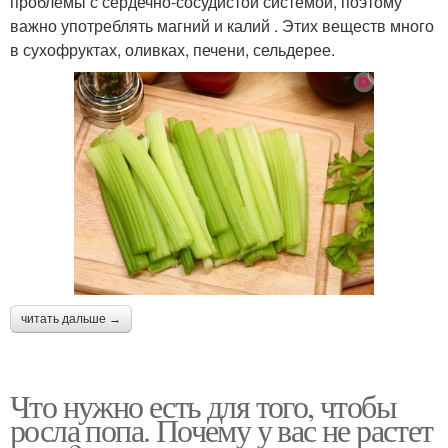
проблемы с сердечно-сосудистой системой, поэтому
важно употреблять магний и калий . Этих веществ много
в сухофруктах, оливках, печени, сельдерее.
читать дальше →
Что нужно есть для того, чтобы
росла попа. Почему у вас не растет