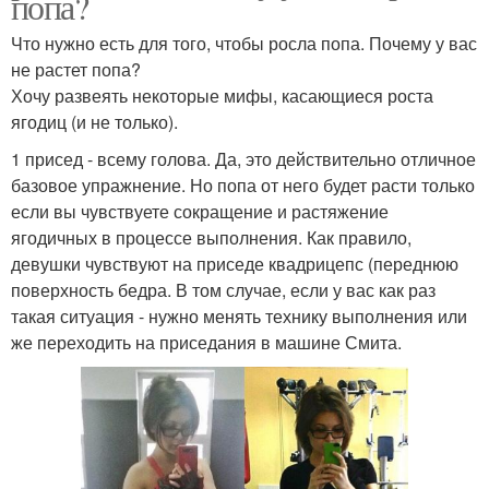
попа?
Что нужно есть для того, чтобы росла попа. Почему у вас
не растет попа?
Хочу развеять некоторые мифы, касающиеся роста
ягодиц (и не только).
1 присед - всему голова. Да, это действительно отличное
базовое упражнение. Но попа от него будет расти только
если вы чувствуете сокращение и растяжение
ягодичных в процессе выполнения. Как правило,
девушки чувствуют на приседе квадрицепс (переднюю
поверхность бедра. В том случае, если у вас как раз
такая ситуация - нужно менять технику выполнения или
же переходить на приседания в машине Смита.