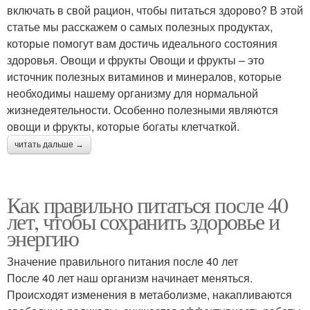
включать в свой рацион, чтобы питаться здорово? В этой
статье мы расскажем о самых полезных продуктах,
которые помогут вам достичь идеального состояния
здоровья. Овощи и фрукты Овощи и фрукты – это
источник полезных витаминов и минералов, которые
необходимы нашему организму для нормальной
жизнедеятельности. Особенно полезными являются
овощи и фрукты, которые богаты клетчаткой.
читать дальше →
Как правильно питаться после 40
лет, чтобы сохранить здоровье и
энергию
Значение правильного питания после 40 лет
После 40 лет наш организм начинает меняться.
Происходят изменения в метаболизме, накапливаются