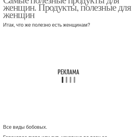
женщин. Продукты, полезные для
женщин
Итак, что же полезно есть женщинам?
Все виды бобовых.