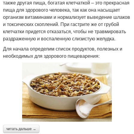
также другая пища, богатая клетчаткой – это прекрасная
пища для здорового человека, так как она насыщает
организм витаминами и нормализует выведение шлаков
и токсических скоплений. При гастрите же от грубой
клетчатки придется отказаться, чтобы не травмировать
раздраженную и воспаленную слизистую желудка.
Для начала определим список продуктов, полезных и
необходимых для здорового пищеварения:
читать дальше →