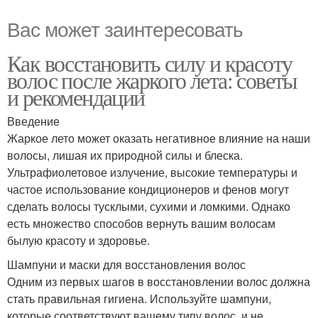
Вас может заинтересовать
Как восстановить силу и красоту
волос после жаркого лета: советы
и рекомендации
Введение
Жаркое лето может оказать негативное влияние на наши
волосы, лишая их природной силы и блеска.
Ультрафиолетовое излучение, высокие температуры и
частое использование кондиционеров и фенов могут
сделать волосы тусклыми, сухими и ломкими. Однако
есть множество способов вернуть вашим волосам
былую красоту и здоровье.
Шампуни и маски для восстановления волос
Одним из первых шагов в восстановлении волос должна
стать правильная гигиена. Используйте шампуни,
которые соответствуют вашему типу волос, и не