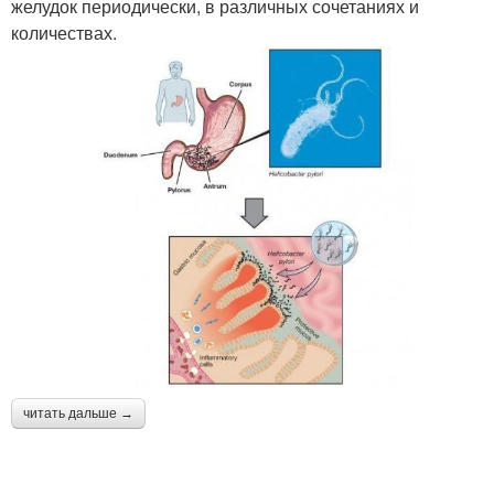
желудок периодически, в различных сочетаниях и
количествах.
читать дальше →