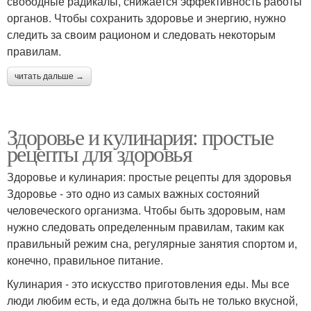
свободные радикалы, снижается эффективность работы
органов. Чтобы сохранить здоровье и энергию, нужно
следить за своим рационом и следовать некоторым
правилам.
читать дальше →
Здоровье и кулинария: простые
рецепты для здоровья
Здоровье и кулинария: простые рецепты для здоровья
Здоровье - это одно из самых важных состояний
человеческого организма. Чтобы быть здоровым, нам
нужно следовать определенным правилам, таким как
правильный режим сна, регулярные занятия спортом и,
конечно, правильное питание.
Кулинария - это искусство приготовления еды. Мы все
люди любим есть, и еда должна быть не только вкусной,