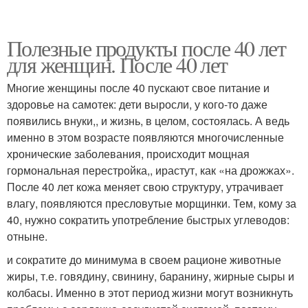
Полезные продукты после 40 лет
для женщин. После 40 лет
Многие женщины после 40 пускают свое питание и
здоровье на самотек: дети выросли, у кого-то даже
появились внуки,, и жизнь, в целом, состоялась. А ведь
именно в этом возрасте появляются многочисленные
хронические заболевания, происходит мощная
гормональная перестройка,, ирастут, как «на дрожжах».
После 40 лет кожа меняет свою структуру, утрачивает
влагу, появляются пресловутые морщинки. Тем, кому за
40, нужно сократить употребление быстрых углеводов:
отныне.
и сократите до минимума в своем рационе животные
жиры, т.е. говядину, свинину, баранину, жирные сыры и
колбасы. Именно в этот период жизни могут возникнуть