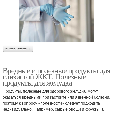
читать дальше →
Вредные и полезные продукты для
слизистой ЖКТ. Полезные
продукты для желудка
Продукты, полезные для здорового желудка, могут
оказаться вредными при гастрите или язвенной болезни,
поэтому к вопросу «полезности» следует подходить
индивидуально. Например, сырые овощи и фрукты, а