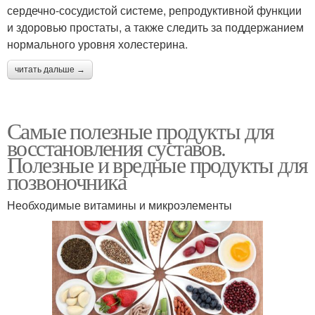
сердечно-сосудистой системе, репродуктивной функции
и здоровью простаты, а также следить за поддержанием
нормального уровня холестерина.
читать дальше →
Самые полезные продукты для
восстановления суставов.
Полезные и вредные продукты для
позвоночника
Необходимые витамины и микроэлементы