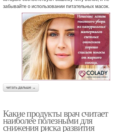
забывайте о использовании питательных масок.
читать дальше →
Какие продукты врач считает
наиболее полезными для
снижения риска развития