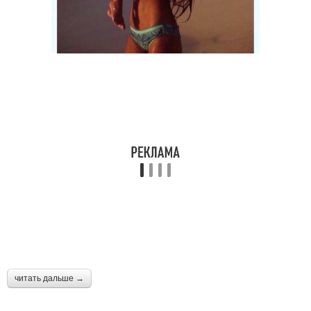
читать дальше →