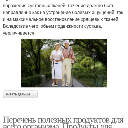
поражения суставных тканей. Лечение должно быть
направленно как на устранение болевых ощущений, так
и на максимальное восстановление хрящевых тканей.
Вследствие чего, объем подвижности сустава,
увеличивается.
читать дальше →
Перечень полезных продуктов для
всего организма. Продукты для