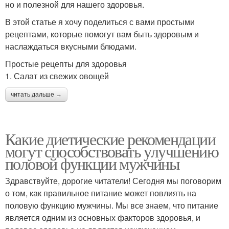
но и полезной для нашего здоровья.
В этой статье я хочу поделиться с вами простыми
рецептами, которые помогут вам быть здоровым и
наслаждаться вкусными блюдами.
Простые рецепты для здоровья
1. Салат из свежих овощей
читать дальше →
Какие диетические рекомендации
могут способствовать улучшению
половой функции мужчины
Здравствуйте, дорогие читатели! Сегодня мы поговорим
о том, как правильное питание может повлиять на
половую функцию мужчины. Мы все знаем, что питание
является одним из основных факторов здоровья, и