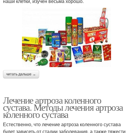
наши клетки, изучен весьма хорошо.
читать дальше →
Лечение артроза коленного
сустава. Методы лечения артроза
коленного сустава
Естественно, что лечение артроза коленного сустава
будет зависеть от стадии заболевания, а также тяжести