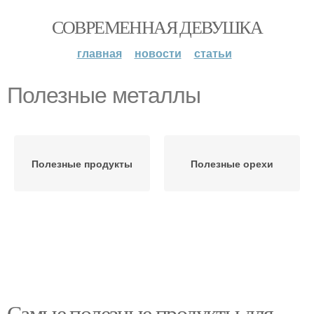
СОВРЕМЕННАЯ ДЕВУШКА
главная
новости
статьи
Полезные металлы
Полезные продукты
Полезные орехи
Самые полезные продукты для