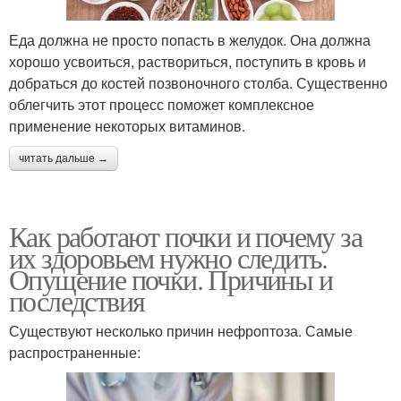
Еда должна не просто попасть в желудок. Она должна
хорошо усвоиться, раствориться, поступить в кровь и
добраться до костей позвоночного столба. Существенно
облегчить этот процесс поможет комплексное
применение некоторых витаминов.
читать дальше →
Как работают почки и почему за
их здоровьем нужно следить.
Опущение почки. Причины и
последствия
Существуют несколько причин нефроптоза. Самые
распространенные: