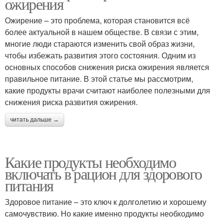
ожирения
Ожирение – это проблема, которая становится всё
более актуальной в нашем обществе. В связи с этим,
многие люди стараются изменить свой образ жизни,
чтобы избежать развития этого состояния. Одним из
основных способов снижения риска ожирения является
правильное питание. В этой статье мы рассмотрим,
какие продукты врачи считают наиболее полезными для
снижения риска развития ожирения.
читать дальше →
Какие продукты необходимо
включать в рацион для здорового
питания
Здоровое питание – это ключ к долголетию и хорошему
самочувствию. Но какие именно продукты необходимо