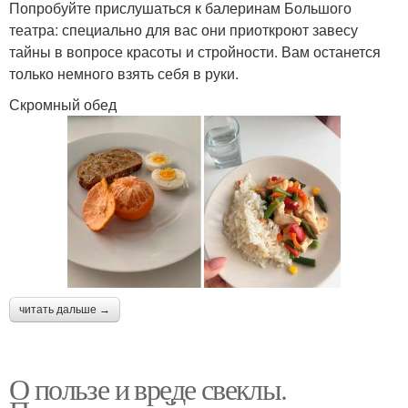
Попробуйте прислушаться к балеринам Большого
театра: специально для вас они приоткроют завесу
тайны в вопросе красоты и стройности. Вам останется
только немного взять себя в руки.
Скромный обед
читать дальше →
О пользе и вреде свеклы.