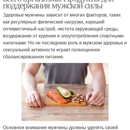
поддержания мужской силы
Здоровье мужчины зависит от многих факторов, таких
как регулярные физические нагрузки, хороший
оптимистичный настрой, чистота окружающей среды,
воздержание от курения и злоупотребления спиртными
напитками. Но не последнюю роль в мужском здоровье и
сексуальной активности играет полноценное
сбалансированное питание.
Основное внимание мужчины должны уделять своей