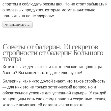
спортом и соблюдать режим дня. Но не стоит забывать и
о полезных продуктах, которые могут значительно
повлиять на наше здоровье.
читать дальше →
Советы от балерин. 10 секретов
стройности от балерин Большого
театра
Хотите выглядеть в жизни как тоненькие танцовщицы
балета? Вы можете стать даже еще лучше!
Балерины как никто другой знают, что такое стройность
— для них это не только эстетический вопрос, но и
обязательное условие для успешной карьеры. У каждой
танцовщицы есть свой свод правил и секретных техник,
которые помогают ей оставаться на высоте.