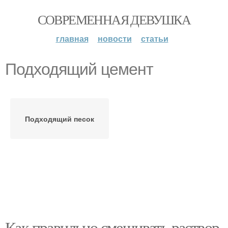
СОВРЕМЕННАЯ ДЕВУШКА
главная
новости
статьи
Подходящий цемент
Подходящий песок
Как правильно смешивать раствор