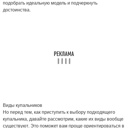
подобрать идеальную модель и подчеркнуть
достоинства.
Виды купальников
Но перед тем, как приступить к выбору подходящего
купальника, давайте рассмотрим, какие их виды вообще
существуют. Это поможет вам проще ориентироваться в