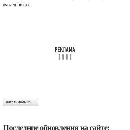
купальниках.
читать дальше →
Последние обновления на сайте: