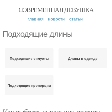
СОВРЕМЕННАЯ ДЕВУШКА
главная
новости
статьи
Подходящие длины
Подходящие силуэты
Длины в одежде
Подходящие пропорции
Как выбрать купальник по типу