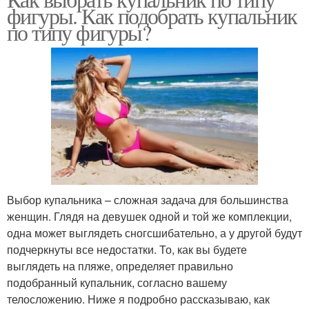
фигуры. Как подобрать купальник
по типу фигуры?
Выбор купальника – сложная задача для большинства
женщин. Глядя на девушек одной и той же комплекции,
одна может выглядеть сногсшибательно, а у другой будут
подчеркнуты все недостатки. То, как вы будете
выглядеть на пляже, определяет правильно
подобранный купальник, согласно вашему
телосложению. Ниже я подробно рассказываю, как